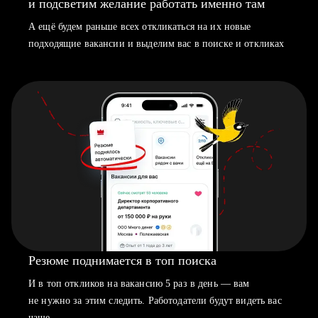
и подсветим желание работать именно там
А ещё будем раньше всех откликаться на их новые
подходящие вакансии и выделим вас в поиске и откликах
Резюме поднимается в топ поиска
И в топ откликов на вакансию 5 раз в день — вам
не нужно за этим следить. Работодатели будут видеть вас
чаще