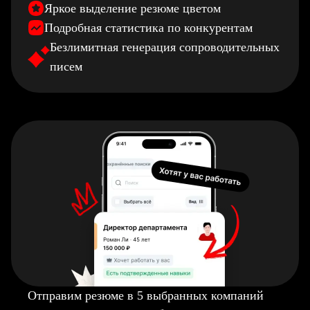
Яркое выделение резюме цветом
Подробная статистика по конкурентам
Безлимитная генерация сопроводительных
писем
Отправим резюме в 5 выбранных компаний