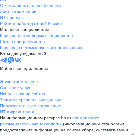
О компаниях в игровой форме
Жизнь в компании
ИТ-проекты
Рейтинг работодателей России
Молодым специалистам
Карьера для молодых специалистов
Школа программистов
Карьера в некоммерческих организациях
Боты для уведомлений
Мобильное приложение
Этика и комплаенс
Оказание услуг
Использование сайтов
Защита персональных данных
Пользовательское соглашение
ИТ аккредитация
На информационном ресурсе hh.ru
применяются
рекомендательные технологии
(информационные технологии
предоставления информации на основе сбора, систематизации