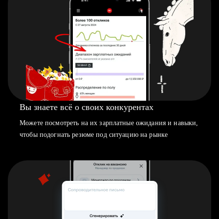
Вы знаете всё о своих конкурентах
Можете посмотреть на их зарплатные ожидания и навыки,
чтобы подогнать резюме под ситуацию на рынке