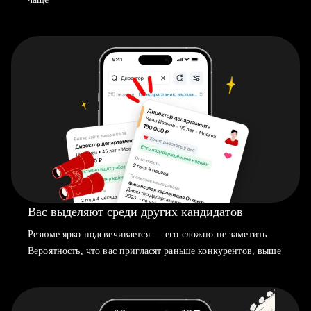
Вас выделяют среди других кандидатов
Резюме ярко подсвечивается — его сложно не заметить.
Вероятность, что вас пригласят раньше конкурентов, выше