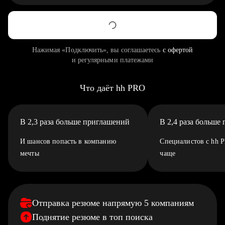
Нажимая «Подключить», вы соглашаетесь
с офертой
и регулярными платежами
Что даёт hh PRO
В 2,3 раза больше приглашений
В 2,4 раза больше
И шансов попасть в компанию
Специалистов с hh 
мечты
чаще
Отправка резюме напрямую 5 компаниям
Поднятие резюме в топ поиска