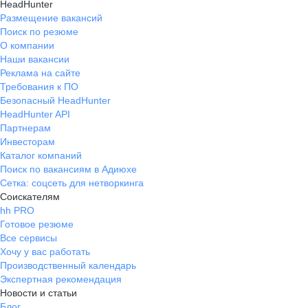
HeadHunter
Размещение вакансий
Поиск по резюме
О компании
Наши вакансии
Реклама на сайте
Требования к ПО
Безопасный HeadHunter
HeadHunter API
Партнерам
Инвесторам
Каталог компаний
Поиск по вакансиям в Адиюхе
Сетка: соцсеть для нетворкинга
Соискателям
hh PRO
Готовое резюме
Все сервисы
Хочу у вас работать
Производственный календарь
Экспертная рекомендация
Новости и статьи
Блог