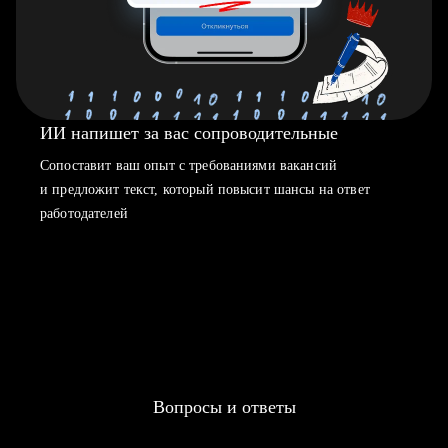
ИИ напишет за вас сопроводительные
Сопоставит ваш опыт с требованиями вакансий
и предложит текст, который повысит шансы на ответ
работодателей
Вопросы и ответы