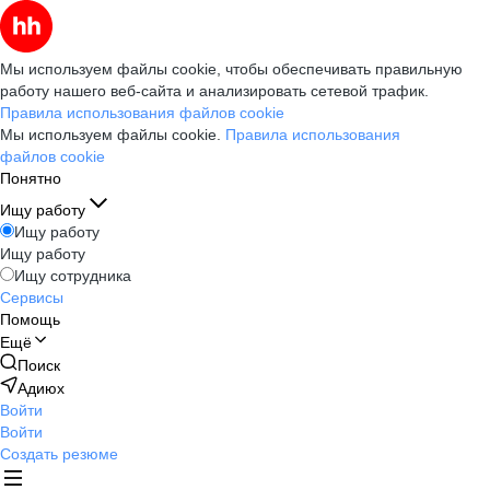
Мы используем файлы cookie, чтобы обеспечивать правильную
работу нашего веб-сайта и анализировать сетевой трафик.
Правила использования файлов cookie
Мы используем файлы cookie.
Правила использования
файлов cookie
Понятно
Ищу работу
Ищу работу
Ищу работу
Ищу сотрудника
Сервисы
Помощь
Ещё
Поиск
Адиюх
Войти
Войти
Создать резюме