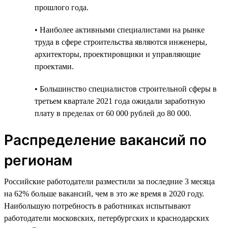
прошлого года.
• Наиболее активными специалистами на рынке
труда в сфере строительства являются инженеры,
архитекторы, проектировщики и управляющие
проектами.
• Большинство специалистов строительной сферы в
третьем квартале 2021 года ожидали заработную
плату в пределах от 60 000 рублей до 80 000.
Распределение вакансий по
регионам
Российские работодатели разместили за последние 3 месяца
на 62% больше вакансий, чем в это же время в 2020 году.
Наибольшую потребность в работниках испытывают
работодатели московских, петербургских и краснодарских