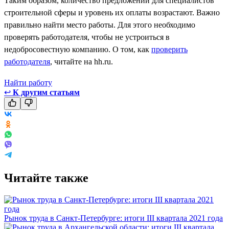
Таким образом, количество предложений для специалистов
строительной сферы и уровень их оплаты возрастают. Важно
правильно найти место работы. Для этого необходимо
проверять работодателя, чтобы не устроиться в
недобросовестную компанию. О том, как
проверить
работодателя
, читайте на hh.ru.
Найти работу
↩
К другим статьям
Читайте также
Рынок труда в Санкт-Петербурге: итоги III квартала 2021 года