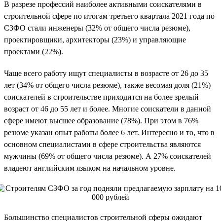
В разрезе профессий наиболее активными соискателями в
строительной сфере по итогам третьего квартала 2021 года по
СЗФО стали инженеры (32% от общего числа резюме),
проектировщики, архитекторы (23%) и управляющие
проектами (22%).
Чаще всего работу ищут специалисты в возрасте от 26 до 35
лет (34% от общего числа резюме), также весомая доля (21%)
соискателей в строительстве приходится на более зрелый
возраст от 46 до 55 лет и более. Многие соискатели в данной
сфере имеют высшее образование (78%). При этом в 76%
резюме указан опыт работы более 6 лет. Интересно и то, что в
основном специалистами в сфере строительства являются
мужчины (69% от общего числа резюме). А 27% соискателей
владеют английским языком на начальном уровне.
Большинство специалистов строительной сферы ожидают