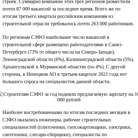
строек. Суммарно компании этих трех регионов разместили
почти 87 000 вакансий за последнее время. Всего же по
итогам третьего квартала российским компаниям из
строительной отрасли требовалось почти 263 000 работников.
По регионам СЗФО наибольшее число вакансий в
строительной сфере размещено работодателями в Санкт-
Петербурге (73% от общего числа на Северо-Западе),
Ленинградской области (6%), Калининградской области (5%),
Архангельской и Мурманской областях (по 4%). С другой
стороны, в Ненецком АО в третьем квартале 2021 года нет
большого спроса на специалистов данной области.
Наиболее востребованными по итогам последних месяцев в
СЗФО оказались инженеры, рабочие строительных
специальностей (плиточники, гипсокартонщики, электрики,
сантехники, слесари-сборщики), специалисты по