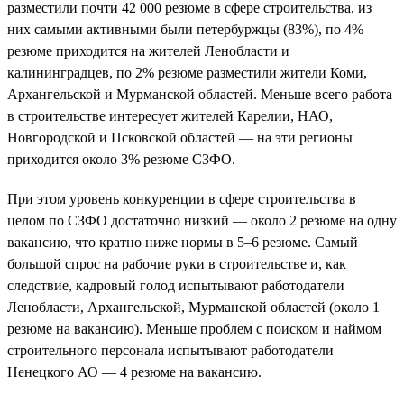
разместили почти 42 000 резюме в сфере строительства, из
них самыми активными были петербуржцы (83%), по 4%
резюме приходится на жителей Ленобласти и
калининградцев, по 2% резюме разместили жители Коми,
Архангельской и Мурманской областей. Меньше всего работа
в строительстве интересует жителей Карелии, НАО,
Новгородской и Псковской областей — на эти регионы
приходится около 3% резюме СЗФО.
При этом уровень конкуренции в сфере строительства в
целом по СЗФО достаточно низкий — около 2 резюме на одну
вакансию, что кратно ниже нормы в 5–6 резюме. Самый
большой спрос на рабочие руки в строительстве и, как
следствие, кадровый голод испытывают работодатели
Ленобласти, Архангельской, Мурманской областей (около 1
резюме на вакансию). Меньше проблем с поиском и наймом
строительного персонала испытывают работодатели
Ненецкого АО — 4 резюме на вакансию.