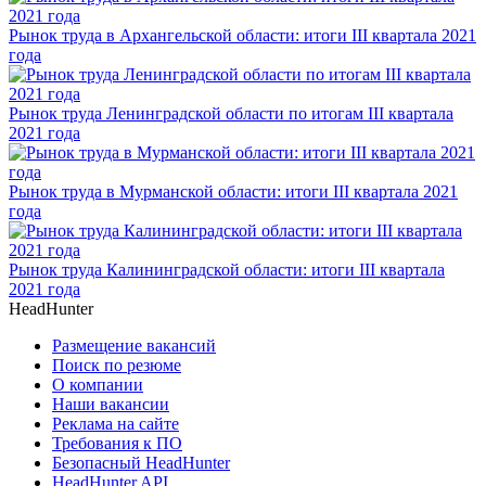
Рынок труда в Архангельской области: итоги III квартала 2021
года
Рынок труда Ленинградской области по итогам III квартала
2021 года
Рынок труда в Мурманской области: итоги III квартала 2021
года
Рынок труда Калининградской области: итоги III квартала
2021 года
HeadHunter
Размещение вакансий
Поиск по резюме
О компании
Наши вакансии
Реклама на сайте
Требования к ПО
Безопасный HeadHunter
HeadHunter API