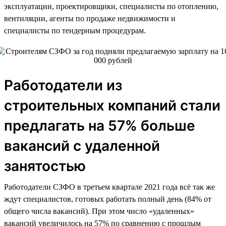
эксплуатации, проектировщики, специалисты по отоплению,
вентиляции, агенты по продаже недвижимости и
специалисты по тендерным процедурам.
Работодатели из
строительных компаний стали
предлагать на 57% больше
вакансий с удаленной
занятостью
Работодатели СЗФО в третьем квартале 2021 года всё так же
ждут специалистов, готовых работать полный день (84% от
общего числа вакансий). При этом число «удаленных»
вакансий увеличилось на 57% по сравнению с прошлым