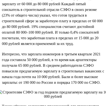
зарплату от 60 000 до 80 000 рублей Каждый пятый
соискатель в строительной отрасли СЗФО в своих резюме
(23% от общего числа) указал, что готов трудиться в
строительной сфере за заработную плату в пределах от 60 000
до 80 000 рублей. 19% специалистов считают достойной
оплатой 80 000–100 000 рублей. И только 0,4% соискателей
посчитали, что заработная плата в пределах от 15 000 до 20
000 рублей является приемлемой за их труд.
Интересно, что зарплата инженеров в третьем квартале 2021
года составила 50 000 рублей, в то время как архитекторы
получали 65 000 рублей. В среднем работодатели СЗФО
повысили предлагаемую зарплату в строительных вакансиях с
начала года почти на 10 000 рублей. Были и более высокие
зарплаты: от 190 000 по России и порядка 170 000 по СЗФО.