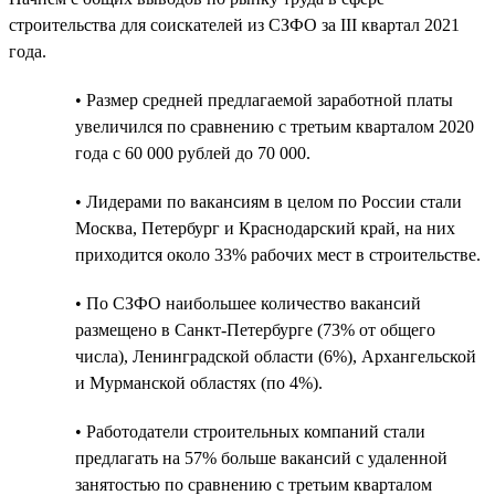
строительства для соискателей из СЗФО за III квартал 2021
года.
• Размер средней предлагаемой заработной платы
увеличился по сравнению с третьим кварталом 2020
года с 60 000 рублей до 70 000.
• Лидерами по вакансиям в целом по России стали
Москва, Петербург и Краснодарский край, на них
приходится около 33% рабочих мест в строительстве.
• По СЗФО наибольшее количество вакансий
размещено в Санкт-Петербурге (73% от общего
числа), Ленинградской области (6%), Архангельской
и Мурманской областях (по 4%).
• Работодатели строительных компаний стали
предлагать на 57% больше вакансий с удаленной
занятостью по сравнению с третьим кварталом