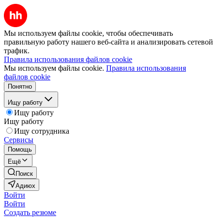
Мы используем файлы cookie, чтобы обеспечивать
правильную работу нашего веб-сайта и анализировать сетевой
трафик.
Правила использования файлов cookie
Мы используем файлы cookie.
Правила использования
файлов cookie
Понятно
Ищу работу
Ищу работу
Ищу работу
Ищу сотрудника
Сервисы
Помощь
Ещё
Поиск
Адиюх
Войти
Войти
Создать резюме