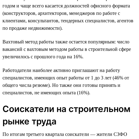
годом и чаще всего касается должностей офисного формата
(конструкторов, архитекторов, менеджеров по работе с
клиентами, консультантов, тендерных специалистов, агентов
по продаже недвижимости).
Вахтовый метод работы также остается популярным: число
вакансий с вахтовым методом работы в строительной сфере
увеличилось с прошлого года на 16%.
Работодатели наиболее активно приглашают на работу
специалистов, имеющих опыт работы от 1 до 3 лет (46% от
общего числа резюме). Но также они готовы принять и
специалистов, не имеющих опыта (16%).
Соискатели на строительном
рынке труда
По итогам третьего квартала соискатели — жители СЗФО