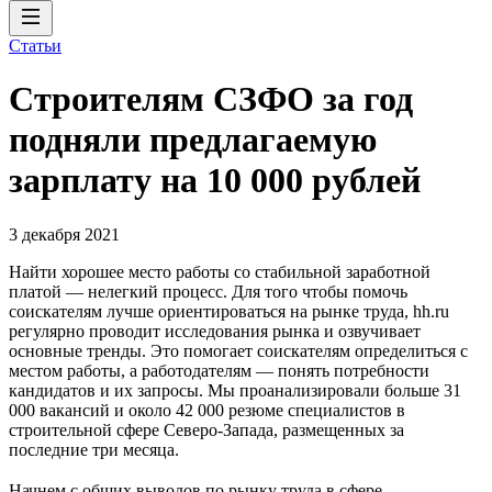
Статьи
Строителям СЗФО за год
подняли предлагаемую
зарплату на 10 000 рублей
3 декабря 2021
Найти хорошее место работы со стабильной заработной
платой — нелегкий процесс. Для того чтобы помочь
соискателям лучше ориентироваться на рынке труда, hh.ru
регулярно проводит исследования рынка и озвучивает
основные тренды. Это помогает соискателям определиться с
местом работы, а работодателям — понять потребности
кандидатов и их запросы. Мы проанализировали больше 31
000 вакансий и около 42 000 резюме специалистов в
строительной сфере Северо-Запада, размещенных за
последние три месяца.
Начнем с общих выводов по рынку труда в сфере