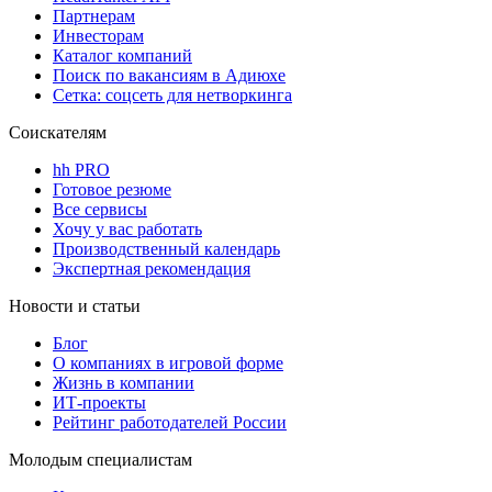
Партнерам
Инвесторам
Каталог компаний
Поиск по вакансиям в Адиюхе
Сетка: соцсеть для нетворкинга
Соискателям
hh PRO
Готовое резюме
Все сервисы
Хочу у вас работать
Производственный календарь
Экспертная рекомендация
Новости и статьи
Блог
О компаниях в игровой форме
Жизнь в компании
ИТ-проекты
Рейтинг работодателей России
Молодым специалистам