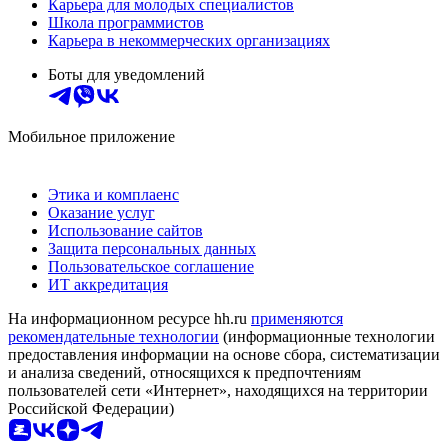
Карьера для молодых специалистов
Школа программистов
Карьера в некоммерческих организациях
Боты для уведомлений
Мобильное приложение
Этика и комплаенс
Оказание услуг
Использование сайтов
Защита персональных данных
Пользовательское соглашение
ИТ аккредитация
На информационном ресурсе hh.ru
применяются
рекомендательные технологии
(информационные технологии
предоставления информации на основе сбора, систематизации
и анализа сведений, относящихся к предпочтениям
пользователей сети «Интернет», находящихся на территории
Российской Федерации)