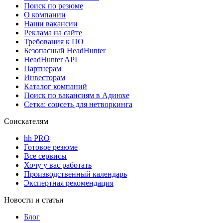
Поиск по резюме
О компании
Наши вакансии
Реклама на сайте
Требования к ПО
Безопасный HeadHunter
HeadHunter API
Партнерам
Инвесторам
Каталог компаний
Поиск по вакансиям в Адиюхе
Сетка: соцсеть для нетворкинга
Соискателям
hh PRO
Готовое резюме
Все сервисы
Хочу у вас работать
Производственный календарь
Экспертная рекомендация
Новости и статьи
Блог