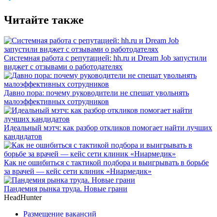
Читайте также
Системная работа с репутацией: hh.ru и Dream Job запустили
виджет с отзывами о работодателях
Давно пора: почему руководители не спешат увольнять
малоэффективных сотрудников
Идеальный мэтч: как разбор откликов помогает найти лучших
кандидатов
Как не ошибиться с тактикой подбора и выигрывать в борьбе
за врачей — кейс сети клиник «Ниармедик»
Пандемия рынка труда. Новые грани
HeadHunter
Размещение вакансий