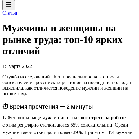
Статьи
Мужчины и женщины на
рынке труда: топ-10 ярких
отличий
15 марта 2022
Служба исследований hh.ru проанализировала опросы
соискателей из российских регионов за последние полгода и
выяснила, как отличается поведение мужчин и женщин на
рынке труда.
⏱ Время прочтения — 2 минуты
1.
Женщины чаще мужчин испытывают
стресс на работе
:
с этим регулярно сталкиваются 55% соискательниц. Среди
мужчин такой ответ дали только 39%. При этом 11% мужчин