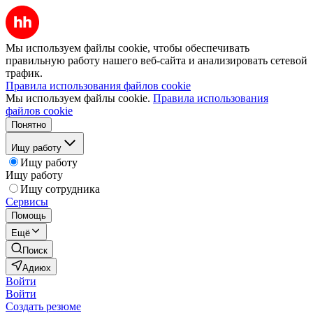
Мы используем файлы cookie, чтобы обеспечивать
правильную работу нашего веб-сайта и анализировать сетевой
трафик.
Правила использования файлов cookie
Мы используем файлы cookie.
Правила использования
файлов cookie
Понятно
Ищу работу
Ищу работу
Ищу работу
Ищу сотрудника
Сервисы
Помощь
Ещё
Поиск
Адиюх
Войти
Войти
Создать резюме