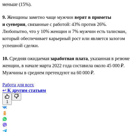
меньше (15%).
9.
Женщины заметно чаще мужчин
верят в приметы
и суеверия
, связанные с работой: 43% против 26%.
Любопытно, что у 10% женщин и 7% мужчин есть талисман,
который обеспечивает карьерный рост или является залогом
успешной сделки.
10.
Средняя ожидаемая
заработная плата
, указанная в резюме
женщин, в начале марта 2022 года составила около 45 000 ₽.
Мужчины в среднем претендуют на 60 000 ₽.
Работа для всех
↩
К другим статьям
1