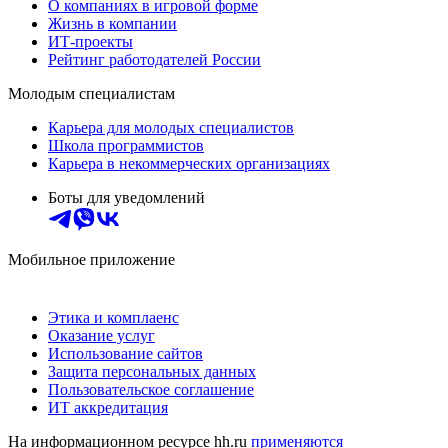
О компаниях в игровой форме
Жизнь в компании
ИТ-проекты
Рейтинг работодателей России
Молодым специалистам
Карьера для молодых специалистов
Школа программистов
Карьера в некоммерческих организациях
Боты для уведомлений
Мобильное приложение
Этика и комплаенс
Оказание услуг
Использование сайтов
Защита персональных данных
Пользовательское соглашение
ИТ аккредитация
На информационном ресурсе hh.ru
применяются