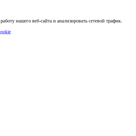
аботу нашего веб-сайта и анализировать сетевой трафик.
ookie