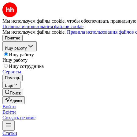
Мы используем файлы cookie, чтобы обеспечивать правильную р
Правила использования файлов cookie
Мы используем файлы cookie.
Правила использования файлов c
Понятно
Ищу работу
Ищу работу
Ищу работу
Ищу сотрудника
Сервисы
Помощь
Ещё
Поиск
Адиюх
Войти
Войти
Создать резюме
Статьи