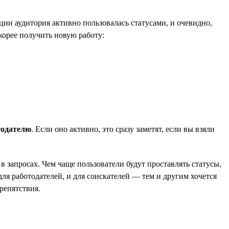
ии аудитория активно пользовалась статусами, и очевидно,
корее получить новую работу:
тодателю
. Если оно активно, это сразу заметят, если вы взяли
в запросах. Чем чаще пользователи будут проставлять статусы,
ля работодателей, и для соискателей — тем и другим хочется
репятствия.