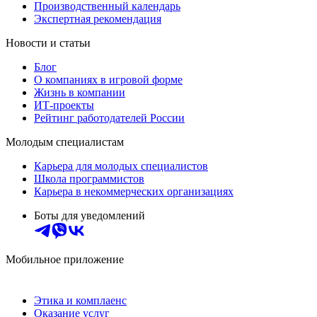
Производственный календарь
Экспертная рекомендация
Новости и статьи
Блог
О компаниях в игровой форме
Жизнь в компании
ИТ-проекты
Рейтинг работодателей России
Молодым специалистам
Карьера для молодых специалистов
Школа программистов
Карьера в некоммерческих организациях
Боты для уведомлений
Мобильное приложение
Этика и комплаенс
Оказание услуг