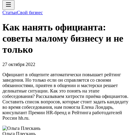
Статьи
Свой бизнес
Как нанять официанта:
советы малому бизнесу и не
только
27 октября 2022
Официант в общепите автоматически повышает рейтинг
заведения. Но только если он справляется со своими
обязанностями, приятен в общении и мастерски решает
деликатные ситуации. Как это понять на этапе
собеседования? Рассказываем хитрости приёма официантов.
Составить список вопросов, которые стоит задать кандидату
во время собеседования, нам помогла Елена Лондарь,
консультант Премии HR-бренд и Рейтинга работодателей
России hh.ru.
Ольга Плескань