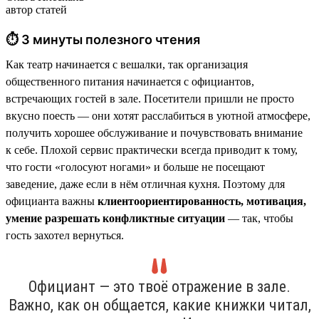
автор статей
⏱ 3 минуты полезного чтения
Как театр начинается с вешалки, так организация
общественного питания начинается с официантов,
встречающих гостей в зале. Посетители пришли не просто
вкусно поесть — они хотят расслабиться в уютной атмосфере,
получить хорошее обслуживание и почувствовать внимание
к себе. Плохой сервис практически всегда приводит к тому,
что гости «голосуют ногами» и больше не посещают
заведение, даже если в нём отличная кухня. Поэтому для
официанта важны
клиентоориентированность, мотивация,
умение разрешать конфликтные ситуации
— так, чтобы
гость захотел вернуться.
Официант — это твоё отражение в зале.
Важно, как он общается, какие книжки читал,