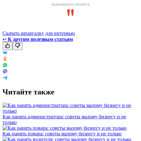
кулинарного проекта
Скачать шпаргалку для интервью
↩
К другим полезным статьям
Читайте также
Как нанять администратора: советы малому бизнесу и не
только
Как нанять повара: советы малому бизнесу и не только