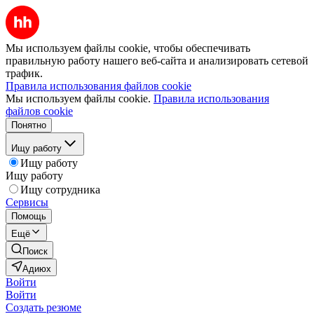
Мы используем файлы cookie, чтобы обеспечивать
правильную работу нашего веб-сайта и анализировать сетевой
трафик.
Правила использования файлов cookie
Мы используем файлы cookie.
Правила использования
файлов cookie
Понятно
Ищу работу
Ищу работу
Ищу работу
Ищу сотрудника
Сервисы
Помощь
Ещё
Поиск
Адиюх
Войти
Войти
Создать резюме