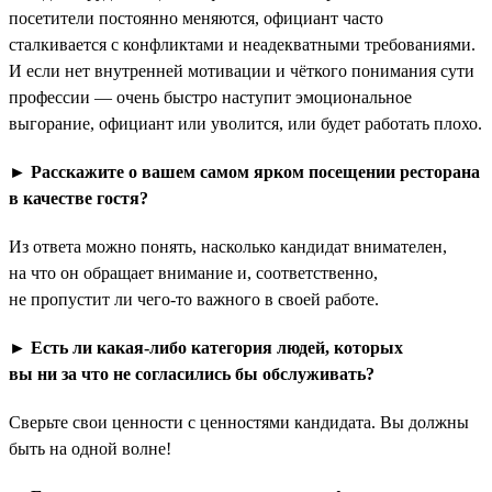
посетители постоянно меняются, официант часто
сталкивается с конфликтами и неадекватными требованиями.
И если нет внутренней мотивации и чёткого понимания сути
профессии — очень быстро наступит эмоциональное
выгорание, официант или уволится, или будет работать плохо.
► Расскажите о вашем самом ярком посещении ресторана
в качестве гостя?
Из ответа можно понять, насколько кандидат внимателен,
на что он обращает внимание и, соответственно,
не пропустит ли чего-то важного в своей работе.
► Есть ли какая-либо категория людей, которых
вы ни за что не согласились бы обслуживать?
Сверьте свои ценности с ценностями кандидата. Вы должны
быть на одной волне!