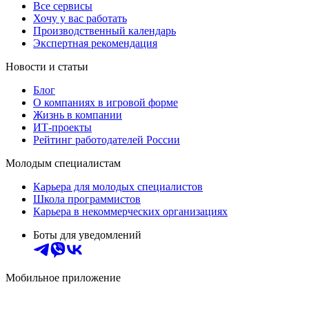
Все сервисы
Хочу у вас работать
Производственный календарь
Экспертная рекомендация
Новости и статьи
Блог
О компаниях в игровой форме
Жизнь в компании
ИТ-проекты
Рейтинг работодателей России
Молодым специалистам
Карьера для молодых специалистов
Школа программистов
Карьера в некоммерческих организациях
Боты для уведомлений
Мобильное приложение