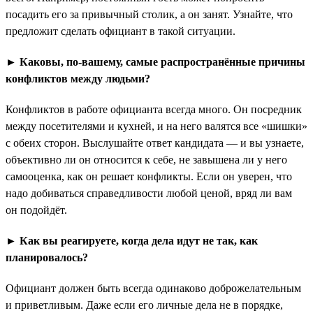
посадить его за привычный столик, а он занят. Узнайте, что
предложит сделать официант в такой ситуации.
► Каковы, по-вашему, самые распространённые причины
конфликтов между людьми?
Конфликтов в работе официанта всегда много. Он посредник
между посетителями и кухней, и на него валятся все «шишки»
с обеих сторон. Выслушайте ответ кандидата — и вы узнаете,
объективно ли он относится к себе, не завышена ли у него
самооценка, как он решает конфликты. Если он уверен, что
надо добиваться справедливости любой ценой, вряд ли вам
он подойдёт.
► Как вы реагируете, когда дела идут не так, как
планировалось?
Официант должен быть всегда одинаково доброжелательным
и приветливым. Даже если его личные дела не в порядке,