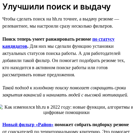
Улучшили поиск и выдачу
Чтобы сделать поиск на hh.ru точнее, а выдачу резюме —
релевантнее, мы настроили сразу несколько фильтров.
Поиск теперь умеет ранжировать резюме
по статусу
кандидатов
.
Для них мы сделали функцию установки
актуальных статусов поиска работы. А для работодателей
добавили такой фильтр. Он помогает подобрать резюме тех,
кто находится в активном поиске работы или готов
рассматривать новые предложения.
Такой подход к холодному поиску помогает сокращать сроки
закрытия вакансий и нанимать людей с высокой мотивацией.
Новый фильтр «Район»
поможет собрать подборку резюме
от соискателей по территориальному критерию. Это помогает