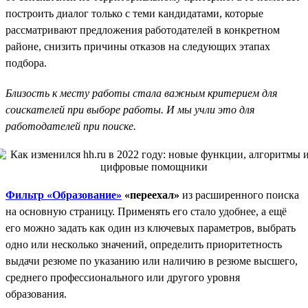
построить диалог только с теми кандидатами, которые
рассматривают предложения работодателей в конкретном
районе, снизить причины отказов на следующих этапах
подбора.
Близость к месту работы стала важным критерием для
соискателей при выборе работы. И мы учли это для
работодателей при поиске.
Фильтр «Образование»
«переехал»
из расширенного поиска
на основную страницу. Применять его стало удобнее, а ещё
его можно задать как один из ключевых параметров, выбрать
одно или несколько значений, определить приоритетность
выдачи резюме по указанию или наличию в резюме высшего,
среднего профессионального или другого уровня
образования.