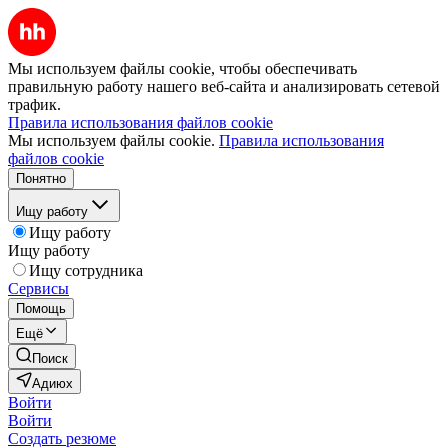
Мы используем файлы cookie, чтобы обеспечивать
правильную работу нашего веб-сайта и анализировать сетевой
трафик.
Правила использования файлов cookie
Мы используем файлы cookie.
Правила использования
файлов cookie
Понятно
Ищу работу
Ищу работу
Ищу работу
Ищу сотрудника
Сервисы
Помощь
Ещё
Поиск
Адиюх
Войти
Войти
Создать резюме