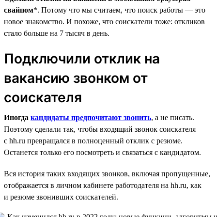
свайпом
*. Потому что мы считаем, что поиск работы — это
новое знакомство. И похоже, что соискатели тоже: откликов
стало больше на 7 тысяч в день.
Подключили отклик на
вакансию звонком от
соискателя
Иногда
кандидаты предпочитают звонить
, а не писать.
Поэтому сделали так, чтобы входящий звонок соискателя
с hh.ru превращался в полноценный отклик с резюме.
Останется только его посмотреть и связаться с кандидатом.
Вся история таких входящих звонков, включая пропущенные,
отображается в личном кабинете работодателя на hh.ru, как
и резюме звонивших соискателей.