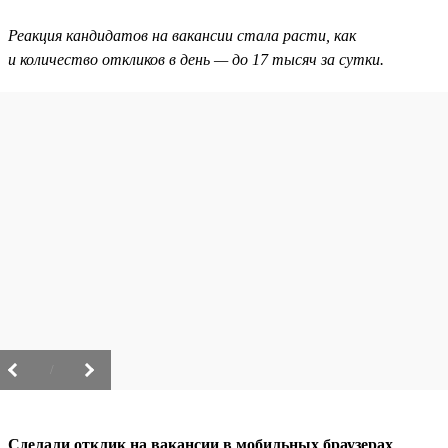
Реакция кандидатов на вакансии стала расти, как
и количество откликов в день — до 17 тысяч за сутки.
/
Сделали отклик на вакансии в мобильных браузерах