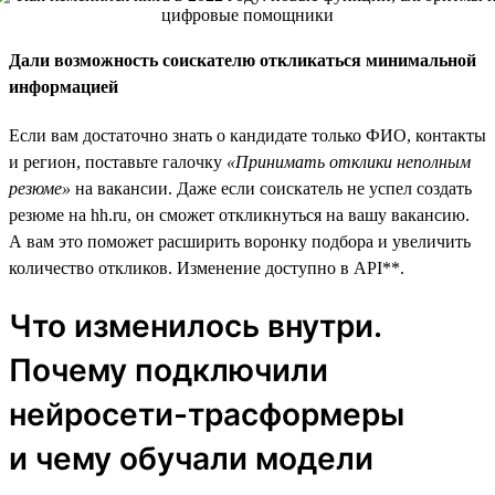
Дали возможность соискателю откликаться минимальной
информацией
Если вам достаточно знать о кандидате только ФИО, контакты
и регион, поставьте галочку
«Принимать отклики неполным
резюме»
на вакансии. Даже если соискатель не успел создать
резюме на hh.ru, он сможет откликнуться на вашу вакансию.
А вам это поможет расширить воронку подбора и увеличить
количество откликов. Изменение доступно в API**.
Что изменилось внутри.
Почему подключили
нейросети-трасформеры
и чему обучали модели