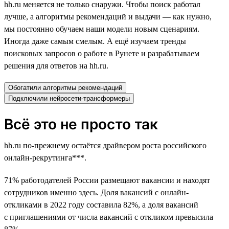
hh.ru меняется не только снаружи. Чтобы поиск работал
лучше, а алгоритмы рекомендаций и выдачи — как нужно,
мы постоянно обучаем наши модели новым сценариям.
Иногда даже самым смелым. А ещё изучаем тренды
поисковых запросов о работе в Рунете и разрабатываем
решения для ответов на hh.ru.
Обогатили алгоритмы рекомендаций
Подключили нейросети-трансформеры
Всё это не просто так
hh.ru по-прежнему остаётся драйвером роста российского
онлайн-рекрутинга***.
71% работодателей России размещают вакансии и находят
сотрудников именно здесь. Доля вакансий с онлайн-
откликами в 2022 году составила 82%, а доля вакансий
с приглашениями от числа вакансий с откликом превысила