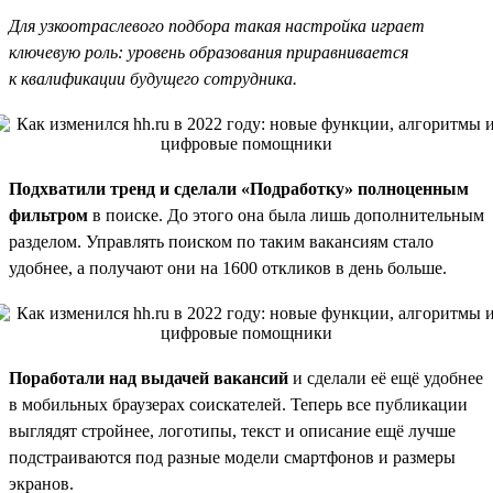
Для узкоотраслевого подбора такая настройка играет
ключевую роль: уровень образования приравнивается
к квалификации будущего сотрудника.
Подхватили тренд и сделали «Подработку» полноценным
фильтром
в поиске. До этого она была лишь дополнительным
разделом. Управлять поиском по таким вакансиям стало
удобнее, а получают они на 1600 откликов в день больше.
Поработали над выдачей вакансий
и сделали её ещё удобнее
в мобильных браузерах соискателей. Теперь все публикации
выглядят стройнее, логотипы, текст и описание ещё лучше
подстраиваются под разные модели смартфонов и размеры
экранов.