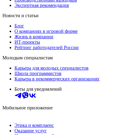
Экспертная рекомендация
Новости и статьи
Блог
О компаниях в игровой форме
Жизнь в компании
ИТ-проекты
Рейтинг работодателей России
Молодым специалистам
Карьера для молодых специалистов
Школа программистов
Карьера в некоммерческих организациях
Боты для уведомлений
Мобильное приложение
Этика и комплаенс
Оказание услуг