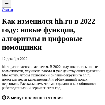
Статьи
Как изменился hh.ru в 2022
году: новые функции,
алгоритмы и цифровые
помощники
12 декабря 2022
hh.ru развивается и меняется. В 2022 году появились новые
возможности, улучшена работа и уже действующих функций.
Мы хотим, чтобы технологии онлайн-рекрутинга hh.ru
помогали вести качественный и эффективный поиск
персонала. Рассказываем, что мы сделали и как обновился
работодательский сервис за этот год.
⏱ 8 минут полезного чтения