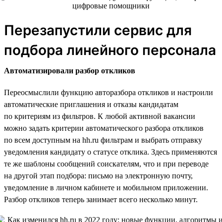
Перезапустили сервис для
подбора линейного персонала
Автоматизировали разбор откликов
Переосмыслили функцию авторазбора откликов и настроили
автоматические приглашения и отказы кандидатам
по критериям из фильтров. К любой активной вакансии
можно задать критерии автоматического разбора откликов
по всем доступным на hh.ru фильтрам и выбрать отправку
уведомления кандидату о статусе отклика. Здесь применяются
те же шаблоны сообщений соискателям, что и при переводе
на другой этап подбора: письмо на электронную почту,
уведомление в личном кабинете и мобильном приложении.
Разбор откликов теперь занимает всего несколько минут.