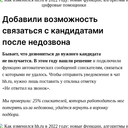
Добавили возможность
связаться с кандидатами
после недозвона
Бывает, что дозвониться до нужного кандидата
не получается. В этом году нашли решение
и подключили
функцию автоматических сообщений соискателям, связаться
с которыми не удалось. Чтобы отправить уведомление в чат
hh.ru, нужно лишь поставить у отклика отметку
«Не ответил на звонок».
Мы проверили: 25% соискателей, которых работодатель мог
потерять из-за недозвона, удаётся вернуть в воронку
подбора.