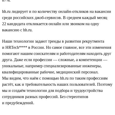
87%.
hh.ru лидирует и по количеству онлайн-откликов на вакансии
среди российских джоб-сервисов. В среднем каждый месяц
22 кандидата откликается онлайн или звонком на одну
вакансию с hh.ru.
Наши технологии задают тренды в развитии рекрутмента
и HRTech**** в России. Но самое главное, все эти изменения
помогают нашим соискателям и работодателям находить друг
друга. Даже если профессии — сложные, а компетенции —
уникальные, например специализированные инженеры,
квалифицированные рабочие, медицинский персонал.
Мы видим, что наём с помощью hh.ru по таким профессиям
растёт, как и требовательность наших пользователей. Поэтому
мы и создаём технологии для подбора и трудоустройства
сотрудников разных профессий. Без стереотипов
и предубеждений.
__________________