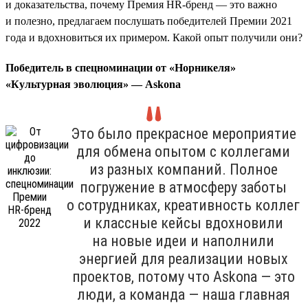
и доказательства, почему Премия HR-бренд — это важно
и полезно, предлагаем послушать победителей Премии 2021
года и вдохновиться их примером. Какой опыт получили они?
Победитель в спецноминации от «Норникеля»
«Культурная эволюция» — Askona
Это было прекрасное мероприятие
для обмена опытом с коллегами
из разных компаний. Полное
погружение в атмосферу заботы
о сотрудниках, креативность коллег
и классные кейсы вдохновили
на новые идеи и наполнили
энергией для реализации новых
проектов, потому что Askona — это
люди, а команда — наша главная