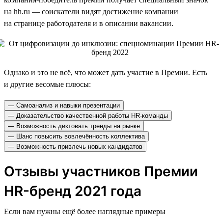
на hh.ru — соискатели видят достижение компании
на странице работодателя и в описании вакансии.
Однако и это не всё, что может дать участие в Премии. Есть
и другие весомые плюсы:
— Самоанализ и навыки презентации
— Доказательство качественной работы HR-команды
— Возможность диктовать тренды на рынке
— Шанс повысить вовлечённость коллектива
— Возможность привлечь новых кандидатов
Отзывы участников Премии
HR-бренд 2021 года
Если вам нужны ещё более наглядные примеры