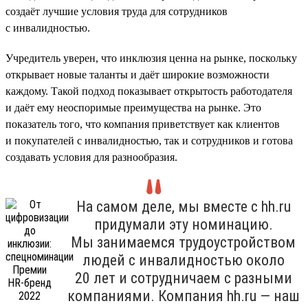
создаёт лучшие условия труда для сотрудников
с инвалидностью.
Учредитель уверен, что инклюзия ценна на рынке, поскольку
открывает новые таланты и даёт широкие возможности
каждому. Такой подход показывает открытость работодателя
и даёт ему неоспоримые преимущества на рынке. Это
показатель того, что компания приветствует как клиентов
и покупателей с инвалидностью, так и сотрудников и готова
создавать условия для разнообразия.
На самом деле, мы вместе с hh.ru
придумали эту номинацию.
Мы занимаемся трудоустройством
людей с инвалидностью около
20 лет и сотрудничаем с разными
компаниями. Компания hh.ru — наш