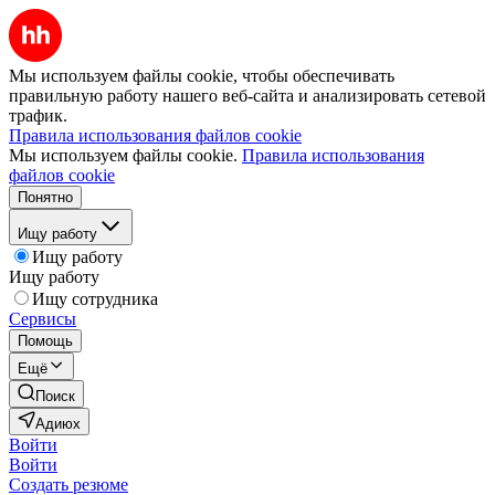
Мы используем файлы cookie, чтобы обеспечивать
правильную работу нашего веб-сайта и анализировать сетевой
трафик.
Правила использования файлов cookie
Мы используем файлы cookie.
Правила использования
файлов cookie
Понятно
Ищу работу
Ищу работу
Ищу работу
Ищу сотрудника
Сервисы
Помощь
Ещё
Поиск
Адиюх
Войти
Войти
Создать резюме