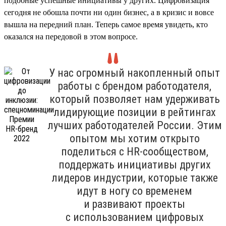
подобные успешные инициативы у других. Цифровизация
сегодня не обошла почти ни один бизнес, а в кризис и вовсе
вышла на передний план. Теперь самое время увидеть, кто
оказался на передовой в этом вопросе.
У нас огромный накопленный опыт
работы с брендом работодателя,
который позволяет нам удерживать
лидирующие позиции в рейтингах
лучших работодателей России. Этим
опытом мы хотим открыто
поделиться с HR-сообществом,
поддержать инициативы других
лидеров индустрии, которые также
идут в ногу со временем
и развивают проекты
с использованием цифровых