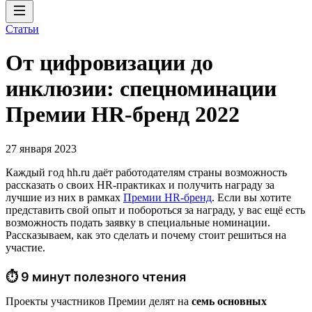
Статьи
От цифровизации до
инклюзии: спецноминации
Премии HR-бренд 2022
27 января 2023
Каждый год hh.ru даёт работодателям страны возможность
рассказать о своих HR-практиках и получить награду за
лучшие из них в рамках
Премии HR-бренд
. Если вы хотите
представить свой опыт и побороться за награду, у вас ещё есть
возможность подать заявку в специальные номинации.
Рассказываем, как это сделать и почему стоит решиться на
участие.
⏱ 9 минут полезного чтения
Проекты участников Премии делят на
семь основных