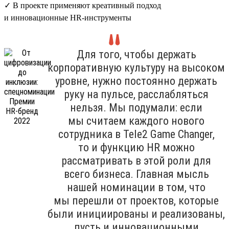
✓ В проекте применяют креативный подход
и инновационные HR-инструменты
Для того, чтобы держать
корпоративную культуру на высоком
уровне, нужно постоянно держать
руку на пульсе, расслабляться
нельзя. Мы подумали: если
мы считаем каждого нового
сотрудника в Tele2 Game Changer,
то и функцию HR можно
рассматривать в этой роли для
всего бизнеса. Главная мысль
нашей номинации в том, что
мы перешли от проектов, которые
были инициированы и реализованы,
пусть и инновационными