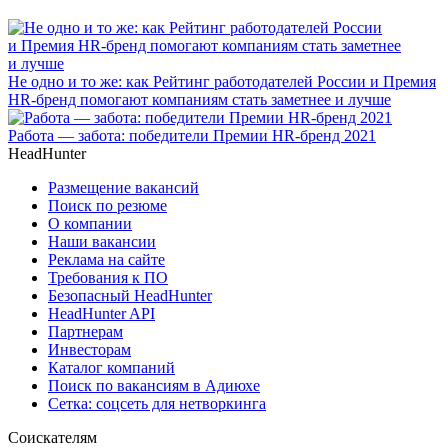
Не одно и то же: как Рейтинг работодателей России и Премия
HR-бренд помогают компаниям стать заметнее и лучше
Работа — забота: победители Премии HR-бренд 2021
HeadHunter
Размещение вакансий
Поиск по резюме
О компании
Наши вакансии
Реклама на сайте
Требования к ПО
Безопасный HeadHunter
HeadHunter API
Партнерам
Инвесторам
Каталог компаний
Поиск по вакансиям в Адиюхе
Сетка: соцсеть для нетворкинга
Соискателям