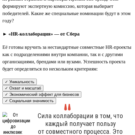
формируют экспертную комиссию, которая выбирает
победителей. Какие же специальные номинации будут в этом
году?
► «HR-коллаборация» — от Сбера
Её готовы вручить за нестандартные совместные HR-проекты
как с подразделениями внутри компании, так и с другими
организациями, брендами или вузами. Успешность проекта
будет определяться по нескольким критериям:
✓ Уникальность
✓ Охват и масштаб
✓ Экономический эффект для бизнесов
✓ Социальная значимость
Сила коллаборации в том, что
каждый получает пользу
от совместного процесса. Это