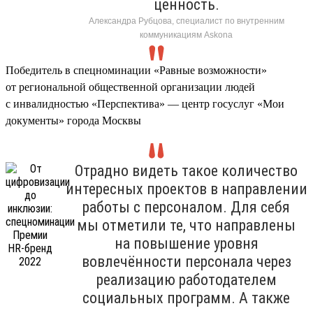
ценность.
Александра Рубцова, специалист по внутренним
коммуникациям Askona
Победитель в спецноминации «Равные возможности»
от региональной общественной организации людей
с инвалидностью «Перспектива» — центр госуслуг «Мои
документы» города Москвы
Отрадно видеть такое количество
интересных проектов в направлении
работы с персоналом. Для себя
мы отметили те, что направлены
на повышение уровня
вовлечённости персонала через
реализацию работодателем
социальных программ. А также