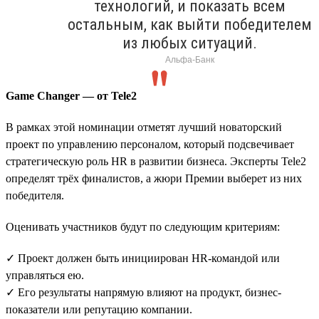
технологий, и показать всем
остальным, как выйти победителем
из любых ситуаций.
Альфа-Банк
Game Changer — от Tele2
В рамках этой номинации отметят лучший новаторский
проект по управлению персоналом, который подсвечивает
стратегическую роль HR в развитии бизнеса. Эксперты Tele2
определят трёх финалистов, а жюри Премии выберет из них
победителя.
Оценивать участников будут по следующим критериям:
✓ Проект должен быть инициирован HR-командой или
управляться ею.
✓ Его результаты напрямую влияют на продукт, бизнес-
показатели или репутацию компании.