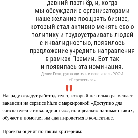
давний партнёр, и, когда
мы обсуждали с организаторами
наше желание поощрять бизнес,
который стал активно менять свою
политику и трудоустраивать людей
с инвалидностью, появилось
предложение учредить направления
в рамках Премии. Вот так
и появилась эта номинация.
Денис Роза, руководитель и основатель РООИ
«Перспектива»
Награду отдадут работодателю, который не только размещает
вакансии на сервисе hh.ru с маркировкой «Доступно для
соискателей с инвалидностью», но и реально нанимает таких,
обучает и помогает им адаптироваться в коллективе.
Проекты оценят по таким критериям: