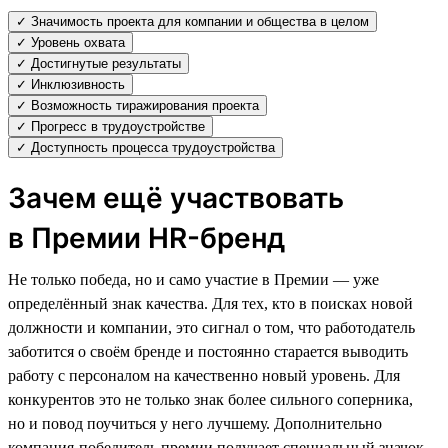
✓ Значимость проекта для компании и общества в целом
✓ Уровень охвата
✓ Достигнутые результаты
✓ Инклюзивность
✓ Возможность тиражирования проекта
✓ Прогресс в трудоустройстве
✓ Доступность процесса трудоустройства
Зачем ещё участвовать
в Премии HR-бренд
Не только победа, но и само участие в Премии — уже
определённый знак качества. Для тех, кто в поисках новой
должности и компании, это сигнал о том, что работодатель
заботится о своём бренде и постоянно старается выводить
работу с персоналом на качественно новый уровень. Для
конкурентов это не только знак более сильного соперника,
но и повод поучиться у него лучшему. Дополнительно
компания-победитель премии получает специальный значок