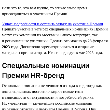
Если это то, что вам нужно, то сейчас самое время
присоединиться к участникам Премии!
Узнать подробности и оставить заявку на участие в Премии
Принять участие в четырёх специальных номинациях Премии
могут как компании из Москвы и Санкт-Петербурга, так
и региональные участники. Сделать это можно
до 28 февраля
2023 года
. Достаточно зарегистрироваться и отправить
материалы организаторам. Итоги подведут в мае 2023 года.
Специальные номинации
Премии HR-бренд
Основные номинации не меняются из года в год, тогда как
для специальных постоянно задают новые темы
в зависимости от актуальности и потребностей рынка.
Их учредители — крупнейшие российские компании
из разных отраслей и партнёры Премии HR-бренд. Они