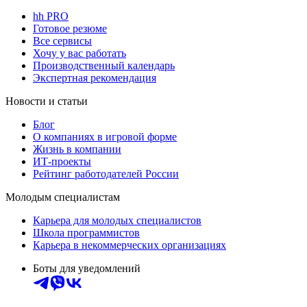
hh PRO
Готовое резюме
Все сервисы
Хочу у вас работать
Производственный календарь
Экспертная рекомендация
Новости и статьи
Блог
О компаниях в игровой форме
Жизнь в компании
ИТ-проекты
Рейтинг работодателей России
Молодым специалистам
Карьера для молодых специалистов
Школа программистов
Карьера в некоммерческих организациях
Боты для уведомлений