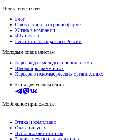
Новости и статьи
Блог
О компаниях в игровой форме
Жизнь в компании
ИТ-проекты
Рейтинг работодателей России
Молодым специалистам
Карьера для молодых специалистов
Школа программистов
Карьера в некоммерческих организациях
Боты для уведомлений
Мобильное приложение
Этика и комплаенс
Оказание услуг
Использование сайтов
Защита персональных данных