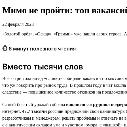
Мимо не пройти: топ ваканси
22 февраля 2023
«Золотой орёл», «Оскар», «Грэмми» уже нашли своих героев. А
⏱ 6 минут полезного чтения
Вместо тысячи слов
Всего три года назад «сливки» собирали вакансии по массовым
что уж говорить про рынок труда. В прошлом году в чат вошла
следствие — повышенное количество откликов на предложения
Самый богатый урожай собрала
вакансия сотрудника поддер
интернет.
47,7 тысячи
россиян предложили свои кандидатуры
разработчикам и менеджерам, решать проблемы и отвечать на 
с аналитическим складом ума и чувством юмора, с «вышкой»