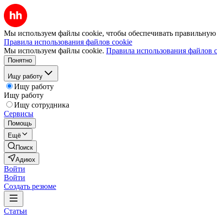
Мы используем файлы cookie, чтобы обеспечивать правильную р
Правила использования файлов cookie
Мы используем файлы cookie.
Правила использования файлов c
Понятно
Ищу работу
Ищу работу
Ищу работу
Ищу сотрудника
Сервисы
Помощь
Ещё
Поиск
Адиюх
Войти
Войти
Создать резюме
Статьи