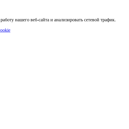
аботу нашего веб-сайта и анализировать сетевой трафик.
ookie