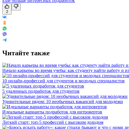
Еще больше интересных подработок
2
Читайте также
Начало карьеры во время учебы: как студенту найти работу и и
10 онлайн-профессий для студентов и молодых специалистов
5 удаленных подработок для студентов
Удивительные рядом: 10 необычных вакансий для молодежи
Идеальные варианты подработок для интровертов
Легкий старт: топ-5 профессий с высоким доходом