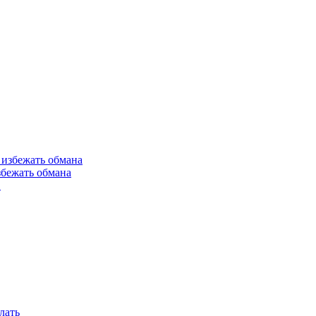
збежать обмана