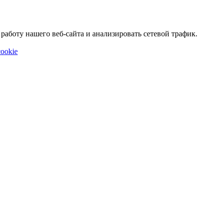
аботу нашего веб-сайта и анализировать сетевой трафик.
ookie