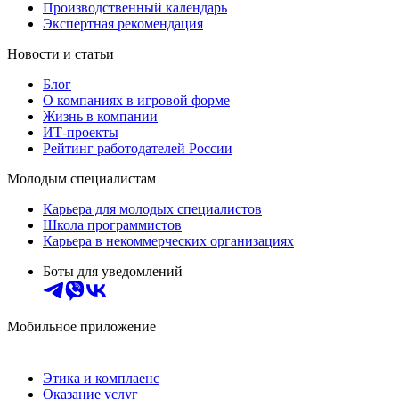
Производственный календарь
Экспертная рекомендация
Новости и статьи
Блог
О компаниях в игровой форме
Жизнь в компании
ИТ-проекты
Рейтинг работодателей России
Молодым специалистам
Карьера для молодых специалистов
Школа программистов
Карьера в некоммерческих организациях
Боты для уведомлений
Мобильное приложение
Этика и комплаенс
Оказание услуг