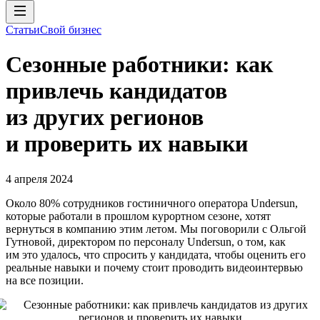
Статьи
Свой бизнес
Сезонные работники: как
привлечь кандидатов
из других регионов
и проверить их навыки
4 апреля 2024
Около 80% сотрудников гостиничного оператора Undersun,
которые работали в прошлом курортном сезоне, хотят
вернуться в компанию этим летом. Мы поговорили с Ольгой
Гутновой, директором по персоналу Undersun, о том, как
им это удалось, что спросить у кандидата, чтобы оценить его
реальные навыки и почему стоит проводить видеоинтервью
на все позиции.