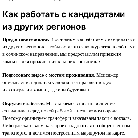
Как работать с кандидатами
из других регионов
Предоставьте жильё.
В основном мы работаем с кандидатами
из других регионов. Чтобы оставаться конкурентоспособными
в сочинском направлении, мы предоставляем приезжим
комнаты для проживания в наших гостиницах.
Подготовьте видео с местом проживания.
Менеджер
описывает кандидатам условия и отправляет видео
и фотографии комнат, где они будут жить.
Окружите заботой.
Мы стараемся снизить волнение
сотрудника перед новой работой в незнакомом городе.
Поэтому организуем трансфер и заказываем такси с вокзала.
Либо рассказываем, как проехать до отеля на общественном
транспорте, и делимся построенным маршрутом на карте.