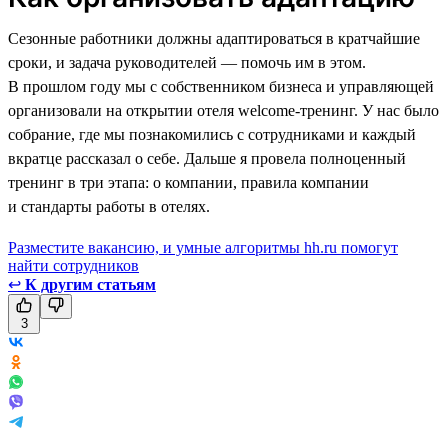
Сезонные работники должны адаптироваться в кратчайшие
сроки, и задача руководителей — помочь им в этом.
В прошлом году мы с собственником бизнеса и управляющей
организовали на открытии отеля welcome-тренинг. У нас было
собрание, где мы познакомились с сотрудниками и каждый
вкратце рассказал о себе. Дальше я провела полноценный
тренинг в три этапа: о компании, правила компании
и стандарты работы в отелях.
Разместите вакансию, и умные алгоритмы hh.ru помогут
найти сотрудников
↩
К другим статьям
3