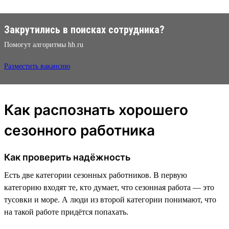
Закрутились в поисках сотрудника?
Помогут алгоритмы hh.ru
Разместить вакансию
Как распознать хорошего
сезонного работника
Как проверить надёжность
Есть две категории сезонных работников. В первую
категорию входят те, кто думает, что сезонная работа — это
тусовки и море. А люди из второй категории понимают, что
на такой работе придётся попахать.