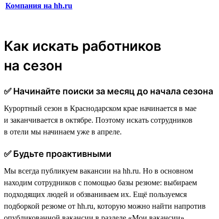
Компания на hh.ru
Как искать работников
на сезон
✅ Начинайте поиски за месяц до начала сезона
Курортный сезон в Краснодарском крае начинается в мае
и заканчивается в октябре. Поэтому искать сотрудников
в отели мы начинаем уже в апреле.
✅ Будьте проактивными
Мы всегда публикуем вакансии на hh.ru. Но в основном
находим сотрудников с помощью базы резюме: выбираем
подходящих людей и обзваниваем их. Ещё пользуемся
подборкой резюме от hh.ru, которую можно найти напротив
опубликованной вакансии в разделе «Мои вакансии».