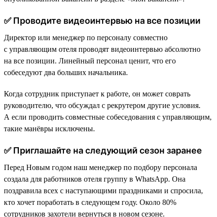
✅ Проводите видеоинтервью на все позиции
Директор или менеджер по персоналу совместно
с управляющим отеля проводят видеоинтервью абсолютно
на все позиции. Линейный персонал ценит, что его
собеседуют два больших начальника.
Когда сотрудник приступает к работе, он может соврать
руководителю, что обсуждал с рекрутером другие условия.
А если проводить совместные собеседования с управляющим,
такие манёвры исключены.
✅ Приглашайте на следующий сезон заранее
Перед Новым годом наш менеджер по подбору персонала
создала для работников отеля группу в WhatsApp. Она
поздравила всех с наступающими праздниками и спросила,
кто хочет поработать в следующем году. Около 80%
сотрудников захотели вернуться в новом сезоне.