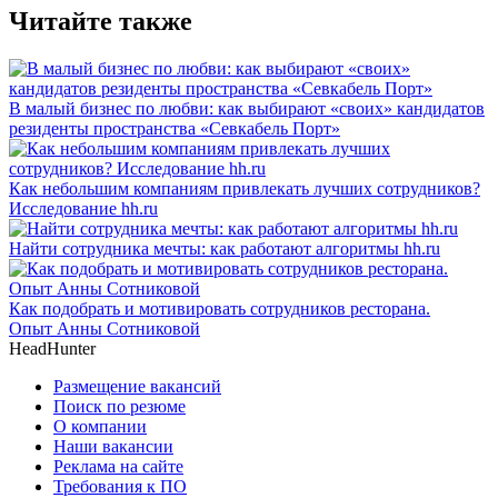
Читайте также
В малый бизнес по любви: как выбирают «своих» кандидатов
резиденты пространства «Севкабель Порт»
Как небольшим компаниям привлекать лучших сотрудников?
Исследование hh.ru
Найти сотрудника мечты: как работают алгоритмы hh.ru
Как подобрать и мотивировать сотрудников ресторана.
Опыт Анны Сотниковой
HeadHunter
Размещение вакансий
Поиск по резюме
О компании
Наши вакансии
Реклама на сайте
Требования к ПО