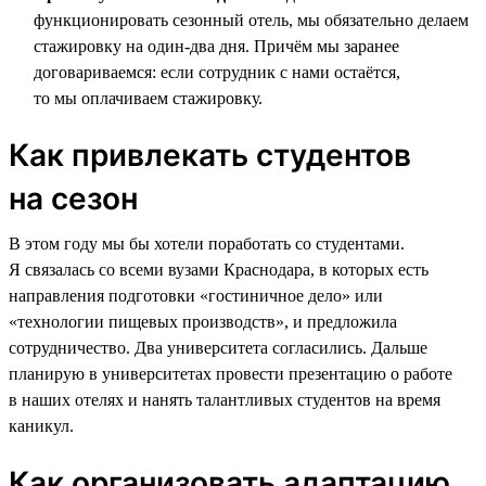
функционировать сезонный отель, мы обязательно делаем
стажировку на один-два дня. Причём мы заранее
договариваемся: если сотрудник с нами остаётся,
то мы оплачиваем стажировку.
Как привлекать студентов
на сезон
В этом году мы бы хотели поработать со студентами.
Я связалась со всеми вузами Краснодара, в которых есть
направления подготовки «гостиничное дело» или
«технологии пищевых производств», и предложила
сотрудничество. Два университета согласились. Дальше
планирую в университетах провести презентацию о работе
в наших отелях и нанять талантливых студентов на время
каникул.
Как организовать адаптацию