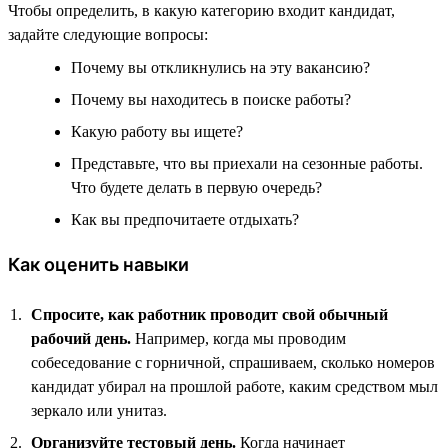
Чтобы определить, в какую категорию входит кандидат,
задайте следующие вопросы:
Почему вы откликнулись на эту вакансию?
Почему вы находитесь в поиске работы?
Какую работу вы ищете?
Представьте, что вы приехали на сезонные работы.
Что будете делать в первую очередь?
Как вы предпочитаете отдыхать?
Как оценить навыки
Спросите, как работник проводит свой обычный
рабочий день.
Например, когда мы проводим
собеседование с горничной, спрашиваем, сколько номеров
кандидат убирал на прошлой работе, каким средством мыл
зеркало или унитаз.
Организуйте тестовый день.
Когда начинает