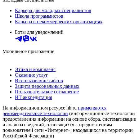
Карьера для молодых специалистов
Школа программистов
Карьера в некоммерческих организациях
Боты для уведомлений
Мобильное приложение
Этика и комплаенс
Оказание услуг
Использование сайтов
Защита персональных данных
Пользовательское соглашение
ИТ аккредитация
На информационном ресурсе hh.ru
применяются
рекомендательные технологии
(информационные технологии
предоставления информации на основе сбора, систематизации
и анализа сведений, относящихся к предпочтениям
пользователей сети «Интернет», находящихся на территории
Российской Федерации)