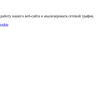
аботу нашего веб-сайта и анализировать сетевой трафик.
ookie