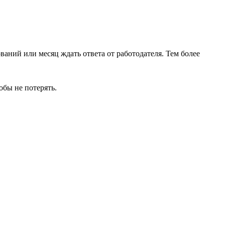
аний или месяц ждать ответа от работодателя. Тем более
обы не потерять.