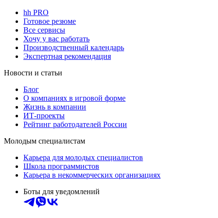
hh PRO
Готовое резюме
Все сервисы
Хочу у вас работать
Производственный календарь
Экспертная рекомендация
Новости и статьи
Блог
О компаниях в игровой форме
Жизнь в компании
ИТ-проекты
Рейтинг работодателей России
Молодым специалистам
Карьера для молодых специалистов
Школа программистов
Карьера в некоммерческих организациях
Боты для уведомлений