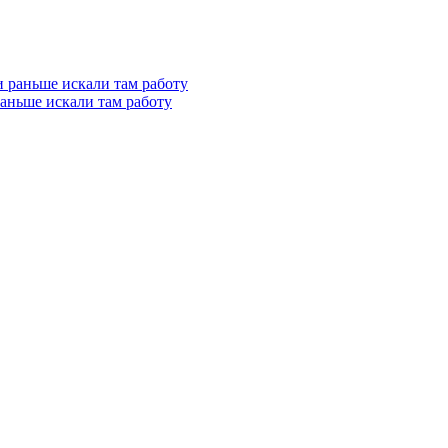
 раньше искали там работу