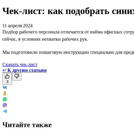
Чек-лист: как подобрать син
11 апреля 2024
Подбор рабочего персонала отличается от найма офисных сотру
сейчас, в условиях нехватки рабочих рук.
Мы подготовили пошаговую инструкцию специально для предпри
Скачать чек-лист
↩
К другим статьям
3
Читайте также