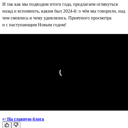
И так как мы подводим итоги года, предлагаем оглянуться
назад и вспомнить, каким был 2024-й: о чём мы говорили, над
чем смеялись и чему удивлялись. Приятного просмотра
и с наступающим Новым годом!
↩
На главную блога