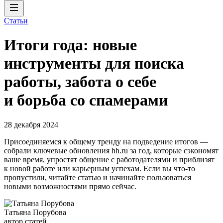
Статьи
Итоги года: новые
инструменты для поиска
работы, забота о себе
и борьба со спамерами
28 декабря 2024
Присоединяемся к общему тренду на подведение итогов —
собрали ключевые обновления hh.ru за год, которые сэкономят
ваше время, упростят общение с работодателями и приблизят
к новой работе или карьерным успехам. Если вы что-то
пропустили, читайте статью и начинайте пользоваться
новыми возможностями прямо сейчас.
Татьяна Порубова
автор статей