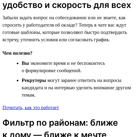
удобство и скорость для всех
Забыли задать вопрос на собеседовании или не знаете, как
спросить у работодателя об окладе? Теперь в чате вас ждут
готовые шаблоны, которые позволяют быстро подтвердить
встречу, уточнить условия или согласовать график.
Чем полезно?
Вы
экономите время и не беспокоитесь
о формулировке сообщений.
Рекрутеры
могут заранее ответить на вопросы
кандидата и на интервью уделить внимание другим
темам.
Почитать, как это работает
Фильтр по районам: ближе
к дому — ближе к мечте