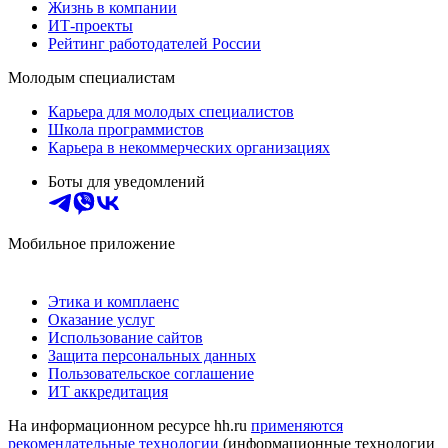
Жизнь в компании
ИТ-проекты
Рейтинг работодателей России
Молодым специалистам
Карьера для молодых специалистов
Школа программистов
Карьера в некоммерческих организациях
Боты для уведомлений
Мобильное приложение
Этика и комплаенс
Оказание услуг
Использование сайтов
Защита персональных данных
Пользовательское соглашение
ИТ аккредитация
На информационном ресурсе hh.ru
применяются
рекомендательные технологии
(информационные технологии