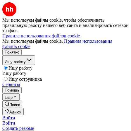
Мы используем файлы cookie, чтобы обеспечивать
правильную работу нашего веб-сайта и анализировать сетевой
трафик.
Правила использования файлов cookie
Мы используем файлы cookie.
Правила использования
файлов cookie
Понятно
Ищу работу
Ищу работу
Ищу работу
Ищу сотрудника
Сервисы
Помощь
Ещё
Поиск
Адиюх
Войти
Войти
Создать резюме