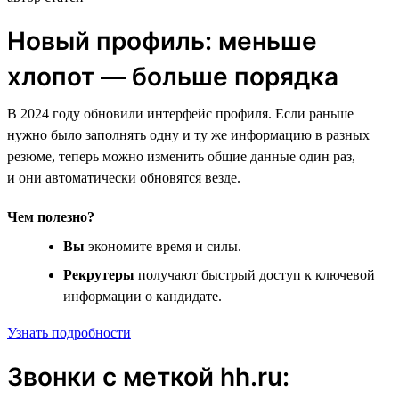
Новый профиль: меньше
хлопот — больше порядка
В 2024 году обновили интерфейс профиля. Если раньше
нужно было заполнять одну и ту же информацию в разных
резюме, теперь можно изменить общие данные один раз,
и они автоматически обновятся везде.
Чем полезно?
Вы
экономите время и силы.
Рекрутеры
получают быстрый доступ к ключевой
информации о кандидате.
Узнать подробности
Звонки с меткой hh.ru: