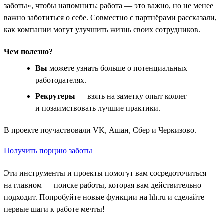
заботы», чтобы напомнить: работа — это важно, но не менее
важно заботиться о себе. Совместно с партнёрами рассказали,
как компании могут улучшить жизнь своих сотрудников.
Чем полезно?
Вы
можете узнать больше о потенциальных
работодателях.
Рекрутеры
— взять на заметку опыт коллег
и позаимствовать лучшие практики.
В проекте поучаствовали VK, Ашан, Сбер и Черкизово.
Получить порцию заботы
Эти инструменты и проекты помогут вам сосредоточиться
на главном — поиске работы, которая вам действительно
подходит. Попробуйте новые функции на hh.ru и сделайте
первые шаги к работе мечты!