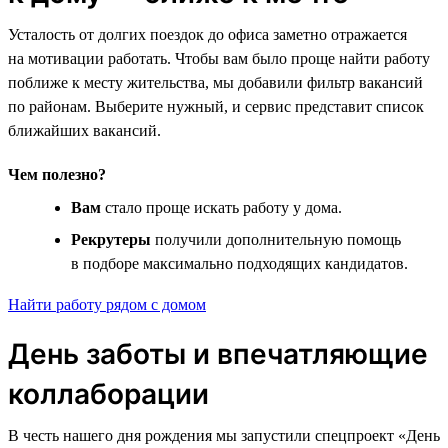
Усталость от долгих поездок до офиса заметно отражается
на мотивации работать. Чтобы вам было проще найти работу
поближе к месту жительства, мы добавили фильтр вакансий
по районам. Выберите нужный, и сервис представит список
ближайших вакансий.
Чем полезно?
Вам
стало проще искать работу у дома.
Рекрутеры
получили дополнительную помощь
в подборе максимально подходящих кандидатов.
Найти работу рядом с домом
День заботы и впечатляющие
коллаборации
В честь нашего дня рождения мы запустили спецпроект «День