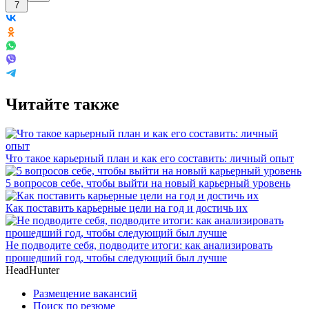
7
Читайте также
Что такое карьерный план и как его составить: личный опыт
5 вопросов себе, чтобы выйти на новый карьерный уровень
Как поставить карьерные цели на год и достичь их
Не подводите себя, подводите итоги: как анализировать
прошедший год, чтобы следующий был лучше
HeadHunter
Размещение вакансий
Поиск по резюме