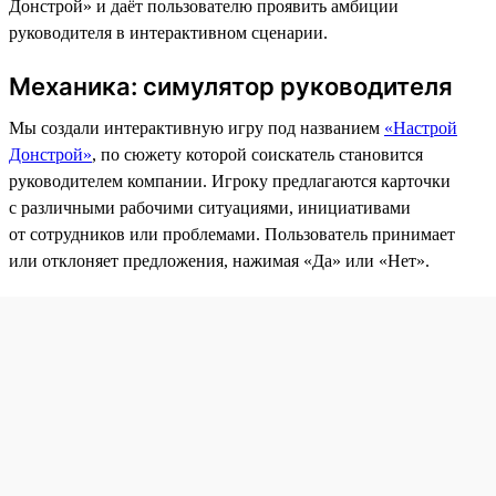
Донстрой» и даёт пользователю проявить амбиции
руководителя в интерактивном сценарии.
Механика: симулятор руководителя
Мы создали интерактивную игру под названием
«Настрой
Донстрой»
, по сюжету которой соискатель становится
руководителем компании. Игроку предлагаются карточки
с различными рабочими ситуациями, инициативами
от сотрудников или проблемами. Пользователь принимает
или отклоняет предложения, нажимая «Да» или «Нет».