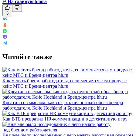
↩
На главную блога
3
Читайте также
Как менять бренд работодателя, если меняется сам продукт:
кейс МТС и Бренд-центра hh.ru
Креатив со смыслом: как создать целостный образ бренда
работодателя. Кейс Hochland и Бренд-центра hh.ru
Как ВТБ превратил HR-коммуникации в детективную игру
Вначале было исследование: с чего начать работу над брендом