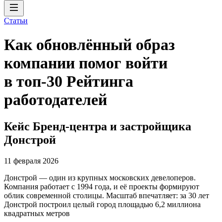
Статьи
Как обновлённый образ
компании помог войти
в топ-30 Рейтинга
работодателей
Кейс Бренд-центра и застройщика
Донстрой
11 февраля 2026
Донстрой — один из крупных московских девелоперов.
Компания работает с 1994 года, и её проекты формируют
облик современной столицы. Масштаб впечатляет: за 30 лет
Донстрой построил целый город площадью 6,2 миллиона
квадратных метров