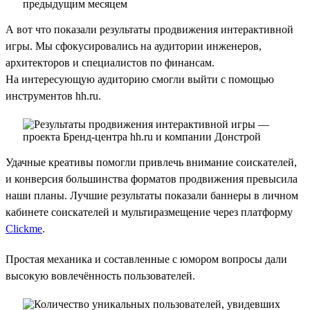
А вот что показали результаты продвижения интерактивной
игры. Мы сфокусировались на аудитории инженеров,
архитекторов и специалистов по финансам.
На интересующую аудиторию смогли выйти с помощью
инструментов hh.ru.
Удачные креативы помогли привлечь внимание соискателей,
и конверсия большинства форматов продвижения превысила
наши планы. Лучшие результаты показали баннеры в личном
кабинете соискателей и мультиразмещение через платформу
Clickme
.
Простая механика и составленные с юмором вопросы дали
высокую вовлечённость пользователей.