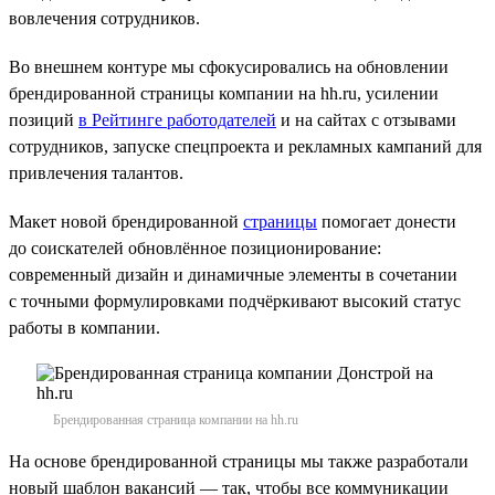
вовлечения сотрудников.
Во внешнем контуре мы сфокусировались на обновлении
брендированной страницы компании на hh.ru, усилении
позиций
в Рейтинге работодателей
и на сайтах с отзывами
сотрудников, запуске спецпроекта и рекламных кампаний для
привлечения талантов.
Макет новой брендированной
страницы
помогает донести
до соискателей обновлённое позиционирование:
современный дизайн и динамичные элементы в сочетании
с точными формулировками подчёркивают высокий статус
работы в компании.
Брендированная страница компании на hh.ru
На основе брендированной страницы мы также разработали
новый шаблон вакансий — так, чтобы все коммуникации