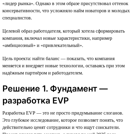
«лидер рынка». Однако в этом образе присутствовал оттенок
консервативности, что усложняло найм новаторов и молодых
специалистов.
Целевой образ работодателя, который хотела сформировать
компания, включал новые характеристики, например
«амбициозный» и «привлекательный».
Цель проекта: найти баланс — показать, что компания
меняется и внедряет новые технологии, оставаясь при этом
надёжным партнёром и работодателем.
Решение 1. Фундамент —
разработка EVP
Разработка EVP — это не просто придумывание слоганов.
Это глубокое исследование, которое позволяет понять, что
действительно ценят сотрудники и что ищут соискатели.