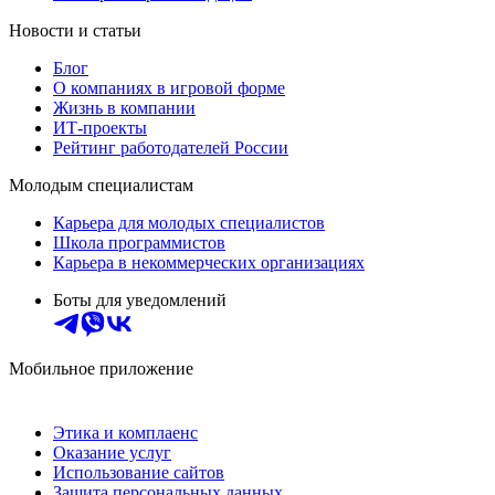
Новости и статьи
Блог
О компаниях в игровой форме
Жизнь в компании
ИТ-проекты
Рейтинг работодателей России
Молодым специалистам
Карьера для молодых специалистов
Школа программистов
Карьера в некоммерческих организациях
Боты для уведомлений
Мобильное приложение
Этика и комплаенс
Оказание услуг
Использование сайтов
Защита персональных данных