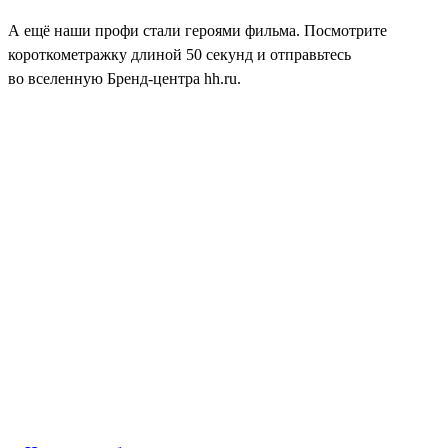
А ещё наши профи стали героями фильма. Посмотрите
короткометражку длиной 50 секунд и отправьтесь
во вселенную Бренд-центра hh.ru.