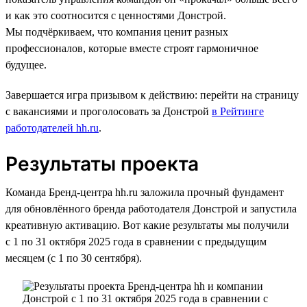
и как это соотносится с ценностями Донстрой.
Мы подчёркиваем, что компания ценит разных
профессионалов, которые вместе строят гармоничное
будущее.
Завершается игра призывом к действию: перейти на страницу
с вакансиями и проголосовать за Донстрой
в Рейтинге
работодателей hh.ru
.
Результаты проекта
Команда Бренд-центра hh.ru заложила прочный фундамент
для обновлённого бренда работодателя Донстрой и запустила
креативную активацию. Вот какие результаты мы получили
с 1 по 31 октября 2025 года в сравнении с предыдущим
месяцем (с 1 по 30 сентября).