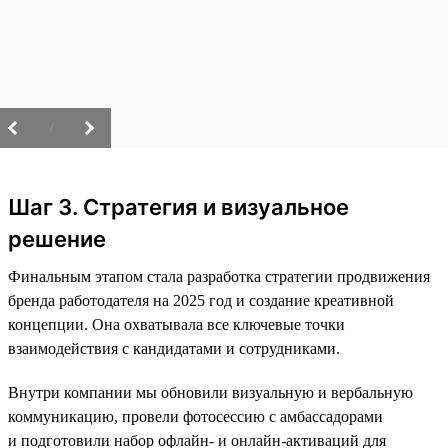
/
Шаг 3. Стратегия и визуальное
решение
Финальным этапом стала разработка стратегии продвижения
бренда работодателя на 2025 год и создание креативной
концепции. Она охватывала все ключевые точки
взаимодействия с кандидатами и сотрудниками.
Внутри компании мы обновили визуальную и вербальную
коммуникацию, провели фотосессию с амбассадорами
и подготовили набор офлайн- и онлайн-активаций для