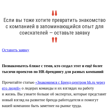
Если вы тоже хотите превратить знакомство
с компанией в запоминающийся опыт для
соискателей — оставьте заявку
Оставить заявку
Познакомьтесь ближе с теми, кто создал этот и ещё более
тысячи проектов по HR-брендингу для разных компаний
Прочитайте статью
«Знакомимся с Бренд-центром hh.ru через
его людей»
о лидерах команды и их взглядах на работу
и жизнь. Вы узнаете больше об экспертах, которые представят
новый взгляд на развитие бренда работодателя и помогут
вашей компании быть заметнее на рынке труда.