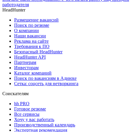
работодателя
HeadHunter
Размещение вакансий
Поиск по резюме
О компании
Наши вакансии
Реклама на сайте
Требования к ПО
Безопасный HeadHunter
HeadHunter API
Партнерам
Инвесторам
Каталог компаний
Поиск по вакансиям в Адиюхе
Сетка: соцсеть для нетворкинга
Соискателям
hh PRO
Готовое резюме
Все сервисы
Хочу у вас работать
Производственный календарь
Экспертная рекомендация