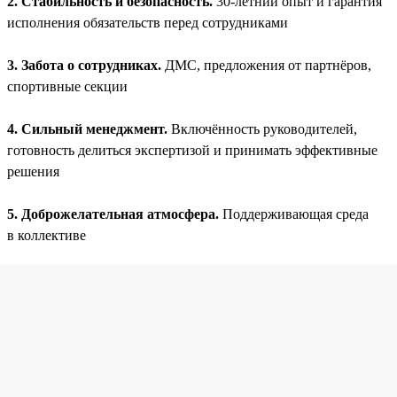
2. Стабильность и безопасность.
30-летний опыт и гарантия
исполнения обязательств перед сотрудниками
3. Забота о сотрудниках.
ДМС, предложения от партнёров,
спортивные секции
4. Сильный менеджмент.
Включённость руководителей,
готовность делиться экспертизой и принимать эффективные
решения
5. Доброжелательная атмосфера.
Поддерживающая среда
в коллективе