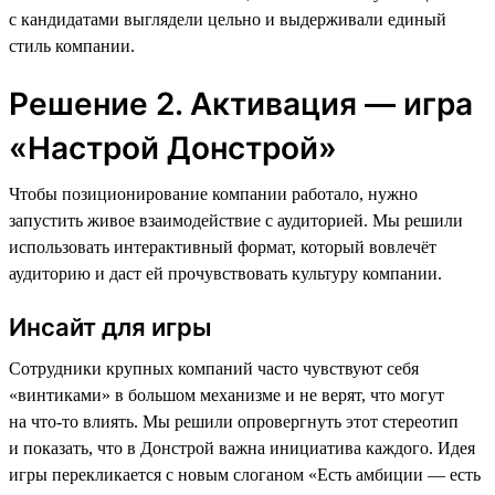
с кандидатами выглядели цельно и выдерживали единый
стиль компании.
Решение 2. Активация — игра
«Настрой Донстрой»
Чтобы позиционирование компании работало, нужно
запустить живое взаимодействие с аудиторией. Мы решили
использовать интерактивный формат, который вовлечёт
аудиторию и даст ей прочувствовать культуру компании.
Инсайт для игры
Сотрудники крупных компаний часто чувствуют себя
«винтиками» в большом механизме и не верят, что могут
на что-то влиять. Мы решили опровергнуть этот стереотип
и показать, что в Донстрой важна инициатива каждого. Идея
игры перекликается с новым слоганом «Есть амбиции — есть