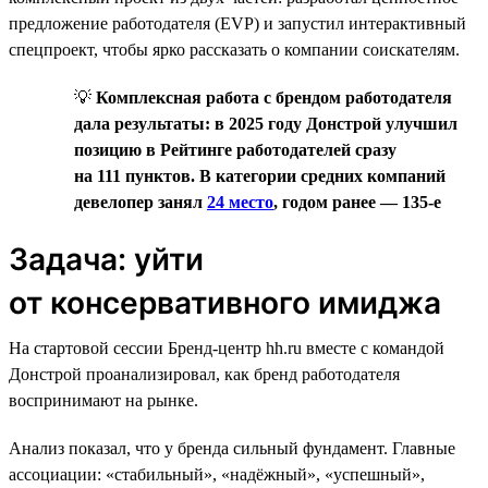
предложение работодателя (EVP) и запустил интерактивный
спецпроект, чтобы ярко рассказать о компании соискателям.
💡
Комплексная работа с брендом работодателя
дала результаты: в 2025 году Донстрой улучшил
позицию в Рейтинге работодателей сразу
на 111 пунктов. В категории средних компаний
девелопер занял
24 место
, годом ранее — 135-е
Задача: уйти
от консервативного имиджа
На стартовой сессии Бренд-центр hh.ru вместе с командой
Донстрой проанализировал, как бренд работодателя
воспринимают на рынке.
Анализ показал, что у бренда сильный фундамент. Главные
ассоциации: «стабильный», «надёжный», «успешный»,