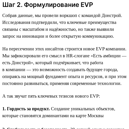
Шаг 2. Формулирование EVP
Собрав данные, мы провели воркшоп с командой Донстрой.
Исследования подтвердили, что ключевые преимущества
связаны с масштабом и надёжностью, но также выявили
запрос на инновации и более открытую коммуникацию.
На пересечении этих инсайтов строится новое EVP компании.
Мы зафиксировали его смысл в HR-слогане «Есть амбиции —
есть Донстрой», который подчёркивает, что работа
в компании — это возможность создавать будущее города,
опираясь на мощный фундамент опыта и ресурсов, и при этом
постоянно развиваться, применяя современные технологии.
А так звучат пять ключевых тезисов нового EVP:
1. Гордость за продукт.
Создание уникальных объектов,
которые становятся доминантами на карте Москвы