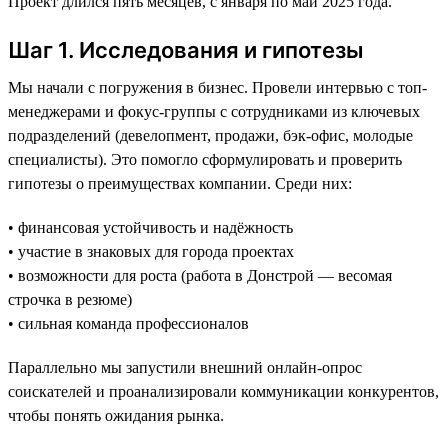
Проект длился пять месяцев, с января по май 2025 года.
Шаг 1. Исследования и гипотезы
Мы начали с погружения в бизнес. Провели интервью с топ-
менеджерами и фокус-группы с сотрудниками из ключевых
подразделений (девелопмент, продажи, бэк-офис, молодые
специалисты). Это помогло сформулировать и проверить
гипотезы о преимуществах компании. Среди них:
• финансовая устойчивость и надёжность
• участие в знаковых для города проектах
• возможности для роста (работа в Донстрой — весомая
строчка в резюме)
• сильная команда профессионалов
Параллельно мы запустили внешний онлайн-опрос
соискателей и проанализировали коммуникации конкурентов,
чтобы понять ожидания рынка.