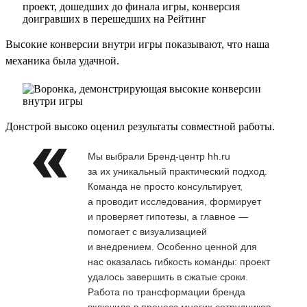
Высокие конверсии внутри игры показывают, что наша
механика была удачной.
Донстрой высоко оценил результаты совместной работы.
Мы выбрали Бренд-центр hh.ru
за их уникальный практический подход.
Команда не просто консультирует,
а проводит исследования, формирует
и проверяет гипотезы, а главное —
помогает с визуализацией
и внедрением. Особенно ценной для
нас оказалась гибкость команды: проект
удалось завершить в сжатые сроки.
Работа по трансформации бренда
включила в процесс многих сотрудников,