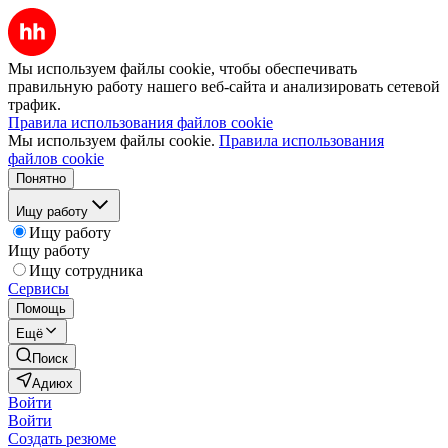
Мы используем файлы cookie, чтобы обеспечивать
правильную работу нашего веб-сайта и анализировать сетевой
трафик.
Правила использования файлов cookie
Мы используем файлы cookie.
Правила использования
файлов cookie
Понятно
Ищу работу
Ищу работу
Ищу работу
Ищу сотрудника
Сервисы
Помощь
Ещё
Поиск
Адиюх
Войти
Войти
Создать резюме