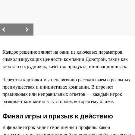
/
Каждое решение влияет на один из ключевых параметров,
символизирующих ценности компании Донстрой, такие как
забота о сотрудниках, качество продукта, инновационность.
Через эти карточки мы ненавязчиво рассказываем о реальных
преимуществах и инициативах компании. В игре нет
правильных или неправильных ответов — каждый игрок
развивает компанию в ту сторону, которая ему ближе.
Финал игры и призыв к действию
В финале игрок видит свой личный профиль: какой
показатель управления командой он «прокачал» больше всего