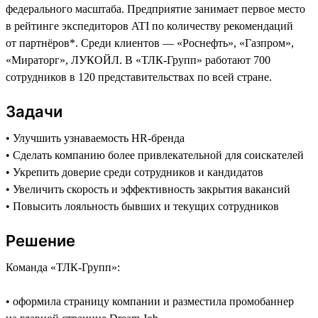
федерального масштаба. Предприятие занимает первое место
в рейтинге экспедиторов ATI по количеству рекомендаций
от партнёров*. Среди клиентов — «Роснефть», «Газпром»,
«Мираторг», ЛУКОЙЛ. В «ТЛК-Групп» работают 700
сотрудников в 120 представительствах по всей стране.
Задачи
• Улучшить узнаваемость HR-бренда
• Сделать компанию более привлекательной для соискателей
• Укрепить доверие среди сотрудников и кандидатов
• Увеличить скорость и эффективность закрытия вакансий
• Повысить лояльность бывших и текущих сотрудников
Решение
Команда «ТЛК-Групп»:
• оформила страницу компании и разместила промобаннер