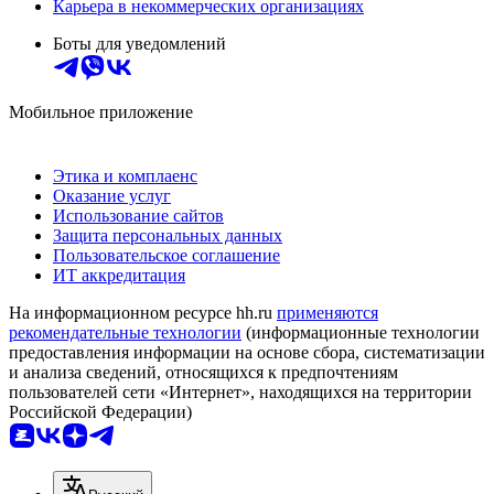
Карьера в некоммерческих организациях
Боты для уведомлений
Мобильное приложение
Этика и комплаенс
Оказание услуг
Использование сайтов
Защита персональных данных
Пользовательское соглашение
ИТ аккредитация
На информационном ресурсе hh.ru
применяются
рекомендательные технологии
(информационные технологии
предоставления информации на основе сбора, систематизации
и анализа сведений, относящихся к предпочтениям
пользователей сети «Интернет», находящихся на территории
Российской Федерации)