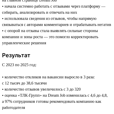
на главной странице Dream Job
• начала системно работать с отзывами через платформу —
собирать, анализировать и отвечать на них
• использовала сведения из отзывов, чтобы напрямую
связываться с авторами комментариев и отрабатывать негатив
• с опорой на отзывы стала выявлять сильные стороны
компании и зоны роста — это помогло корректировать
управленческие решения
Результат
С 2023 по 2025 год:
• количество откликов на вакансии выросло в 3 раза:
с 12 тысяч до 38,6 тысячи
• количество отзывов увеличилось с 3 до 320
• оценка «ТЛК-Групп» на Dream Job изменилась с 4,6 до 4,8,
а 97% сотрудников готовы рекомендовать компанию как
работодателя