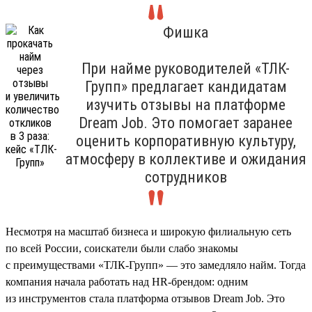
Фишка
При найме руководителей «ТЛК-
Групп» предлагает кандидатам
изучить отзывы на платформе
Dream Job. Это помогает заранее
оценить корпоративную культуру,
атмосферу в коллективе и ожидания
сотрудников
Несмотря на масштаб бизнеса и широкую филиальную сеть
по всей России, соискатели были слабо знакомы
с преимуществами «ТЛК-Групп» — это замедляло найм. Тогда
компания начала работать над HR-брендом: одним
из инструментов стала платформа отзывов Dream Job. Это