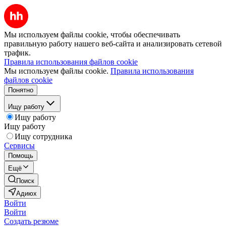
Мы используем файлы cookie, чтобы обеспечивать
правильную работу нашего веб-сайта и анализировать сетевой
трафик.
Правила использования файлов cookie
Мы используем файлы cookie.
Правила использования
файлов cookie
Понятно
Ищу работу
Ищу работу
Ищу работу
Ищу сотрудника
Сервисы
Помощь
Ещё
Поиск
Адиюх
Войти
Войти
Создать резюме