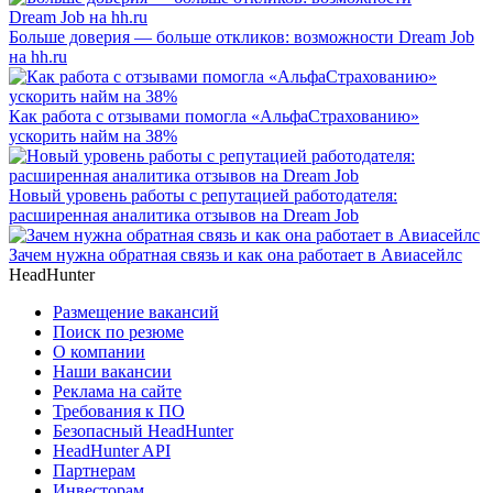
Больше доверия — больше откликов: возможности Dream Job
на hh.ru
Как работа с отзывами помогла «АльфаСтрахованию»
ускорить найм на 38%
Новый уровень работы с репутацией работодателя:
расширенная аналитика отзывов на Dream Job
Зачем нужна обратная связь и как она работает в Авиасейлс
HeadHunter
Размещение вакансий
Поиск по резюме
О компании
Наши вакансии
Реклама на сайте
Требования к ПО
Безопасный HeadHunter
HeadHunter API
Партнерам
Инвесторам