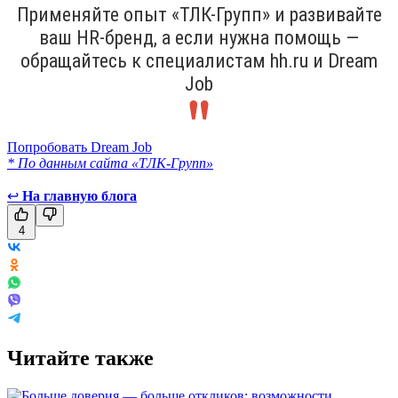
Применяйте опыт «ТЛК-Групп» и развивайте
ваш HR-бренд, а если нужна помощь —
обращайтесь к специалистам hh.ru и Dream
Job
Попробовать Dream Job
* По данным сайта «ТЛК-Групп»
↩
На главную блога
4
Читайте также