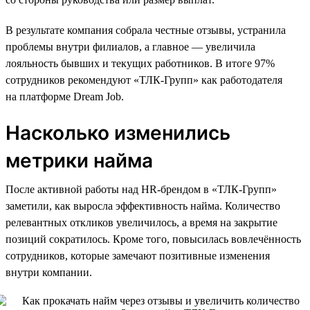
В результате компания собрала честные отзывы, устранила
проблемы внутри филиалов, а главное — увеличила
лояльность бывших и текущих работников. В итоге 97%
сотрудников рекомендуют «ТЛК-Групп» как работодателя
на платформе Dream Job.
Насколько изменились
метрики найма
После активной работы над HR-брендом в «ТЛК-Групп»
заметили, как выросла эффективность найма. Количество
релевантных откликов увеличилось, а время на закрытие
позиций сократилось. Кроме того, повысилась вовлечённость
сотрудников, которые замечают позитивные изменения
внутри компании.