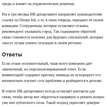
среды и влияет на управленческие решения.
Раз в три месяца HR-департамент направляет руководителям
ссылку на Dream Job, а те, в свою очередь, передают её своим
командам. Сотрудникам, которые оставляют отзывы,
рекомендуют указывать город. Так содержание обратной
связи становится полезнее для будущих соискателей, которые
смогут лучше понять ситуацию в своём регионе.
Ответы
Если отзыв положительный, чаще всего компания даёт
лаконичный, но персонализированный ответ. Если
комментарий содержит критику, команда не игнорирует его:
внимательно изучает суть проблемы и разбирается в деталях.
В ответе HR-департамент всегда оставляет контакты для
связи, чтобы автор мог обратиться напрямую и решить вопрос
уже вне публичного поля. Такой подход укрепляет доверие