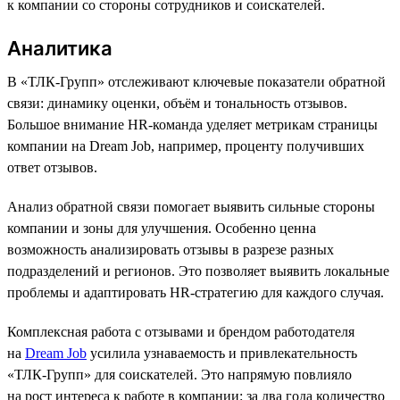
к компании со стороны сотрудников и соискателей.
Аналитика
В «ТЛК-Групп» отслеживают ключевые показатели обратной
связи: динамику оценки, объём и тональность отзывов.
Большое внимание HR-команда уделяет метрикам страницы
компании на Dream Job, например, проценту получивших
ответ отзывов.
Анализ обратной связи помогает выявить сильные стороны
компании и зоны для улучшения. Особенно ценна
возможность анализировать отзывы в разрезе разных
подразделений и регионов. Это позволяет выявить локальные
проблемы и адаптировать HR-стратегию для каждого случая.
Комплексная работа с отзывами и брендом работодателя
на
Dream Job
усилила узнаваемость и привлекательность
«ТЛК-Групп» для соискателей. Это напрямую повлияло
на рост интереса к работе в компании: за два года количество