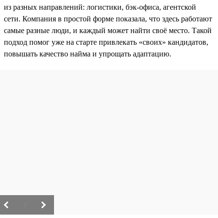
из разных направлений: логистики, бэк-офиса, агентской
сети. Компания в простой форме показала, что здесь работают
самые разные люди, и каждый может найти своё место. Такой
подход помог уже на старте привлекать «своих» кандидатов,
повышать качество найма и упрощать адаптацию.
/