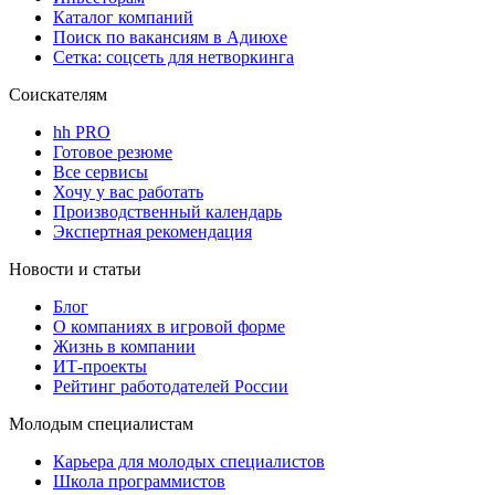
Каталог компаний
Поиск по вакансиям в Адиюхе
Сетка: соцсеть для нетворкинга
Соискателям
hh PRO
Готовое резюме
Все сервисы
Хочу у вас работать
Производственный календарь
Экспертная рекомендация
Новости и статьи
Блог
О компаниях в игровой форме
Жизнь в компании
ИТ-проекты
Рейтинг работодателей России
Молодым специалистам
Карьера для молодых специалистов
Школа программистов