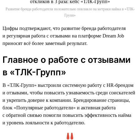
Развитие бренда работодателя положительно повлияло на метрики найма в «ТЛК-
Групп»
Цифры подтверждают, что развитие бренда работодателя
и регулярная работа с отзывами на платформе Dream Job
приносят всё более заметный результат.
Главное о работе с отзывами
в «ТЛК-Групп»
В «ТЛК-Групп» выстроили системную работу с HR-брендом
и отзывами, чтобы повысить узнаваемость среди соискателей
и укрепить доверие к компании. Брендирование страницы,
блок «Популярные работодатели» и активная работа
с обратной связью помогли повысить эффективность найма
и уровень лояльности к работодателю.