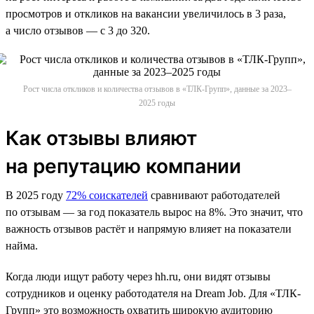
просмотров и откликов на вакансии увеличилось в 3 раза,
а число отзывов — с 3 до 320.
Рост числа откликов и количества отзывов в «ТЛК-Групп», данные за 2023–
2025 годы
Как отзывы влияют
на репутацию компании
В 2025 году
72% соискателей
сравнивают работодателей
по отзывам — за год показатель вырос на 8%. Это значит, что
важность отзывов растёт и напрямую влияет на показатели
найма.
Когда люди ищут работу через hh.ru, они видят отзывы
сотрудников и оценку работодателя на Dream Job. Для «ТЛК-
Групп» это возможность охватить широкую аудиторию