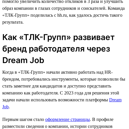
помогло увеличить количество откликов в 3 раза и улучшить
образ компании в глазах сотрудников и соискателей. Команда
«ТЛК-Групп» поделилась с hh.ru, как удалось достичь такого
результата.
Как «ТЛК-Групп» развивает
бренд работодателя через
Dream Job
Когда в «ТЛК-Групп» начали активно работать над HR-
брендом, потребовались инструменты, которые позволили бы
стать заметнее для кандидатов и доступно представить
компанию как работодателя. С 2023 года для решения этой
задачи начали использовать возможности платформы
Dream
Job
.
Первым шагом стало
оформление страницы
. В профиле
разместили сведения о компании, истории сотрудников