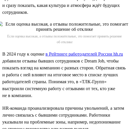
и сразу показать, какая культура и атмосфера ждёт будущих
сотрудников.
Если оценка высокая, а отзывы положительные, это помогает принять решение
об отклике
В 2024 году к оценке
в Рейтинге работодателей России hh.ru
добавили отзывы бывших сотрудников с Dream Job, чтобы
показать взгляд на компанию с разных сторон. Обратная связь
и работа с ней влияют на итоговое место в списке лучших
работодателей страны. Понимая это, в «ТЛК-Групп»
выстроили системную работу с отзывами от тех, кто уже
не в компании.
HR-команда проанализировала причины увольнений, а затем
лично связалась с бывшими сотрудниками. Работники
указывали на проблемные зоны, например, недопонимание
со стороны руководства или размер выплат.