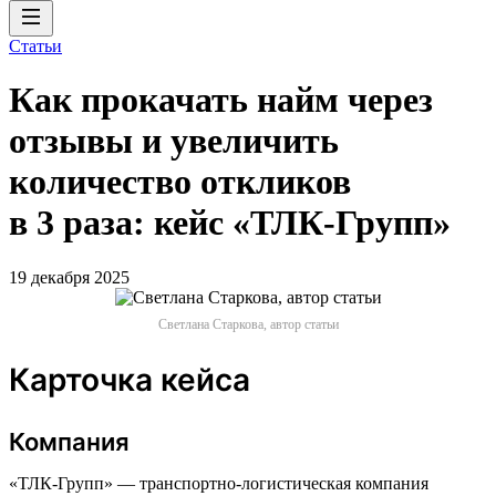
Статьи
Как прокачать найм через
отзывы и увеличить
количество откликов
в 3 раза: кейс «ТЛК-Групп»
19 декабря 2025
Светлана Старкова, автор статьи
Карточка кейса
Компания
«ТЛК-Групп» — транспортно-логистическая компания