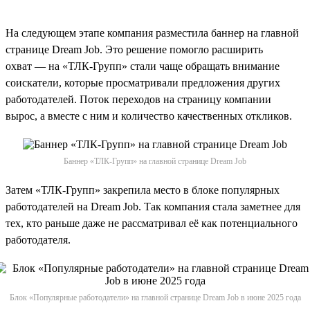
На следующем этапе компания разместила баннер на главной
странице Dream Job. Это решение помогло расширить
охват — на «ТЛК-Групп» стали чаще обращать внимание
соискатели, которые просматривали предложения других
работодателей. Поток переходов на страницу компании
вырос, а вместе с ним и количество качественных откликов.
Баннер «ТЛК-Групп» на главной странице Dream Job
Затем «ТЛК-Групп» закрепила место в блоке популярных
работодателей на Dream Job. Так компания стала заметнее для
тех, кто раньше даже не рассматривал её как потенциального
работодателя.
Блок «Популярные работодатели» на главной странице Dream Job в июне 2025 года