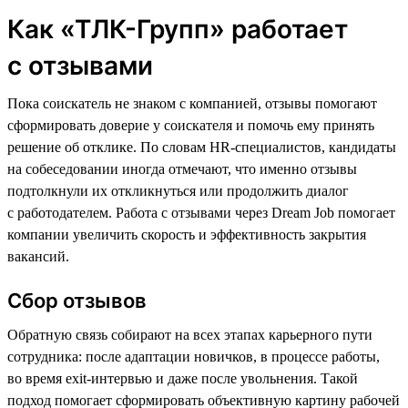
Как «ТЛК-Групп» работает
с отзывами
Пока соискатель не знаком с компанией, отзывы помогают
сформировать доверие у соискателя и помочь ему принять
решение об отклике. По словам HR-специалистов, кандидаты
на собеседовании иногда отмечают, что именно отзывы
подтолкнули их откликнуться или продолжить диалог
с работодателем. Работа с отзывами через Dream Job помогает
компании увеличить скорость и эффективность закрытия
вакансий.
Сбор отзывов
Обратную связь собирают на всех этапах карьерного пути
сотрудника: после адаптации новичков, в процессе работы,
во время exit-интервью и даже после увольнения. Такой
подход помогает сформировать объективную картину рабочей