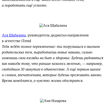
а поработать ещё успеете.
Ася Шабалина
, руководитель диджитал-направления
в агентстве iTrend
Тебя ждёт полное переключение: ты погрузишься в миллион
родительских тем, выработаешь новые навыки, сильно
изменишь свои взгляды на быт и здоровье. Будешь радоваться
как никогда тому, что раньше казалось мелочью, — например,
свободным 30 минутам в одиночестве. А ещё первым шагам
и словам, впечатлениям, которые будешь проживать заново.
Время замедлится, а чувство жизни обострится.