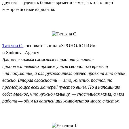
другим — уделить больше времени семье, а кто-то ищет
компромиссные варианты.
Татьяна С.
, основательница «ХРОНОЛОГИИ»
и Smirnova.Agency
Для меня самым сложным стало отсутствие
продолжительных промежутков свободного времени
«на подумать», а для руководителя бизнес-проекта это очень
важно. Вторая сложность — это, конечно, постоянно
преследующее всех матерей чувство вины. Но я напоминаю
себе: главное, что нужно малышу, — счастливая мама, а моя
работа — один из важнейших компонентов моего счастья.