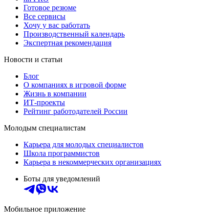
Готовое резюме
Все сервисы
Хочу у вас работать
Производственный календарь
Экспертная рекомендация
Новости и статьи
Блог
О компаниях в игровой форме
Жизнь в компании
ИТ-проекты
Рейтинг работодателей России
Молодым специалистам
Карьера для молодых специалистов
Школа программистов
Карьера в некоммерческих организациях
Боты для уведомлений
Мобильное приложение