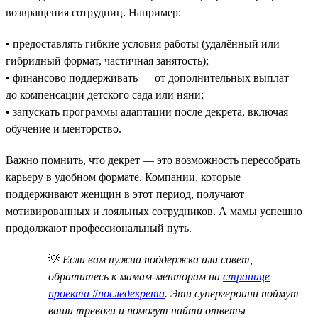
возвращения сотрудниц. Например:
• предоставлять гибкие условия работы (удалённый или
гибридный формат, частичная занятость);
• финансово поддерживать — от дополнительных выплат
до компенсации детского сада или няни;
• запускать программы адаптации после декрета, включая
обучение и менторство.
Важно помнить, что декрет — это возможность пересобрать
карьеру в удобном формате. Компании, которые
поддерживают женщин в этот период, получают
мотивированных и лояльных сотрудников. А мамы успешно
продолжают профессиональный путь.
💡
Если вам нужна поддержка или совет,
обратитесь к мамам-менторам на
странице
проекта #последекрета
. Эти супергероини поймут
ваши тревоги и помогут найти ответы