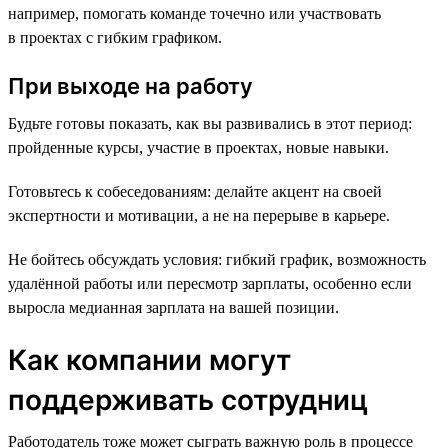
например, помогать команде точечно или участвовать
в проектах с гибким графиком.
При выходе на работу
Будьте готовы показать, как вы развивались в этот период:
пройденные курсы, участие в проектах, новые навыки.
Готовьтесь к собеседованиям: делайте акцент на своей
экспертности и мотивации, а не на перерыве в карьере.
Не бойтесь обсуждать условия: гибкий график, возможность
удалённой работы или пересмотр зарплаты, особенно если
выросла медианная зарплата на вашей позиции.
Как компании могут
поддерживать сотрудниц
Работодатель тоже может сыграть важную роль в процессе