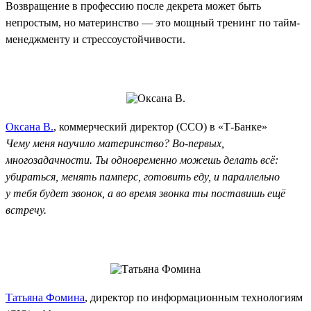
Возвращение в профессию после декрета может быть
непростым, но материнство — это мощный тренинг по тайм-
менеджменту и стрессоустойчивости.
Оксана В.
, коммерческий директор (CCO) в «Т-Банке»
Чему меня научило материнство? Во-первых,
многозадачности. Ты одновременно можешь делать всё:
убираться, менять памперс, готовить еду, и параллельно
у тебя будет звонок, а во время звонка ты поставишь ещё
встречу.
Татьяна Фомина
, директор по информационным технологиям