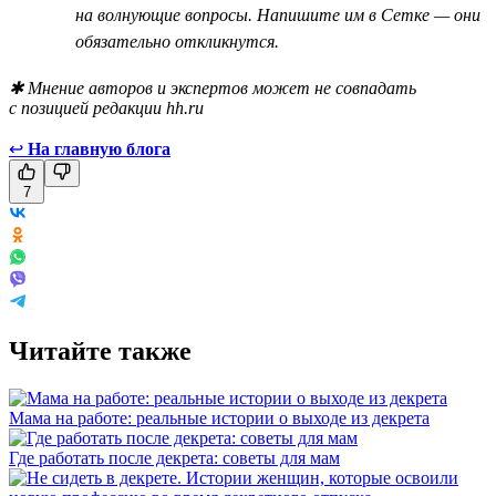
на волнующие вопросы. Напишите им в Сетке — они
обязательно откликнутся.
✱ Мнение авторов и экспертов может не совпадать
с позицией редакции hh.ru
↩
На главную блога
7
Читайте также
Мама на работе: реальные истории о выходе из декрета
Где работать после декрета: советы для мам