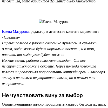
не светила, зато вариантов фриланса было множество.
Елена Мазурова
, редактор в агентстве контент-маркетинга
«Сделаем»
Первые полгода о работе совсем не думалось. А думалось
о том, когда можно будет нормально поспать, и о том,
поспать-то когда уже будет можно.
Но мне везёт: работа сама меня находит. От неё
не спрятаться даже в декрете. Через полгода позвонила
коллега и предложила подработать копирайтером. Благодаря
этому я не только не утратила навыки, но и нехило так
их прокачала.
Не чувствовать вину за выбор
Одним женщинам важно продолжить карьеру без долгих пауз,