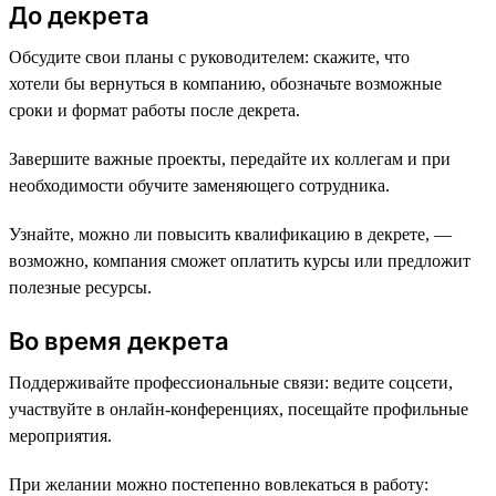
До декрета
Обсудите свои планы с руководителем: скажите, что
хотели бы вернуться в компанию, обозначьте возможные
сроки и формат работы после декрета.
Завершите важные проекты, передайте их коллегам и при
необходимости обучите заменяющего сотрудника.
Узнайте, можно ли повысить квалификацию в декрете, —
возможно, компания сможет оплатить курсы или предложит
полезные ресурсы.
Во время декрета
Поддерживайте профессиональные связи: ведите соцсети,
участвуйте в онлайн-конференциях, посещайте профильные
мероприятия.
При желании можно постепенно вовлекаться в работу: