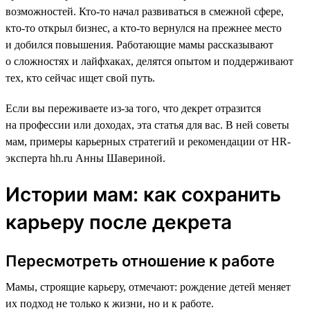
возможностей. Кто-то начал развиваться в смежной сфере,
кто-то открыл бизнес, а кто-то вернулся на прежнее место
и добился повышения. Работающие мамы рассказывают
о сложностях и лайфхаках, делятся опытом и поддерживают
тех, кто сейчас ищет свой путь.
Если вы переживаете из-за того, что декрет отразится
на профессии или доходах, эта статья для вас. В ней советы
мам, примеры карьерных стратегий и рекомендации от HR-
эксперта hh.ru Анны Шавериной.
Истории мам: как сохранить
карьеру после декрета
Пересмотреть отношение к работе
Мамы, строящие карьеру, отмечают: рождение детей меняет
их подход не только к жизни, но и к работе.