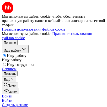
Мы используем файлы cookie, чтобы обеспечивать
правильную работу нашего веб-сайта и анализировать сетевой
трафик.
Правила использования файлов cookie
Мы используем файлы cookie.
Правила использования
файлов cookie
Понятно
Ищу работу
Ищу работу
Ищу работу
Ищу сотрудника
Сервисы
Помощь
Ещё
Поиск
Адиюх
Войти
Войти
Создать резюме