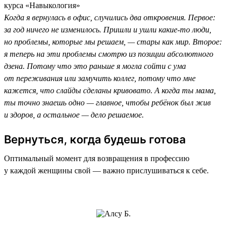
курса «Навыкология»
Когда я вернулась в офис, случились два откровения. Первое:
за год ничего не изменилось. Пришли и ушли какие-то люди,
но проблемы, которые мы решаем, — стары как мир. Второе:
я теперь на эти проблемы смотрю из позиции абсолютного
дзена. Потому что это раньше я могла сойти с ума
от переживания или замучить коллег, потому что мне
кажется, что слайды сделаны кривовато. А когда ты мама,
ты точно знаешь одно — главное, чтобы ребёнок был жив
и здоров, а остальное — дело решаемое.
Вернуться, когда будешь готова
Оптимальный момент для возвращения в профессию
у каждой женщины свой — важно прислушиваться к себе.