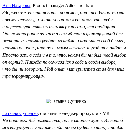
Аня Назарова
, Product manager Adtech в hh.ru
Здорово всё запланировать, но помни, что ты даёшь жизнь
новому человеку, и этот опыт может поменять тебя
и перевернуть твою жизнь вверх ногами, или наоборот.
Опыт материнства часто самый трансформирующий для
женщины: кто-то уходит из найма и начинает свой бизнес,
кто-то решает, что роль мамы важнее, и уходит с работы.
Просто верь в себя и в то, что, каким бы ни был твой выбор,
он верный. Никогда не сомневайся в себе и своём выборе,
что бы ни говорили. Мой опыт материнства стал для меня
трансформирующим.
Татьяна Сущенко
, старший менеджер продукта в VK
Не бойтесь. Всё поменяется, но не станет хуже. Из вашей
жизни уйдут случайные люди, но вы будете знать, что для