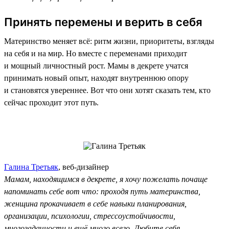
Принять перемены и верить в себя
Материнство меняет всё: ритм жизни, приоритеты, взгляды
на себя и на мир. Но вместе с переменами приходит
и мощный личностный рост. Мамы в декрете учатся
принимать новый опыт, находят внутреннюю опору
и становятся увереннее. Вот что они хотят сказать тем, кто
сейчас проходит этот путь.
Галина Третьяк
, веб-дизайнер
Мамам, находящимся в декрете, я хочу пожелать почаще
напоминать себе вот что: проходя путь материнства,
женщина прокачивает в себе навыки планирования,
организации, психологии, стрессоустойчивости,
многозадачности и ещё много всего. Любите себя,