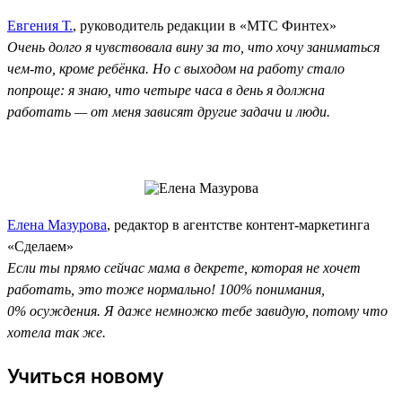
Евгения Т.
, руководитель редакции в «МТС Финтех»
Очень долго я чувствовала вину за то, что хочу заниматься
чем-то, кроме ребёнка. Но с выходом на работу стало
попроще: я знаю, что четыре часа в день я должна
работать — от меня зависят другие задачи и люди.
Елена Мазурова
, редактор в агентстве контент-маркетинга
«Сделаем»
Если ты прямо сейчас мама в декрете, которая не хочет
работать, это тоже нормально! 100% понимания,
0% осуждения. Я даже немножко тебе завидую, потому что
хотела так же.
Учиться новому