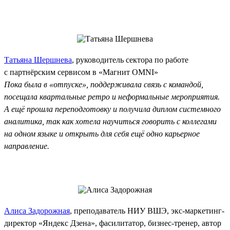
Татьяна Шершнева
, руководитель сектора по работе
с партнёрским сервисом в «Магнит OMNI»
Пока была в «отпуске», поддерживала связь с командой,
посещала квартальные ретро и неформальные мероприятия.
А ещё прошла переподготовку и получила диплом системного
аналитика, так как хотела научиться говорить с коллегами
на одном языке и открыть для себя ещё одно карьерное
направление.
Алиса Задорожная
, преподаватель НИУ ВШЭ, экс‑маркетинг-
директор «Яндекс Дзена», фасилитатор, бизнес-тренер, автор