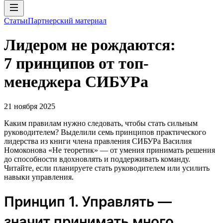
Статьи
Партнерский материал
Лидером не рождаются:
7 принципов от топ-
менеджера СИБУРа
21 ноября 2025
Каким правилам нужно следовать, чтобы стать сильным
руководителем? Выделили семь принципов практического
лидерства из книги члена правления СИБУРа Василия
Номоконова «Не теоретик» — от умения принимать решения
до способности вдохновлять и поддерживать команду.
Читайте, если планируете стать руководителем или усилить
навыки управления.
Принцип 1. Управлять —
значит принимать много