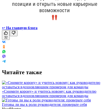
позиции и открыть новые карьерные
возможности
↩
На главную блога
32
Читайте также
«Снимите корону» и учитесь новому: как руководителю
оставаться вдохновляющим примером для команды
Готовы ли вы к роли руководителя: проверьте себя
HeadHunter