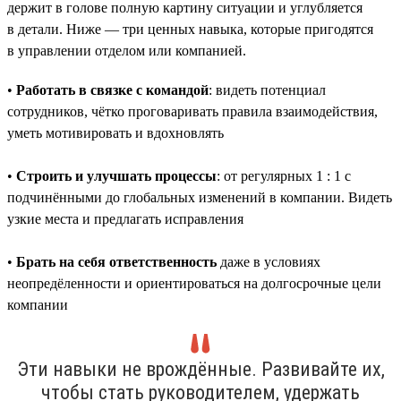
держит в голове полную картину ситуации и углубляется
в детали. Ниже — три ценных навыка, которые пригодятся
в управлении отделом или компанией.
•
Работать в связке с командой
: видеть потенциал
сотрудников, чётко проговаривать правила взаимодействия,
уметь мотивировать и вдохновлять
•
Строить и улучшать процессы
: от регулярных 1 : 1 с
подчинёнными до глобальных изменений в компании. Видеть
узкие места и предлагать исправления
•
Брать на себя ответственность
даже в условиях
неопредёленности и ориентироваться на долгосрочные цели
компании
Эти навыки не врождённые. Развивайте их,
чтобы стать руководителем, удержать