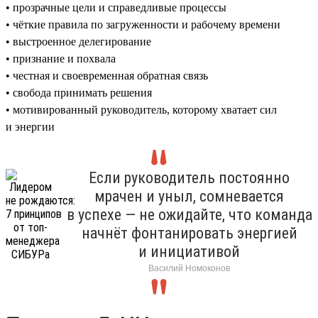
• прозрачные цели и справедливые процессы
• чёткие правила по загруженности и рабочему времени
• выстроенное делегирование
• признание и похвала
• честная и своевременная обратная связь
• свобода принимать решения
• мотивированный руководитель, которому хватает сил
и энергии
Если руководитель постоянно
мрачен и уныл, сомневается
в успехе — не ожидайте, что команда
начнёт фонтанировать энергией
и инициативой
Василий Номоконов