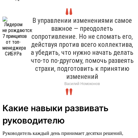
В управлении изменениями самое
важное — преодолеть
сопротивление. Но не сломать его,
действуя против всего коллектива,
а убедить, что нужно начать делать
что-то по-другому, помочь развеять
страхи, подготовить к принятию
изменений
Василий Номоконов
Какие навыки развивать
руководителю
Руководитель каждый день принимает десятки решений,