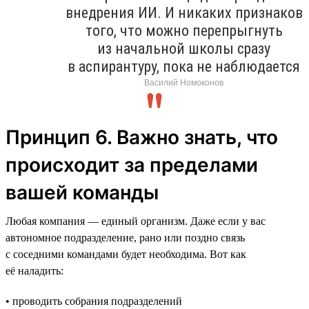
внедрения ИИ. И никаких признаков
того, что можно перепрыгнуть
из начальной школы сразу
в аспирантуру, пока не наблюдается
Василий Номоконов
Принцип 6. Важно знать, что
происходит за пределами
вашей команды
Любая компания — единый организм. Даже если у вас
автономное подразделение, рано или поздно связь
с соседними командами будет необходима. Вот как
её наладить:
• проводить собрания подразделений