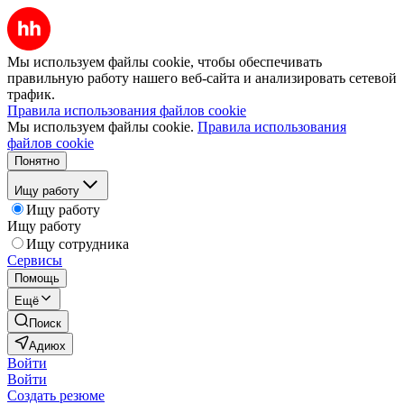
Мы используем файлы cookie, чтобы обеспечивать
правильную работу нашего веб-сайта и анализировать сетевой
трафик.
Правила использования файлов cookie
Мы используем файлы cookie.
Правила использования
файлов cookie
Понятно
Ищу работу
Ищу работу
Ищу работу
Ищу сотрудника
Сервисы
Помощь
Ещё
Поиск
Адиюх
Войти
Войти
Создать резюме