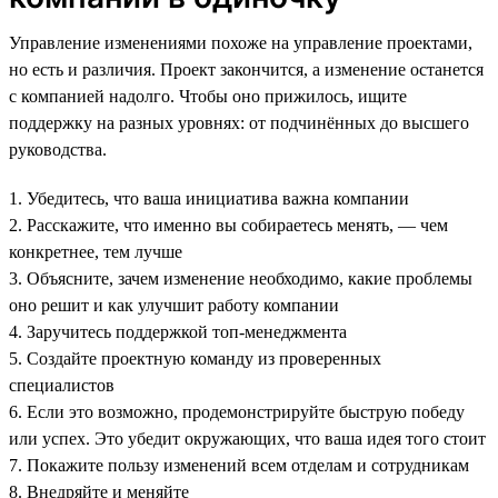
Управление изменениями похоже на управление проектами,
но есть и различия. Проект закончится, а изменение останется
с компанией надолго. Чтобы оно прижилось, ищите
поддержку на разных уровнях: от подчинённых до высшего
руководства.
1. Убедитесь, что ваша инициатива важна компании
2. Расскажите, что именно вы собираетесь менять, — чем
конкретнее, тем лучше
3. Объясните, зачем изменение необходимо, какие проблемы
оно решит и как улучшит работу компании
4. Заручитесь поддержкой топ-менеджмента
5. Создайте проектную команду из проверенных
специалистов
6. Если это возможно, продемонстрируйте быструю победу
или успех. Это убедит окружающих, что ваша идея того стоит
7. Покажите пользу изменений всем отделам и сотрудникам
8. Внедряйте и меняйте