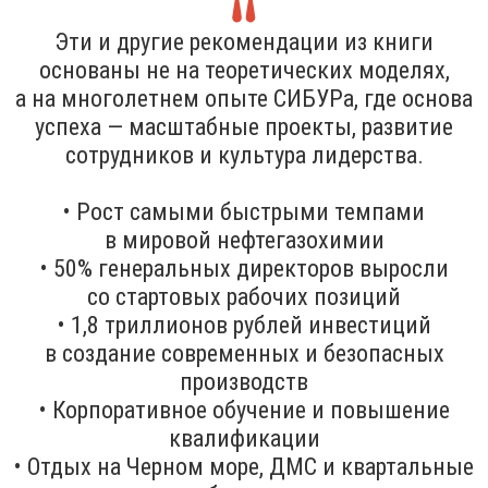
Эти и другие рекомендации из книги
основаны не на теоретических моделях,
а на многолетнем опыте СИБУРа, где основа
успеха — масштабные проекты, развитие
сотрудников и культура лидерства.
• Рост самыми быстрыми темпами
в мировой нефтегазохимии
• 50% генеральных директоров выросли
со стартовых рабочих позиций
• 1,8 триллионов рублей инвестиций
в создание современных и безопасных
производств
• Корпоративное обучение и повышение
квалификации
• Отдых на Черном море, ДМС и квартальные