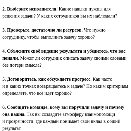
2. Выберите исполнителя.
Какие навыки нужны для
решения задачи? У каких сотрудников вы их наблюдали?
3. Проверьте, достаточно ли ресурсов.
Что нужно
сотруднику, чтобы выполнить задачу хорошо?
4. Объясните своё видение результата и убедитесь, что вас
поняли.
Может ли сотрудник описать задачу своими словами
без потери смысла?
5. Договоритесь, как обсуждаете прогресс.
Как часто
и в каких точках возвращаетесь к задаче? По каким критериям
определяете, что всё идёт хорошо?
6. Сообщите команде, кому вы поручили задачу и почему
она важна.
Так вы создадите атмосферу взаимопомощи
и прозрачности, где каждый понимает свой вклад в общий
результат