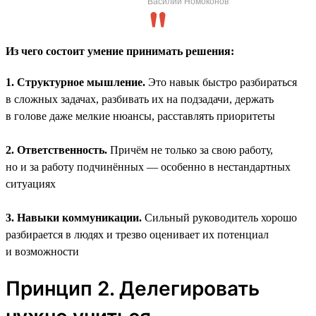
Василий Номоконов
Из чего состоит умение принимать решения:
1. Структурное мышление.
Это навык быстро разбираться
в сложных задачах, разбивать их на подзадачи, держать
в голове даже мелкие нюансы, расставлять приоритеты
2. Ответственность.
Причём не только за свою работу,
но и за работу подчинённых — особенно в нестандартных
ситуациях
3. Навыки коммуникации.
Сильный руководитель хорошо
разбирается в людях и трезво оценивает их потенциал
и возможности
Принцип 2. Делегировать