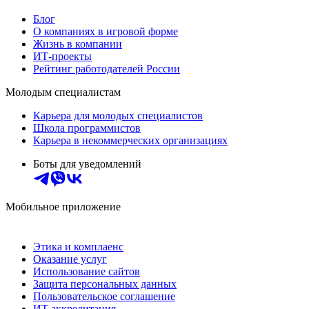
Блог
О компаниях в игровой форме
Жизнь в компании
ИТ-проекты
Рейтинг работодателей России
Молодым специалистам
Карьера для молодых специалистов
Школа программистов
Карьера в некоммерческих организациях
Боты для уведомлений
Мобильное приложение
Этика и комплаенс
Оказание услуг
Использование сайтов
Защита персональных данных
Пользовательское соглашение
ИТ аккредитация