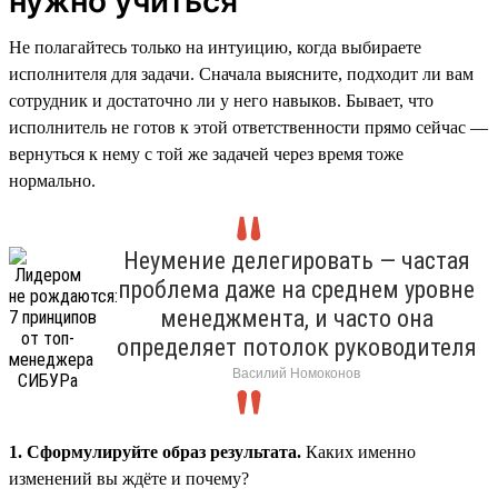
нужно учиться
Не полагайтесь только на интуицию, когда выбираете
исполнителя для задачи. Сначала выясните, подходит ли вам
сотрудник и достаточно ли у него навыков. Бывает, что
исполнитель не готов к этой ответственности прямо сейчас —
вернуться к нему с той же задачей через время тоже
нормально.
Неумение делегировать — частая
проблема даже на среднем уровне
менеджмента, и часто она
определяет потолок руководителя
Василий Номоконов
1. Сформулируйте образ результата.
Каких именно
изменений вы ждёте и почему?