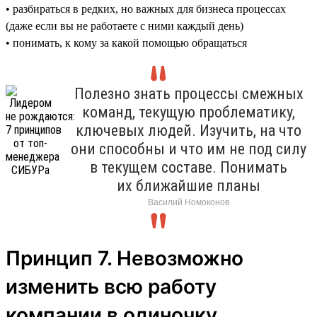
• разбираться в редких, но важных для бизнеса процессах
(даже если вы не работаете с ними каждый день)
• понимать, к кому за какой помощью обращаться
Полезно знать процессы смежных
команд, текущую проблематику,
ключевых людей. Изучить, на что
они способны и что им не под силу
в текущем составе. Понимать
их ближайшие планы
Василий Номоконов
Принцип 7. Невозможно
изменить всю работу
компании в одиночку