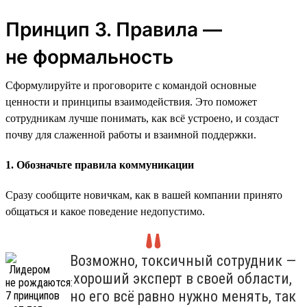
Принцип 3. Правила —
не формальность
Сформулируйте и проговорите с командой основные
ценности и принципы взаимодействия. Это поможет
сотрудникам лучше понимать, как всё устроено, и создаст
почву для слаженной работы и взаимной поддержки.
1. Обозначьте правила коммуникации
Сразу сообщите новичкам, как в вашей компании принято
общаться и какое поведение недопустимо.
Возможно, токсичный сотрудник —
хороший эксперт в своей области,
но его всё равно нужно менять, так