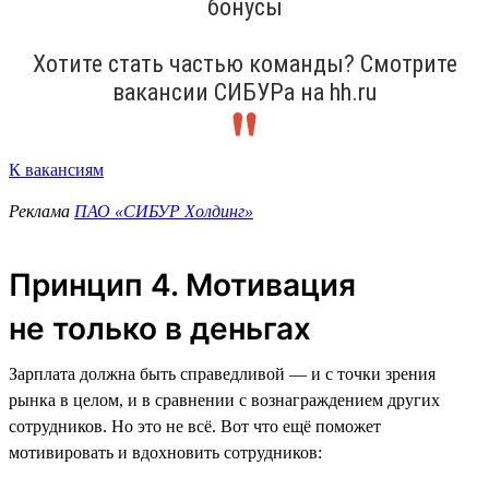
бонусы
Хотите стать частью команды? Смотрите
вакансии СИБУРа на hh.ru
К вакансиям
Реклама
ПАО «СИБУР Холдинг»
Принцип 4. Мотивация
не только в деньгах
Зарплата должна быть справедливой — и с точки зрения
рынка в целом, и в сравнении с вознаграждением других
сотрудников. Но это не всё. Вот что ещё поможет
мотивировать и вдохновить сотрудников: