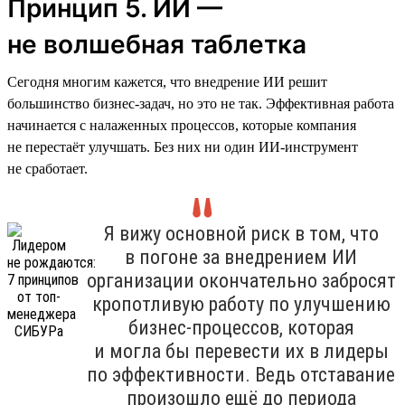
Принцип 5. ИИ —
не волшебная таблетка
Сегодня многим кажется, что внедрение ИИ решит
большинство бизнес-задач, но это не так. Эффективная работа
начинается с налаженных процессов, которые компания
не перестаёт улучшать. Без них ни один ИИ-инструмент
не сработает.
Я вижу основной риск в том, что
в погоне за внедрением ИИ
организации окончательно забросят
кропотливую работу по улучшению
бизнес-процессов, которая
и могла бы перевести их в лидеры
по эффективности. Ведь отставание
произошло ещё до периода