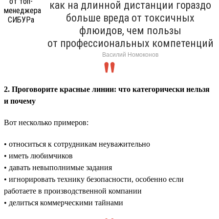
как на длинной дистанции гораздо
больше вреда от токсичных
флюидов, чем пользы
от профессиональных компетенций
Василий Номоконов
2. Проговорите красные линии: что категорически нельзя
и почему
Вот несколько примеров:
• относиться к сотрудникам неуважительно
• иметь любимчиков
• давать невыполнимые задания
• игнорировать технику безопасности, особенно если
работаете в производственной компании
• делиться коммерческими тайнами