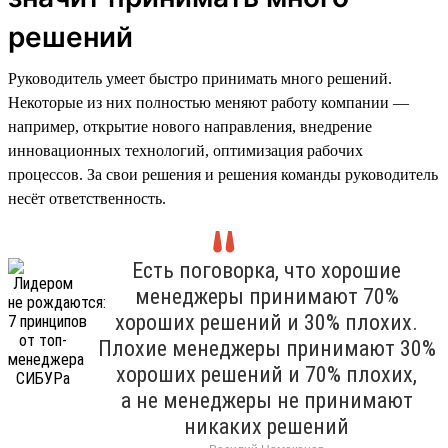
решений
Руководитель умеет быстро принимать много решений.
Некоторые из них полностью меняют работу компании —
например, открытие нового направления, внедрение
инновационных технологий, оптимизация рабочих
процессов. За свои решения и решения команды руководитель
несёт ответственность.
Есть поговорка, что хорошие
менеджеры принимают 70%
хороших решений и 30% плохих.
Плохие менеджеры принимают 30%
хороших решений и 70% плохих,
а не менеджеры не принимают
никаких решений