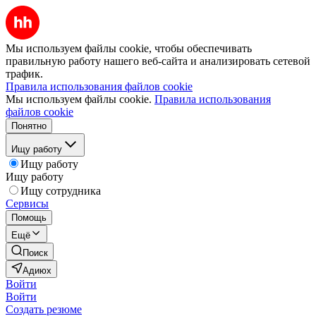
Мы используем файлы cookie, чтобы обеспечивать
правильную работу нашего веб-сайта и анализировать сетевой
трафик.
Правила использования файлов cookie
Мы используем файлы cookie.
Правила использования
файлов cookie
Понятно
Ищу работу
Ищу работу
Ищу работу
Ищу сотрудника
Сервисы
Помощь
Ещё
Поиск
Адиюх
Войти
Войти
Создать резюме