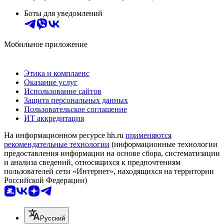
Боты для уведомлений
Мобильное приложение
Этика и комплаенс
Оказание услуг
Использование сайтов
Защита персональных данных
Пользовательское соглашение
ИТ аккредитация
На информационном ресурсе hh.ru
применяются
рекомендательные технологии
(информационные технологии
предоставления информации на основе сбора, систематизации
и анализа сведений, относящихся к предпочтениям
пользователей сети «Интернет», находящихся на территории
Российской Федерации)
Русский