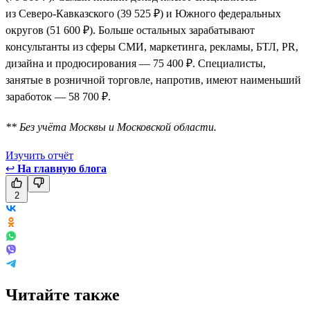
из Северо-Кавказского (39 525 ₽) и Южного федеральных
округов (51 600 ₽). Больше остальных зарабатывают
консультанты из сферы СМИ, маркетинга, рекламы, БТЛ, PR,
дизайна и продюсирования — 75 400 ₽. Специалисты,
занятые в розничной торговле, напротив, имеют наименьший
заработок — 58 700 ₽.
** Без учёта Москвы и Московской области.
Изучить отчёт
↩
На главную блога
2
Читайте также