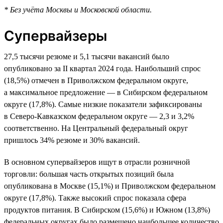
* Без учёта Москвы и Московской области.
Супервайзеры
27,5 тысячи резюме и 5,1 тысячи вакансий было
опубликовано за II квартал 2024 года. Наибольший спрос
(18,5%) отмечен в Приволжском федеральном округе,
а максимальное предложение — в Сибирском федеральном
округе (17,8%). Самые низкие показатели зафиксированы
в Северо-Кавказском федеральном округе — 2,3 и 3,2%
соответственно. На Центральный федеральный округ
пришлось 34% резюме и 30% вакансий.
В основном супервайзеров ищут в отрасли розничной
торговли: большая часть открытых позиций была
опубликована в Москве (15,1%) и Приволжском федеральном
округе (17,8%). Также высокий спрос показала сфера
продуктов питания. В Сибирском (15,6%) и Южном (13,8%)
федеральных округах было размещено наибольшее количество