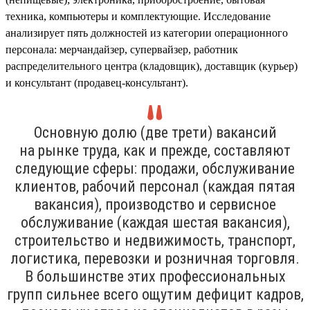
техника, компьютеры и комплектующие. Исследование
анализирует пять должностей из категории операционного
персонала: мерчандайзер, супервайзер, работник
распределительного центра (кладовщик), доставщик (курьер)
и консультант (продавец-консультант).
Основную долю (две трети) вакансий
на рынке труда, как и прежде, составляют
следующие сферы: продажи, обслуживание
клиентов, рабочий персонал (каждая пятая
вакансия), производство и сервисное
обслуживание (каждая шестая вакансия),
строительство и недвижимость, транспорт,
логистика, перевозки и розничная торговля.
В большинстве этих профессиональных
групп сильнее всего ощутим дефицит кадров,