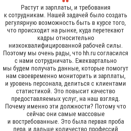
Растут и зарплаты, и требования
к сотрудникам. Нашей задачей было создать
регулярную возможность быть в курсе того,
что происходит на рынке, куда перетекают
кадры относительно
низкоквалифицированной рабочей силы.
Поэтому мы очень рады, что hh.ru согласился
с нами сотрудничать. Ежеквартально
мы будем получать данные, которые помогут
нам своевременно мониторить и зарплаты,
и уровень персонала, делиться с клиентами
статистикой. Это повысит качество
предоставляемых услуг, на наш взгляд.
Почему именно эти должности? Потому что
сейчас они самые массовые
и востребованные. Это была первая проба
пера, и дальше количество профессий