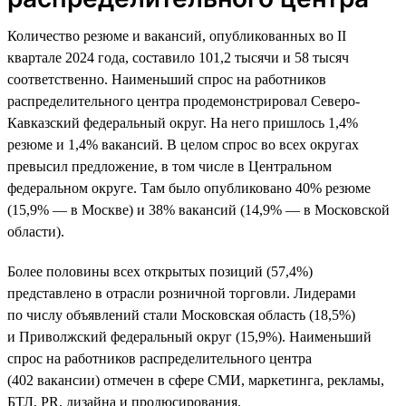
Количество резюме и вакансий, опубликованных во II
квартале 2024 года, составило 101,2 тысячи и 58 тысяч
соответственно. Наименьший спрос на работников
распределительного центра продемонстрировал Северо-
Кавказский федеральный округ. На него пришлось 1,4%
резюме и 1,4% вакансий. В целом спрос во всех округах
превысил предложение, в том числе в Центральном
федеральном округе. Там было опубликовано 40% резюме
(15,9% — в Москве) и 38% вакансий (14,9% — в Московской
области).
Более половины всех открытых позиций (57,4%)
представлено в отрасли розничной торговли. Лидерами
по числу объявлений стали Московская область (18,5%)
и Приволжский федеральный округ (15,9%). Наименьший
спрос на работников распределительного центра
(402 вакансии) отмечен в сфере СМИ, маркетинга, рекламы,
БТЛ, PR, дизайна и продюсирования.