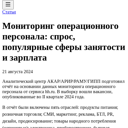
Статьи
Мониторинг операционного
персонала: спрос,
популярные сферы занятости
и зарплата
21 августа 2024
Аналитический центр АКАР/АРИР/РАМУ/ГИПП подготовил
отчёт на основании данных мониторинга операционного
персонала от сервиса hh.ru. В выборку вошли вакансии,
опубликованные во II квартале 2024 года.
В отчёт были включены пять отраслей: продукты питания;
розничная торговля; СМИ, маркетинг, реклама, БТЛ, PR,
дизайн, продюсирование; товары народного потребления
(непищевые); электроника, приборостроение, бытовая