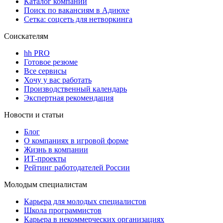
Каталог компаний
Поиск по вакансиям в Адиюхе
Сетка: соцсеть для нетворкинга
Соискателям
hh PRO
Готовое резюме
Все сервисы
Хочу у вас работать
Производственный календарь
Экспертная рекомендация
Новости и статьи
Блог
О компаниях в игровой форме
Жизнь в компании
ИТ-проекты
Рейтинг работодателей России
Молодым специалистам
Карьера для молодых специалистов
Школа программистов
Карьера в некоммерческих организациях