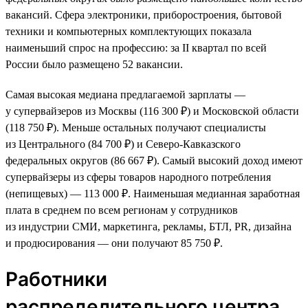
вакансий. Сфера электроники, приборостроения, бытовой
техники и компьютерных комплектующих показала
наименьший спрос на профессию: за II квартал по всей
России было размещено 52 вакансии.
Самая высокая медиана предлагаемой зарплаты —
у супервайзеров из Москвы (116 300 ₽) и Московской области
(118 750 ₽). Меньше остальных получают специалисты
из Центрального (84 700 ₽) и Северо-Кавказского
федеральных округов (86 667 ₽). Самый высокий доход имеют
супервайзеры из сферы товаров народного потребления
(непищевых) — 113 000 ₽. Наименьшая медианная заработная
плата в среднем по всем регионам у сотрудников
из индустрии СМИ, маркетинга, рекламы, БТЛ, PR, дизайна
и продюсирования — они получают 85 750 ₽.
Работники
распределительного центра