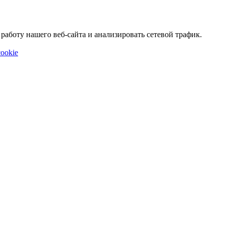
аботу нашего веб-сайта и анализировать сетевой трафик.
ookie