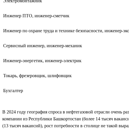
Электромонтажник
Инженер ПТО, инженер-сметчик
Инженер по охране труда и технике безопасности, инженер-эк
Сервисный инженер, инженер-механик
Инженер-энергетик, инженер-электрик
Токарь, фрезеровщик, шлифовщик
Бухгалтер
В 2024 году география спроса в нефтегазовой отрасли очень ра
компании из Республики Башкортостан (более 14 тысяч ваканси
(13 тысяч вакансий), рост потребности в столице не такой в