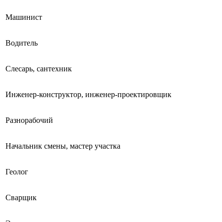
Машинист
Водитель
Слесарь, сантехник
Инженер-конструктор, инженер-проектировщик
Разнорабочий
Начальник смены, мастер участка
Геолог
Сварщик