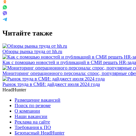
Читайте также
Обзоры рынка труда от hh.ru
Как с помощью новостей и публикаций в СМИ решать HR-зад
Мониторинг операционного персонала: спрос, популярные сфер
Рынок труда в СМИ: дайджест июля 2024 года
HeadHunter
Размещение вакансий
Поиск по резюме
О компании
Наши вакансии
Реклама на сайте
Требования к ПО
Безопасный HeadHunter