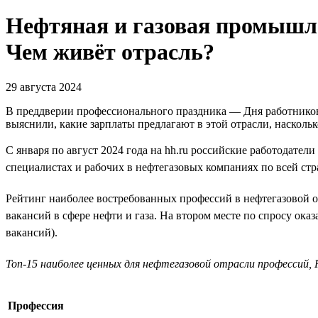
Нефтяная и газовая промышле
Чем живёт отрасль?
29 августа 2024
В преддверии профессионального праздника — Дня работников 
выяснили, какие зарплаты предлагают в этой отрасли, наскольк
С января по август 2024 года на hh.ru российские работодател
специалистах и рабочих в нефтегазовых компаниях по всей стр
Рейтинг наиболее востребованных профессий в нефтегазовой о
вакансий в сфере нефти и газа. На втором месте по спросу ока
вакансий).
Топ-15 наиболее ценных для нефтегазовой отрасли профессий, Р
Профессия