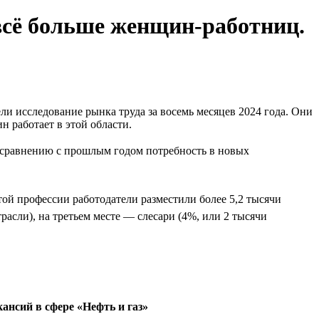
всё больше женщин-работниц.
 исследование рынка труда за восемь месяцев 2024 года. Они
н работает в этой области.
По сравнению с прошлым годом потребность в новых
ой профессии работодатели разместили более 5,2 тысячи
расли), на третьем месте — слесари (4%, или 2 тысячи
ансий в сфере «Нефть и газ»