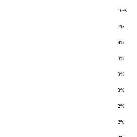
10%
7%
4%
3%
3%
3%
2%
2%