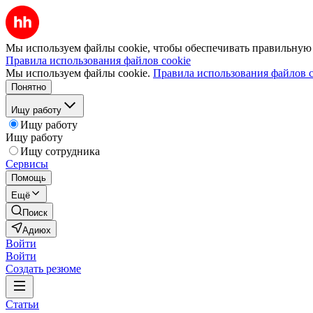
Мы используем файлы cookie, чтобы обеспечивать правильную р
Правила использования файлов cookie
Мы используем файлы cookie.
Правила использования файлов c
Понятно
Ищу работу
Ищу работу
Ищу работу
Ищу сотрудника
Сервисы
Помощь
Ещё
Поиск
Адиюх
Войти
Войти
Создать резюме
Статьи