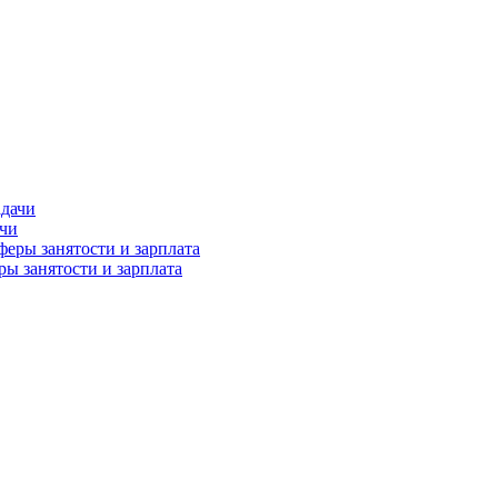
ачи
ы занятости и зарплата