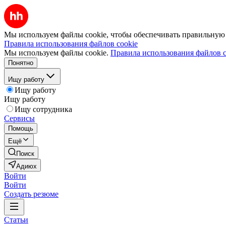
Мы используем файлы cookie, чтобы обеспечивать правильную р
Правила использования файлов cookie
Мы используем файлы cookie.
Правила использования файлов c
Понятно
Ищу работу
Ищу работу
Ищу работу
Ищу сотрудника
Сервисы
Помощь
Ещё
Поиск
Адиюх
Войти
Войти
Создать резюме
Статьи