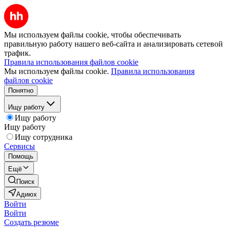
Мы используем файлы cookie, чтобы обеспечивать
правильную работу нашего веб-сайта и анализировать сетевой
трафик.
Правила использования файлов cookie
Мы используем файлы cookie.
Правила использования
файлов cookie
Понятно
Ищу работу
Ищу работу
Ищу работу
Ищу сотрудника
Сервисы
Помощь
Ещё
Поиск
Адиюх
Войти
Войти
Создать резюме