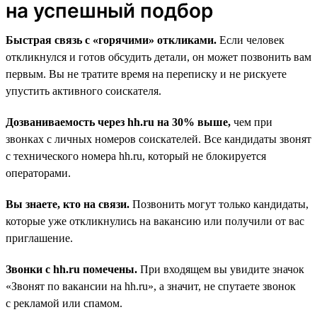
на успешный подбор
Быстрая связь с «горячими» откликами.
Если человек
откликнулся и готов обсудить детали, он может позвонить вам
первым. Вы не тратите время на переписку и не рискуете
упустить активного соискателя.
Дозваниваемость через hh.ru на 30% выше,
чем при
звонках с личных номеров соискателей. Все кандидаты звонят
с технического номера hh.ru, который не блокируется
операторами.
Вы знаете, кто на связи.
Позвонить могут только кандидаты,
которые уже откликнулись на вакансию или получили от вас
приглашение.
Звонки с hh.ru помечены.
При входящем вы увидите значок
«Звонят по вакансии на hh.ru», а значит, не спутаете звонок
с рекламой или спамом.