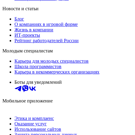
Новости и статьи
Блог
О компаниях в игровой форме
Жизнь в компании
ИТ-проекты
Рейтинг работодателей России
Молодым специалистам
Карьера для молодых специалистов
Школа программистов
Карьера в некоммерческих организациях
Боты для уведомлений
Мобильное приложение
Этика и комплаенс
Оказание услуг
Использование сайтов
Защита персональных данных