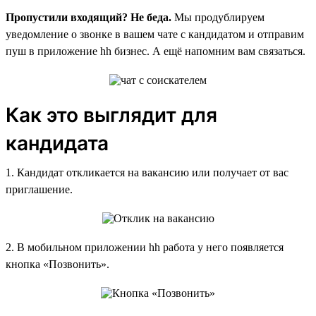
Пропустили входящий? Не беда.
Мы продублируем
уведомление о звонке в вашем чате с кандидатом и отправим
пуш в приложение hh бизнес. А ещё напомним вам связаться.
Как это выглядит для
кандидата
1. Кандидат откликается на вакансию или получает от вас
приглашение.
2. В мобильном приложении hh работа у него появляется
кнопка «Позвонить».