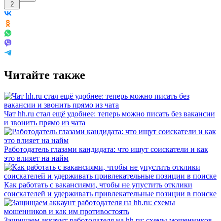
2
Читайте также
Чат hh.ru стал ещё удобнее: теперь можно писать без вакансии
и звонить прямо из чата
Работодатель глазами кандидата: что ищут соискатели и как
это влияет на найм
Как работать с вакансиями, чтобы не упустить отклики
соискателей и удерживать привлекательные позиции в поиске
Защищаем аккаунт работодателя на hh.ru: схемы мошенников