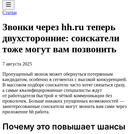
Статьи
Звонки через hh.ru теперь
двухсторонние: соискатели
тоже могут вам позвонить
7 августа 2025
Пропущенный звонок может обернуться потерянным
кандидатом, особенно в сегментах с высокой конкуренцией.
В массовом подборе соискатели часто хотят связаться сразу,
а самые квалифицированные специалисты ждут
от работодателя быстрой и чёткой коммуникации без
проволочек. Больше никаких упущенных возможностей —
заинтересованные соискатели могут звонить вам сами через
приложение hh работа.
Почему это повышает шансы