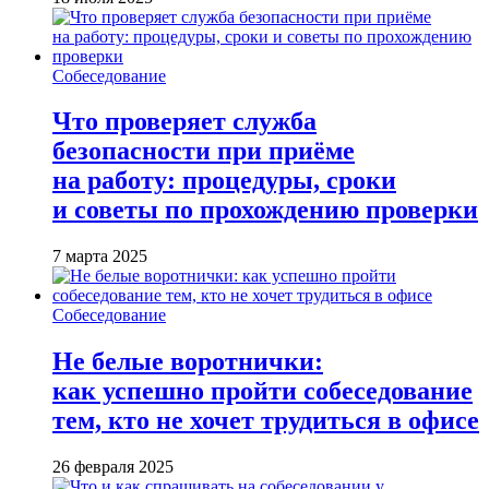
Собеседование
Что проверяет служба
безопасности при приёме
на работу: процедуры, сроки
и советы по прохождению проверки
7 марта 2025
Собеседование
Не белые воротнички:
как успешно пройти собеседование
тем, кто не хочет трудиться в офисе
26 февраля 2025