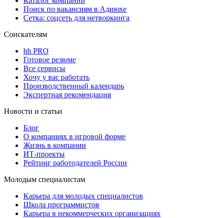
Каталог компаний
Поиск по вакансиям в Адиюхе
Сетка: соцсеть для нетворкинга
Соискателям
hh PRO
Готовое резюме
Все сервисы
Хочу у вас работать
Производственный календарь
Экспертная рекомендация
Новости и статьи
Блог
О компаниях в игровой форме
Жизнь в компании
ИТ-проекты
Рейтинг работодателей России
Молодым специалистам
Карьера для молодых специалистов
Школа программистов
Карьера в некоммерческих организациях