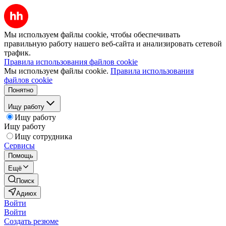
Мы используем файлы cookie, чтобы обеспечивать
правильную работу нашего веб-сайта и анализировать сетевой
трафик.
Правила использования файлов cookie
Мы используем файлы cookie.
Правила использования
файлов cookie
Понятно
Ищу работу
Ищу работу
Ищу работу
Ищу сотрудника
Сервисы
Помощь
Ещё
Поиск
Адиюх
Войти
Войти
Создать резюме