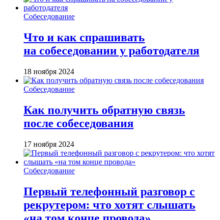
Собеседование
Что и как спрашивать
на собеседовании у работодателя
18 ноября 2024
Собеседование
Как получить обратную связь
после собеседования
17 ноября 2024
Собеседование
Первый телефонный разговор с
рекрутером: что хотят слышать
«на том конце провода»