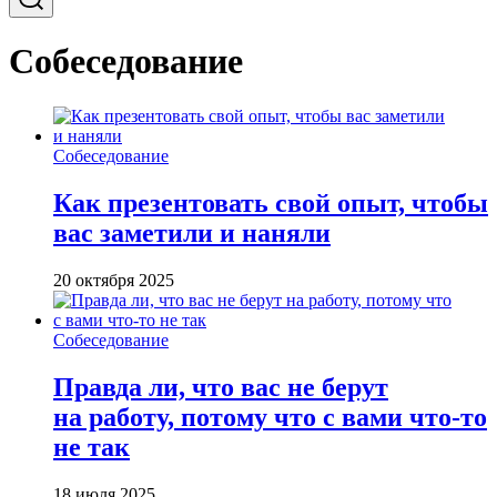
Собеседование
Собеседование
Как презентовать свой опыт, чтобы
вас заметили и наняли
20 октября 2025
Собеседование
Правда ли, что вас не берут
на работу, потому что с вами что-то
не так
18 июля 2025