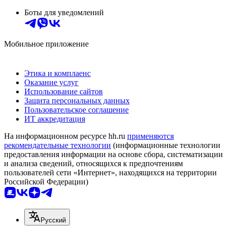
Боты для уведомлений
Мобильное приложение
Этика и комплаенс
Оказание услуг
Использование сайтов
Защита персональных данных
Пользовательское соглашение
ИТ аккредитация
На информационном ресурсе hh.ru
применяются
рекомендательные технологии
(информационные технологии
предоставления информации на основе сбора, систематизации
и анализа сведений, относящихся к предпочтениям
пользователей сети «Интернет», находящихся на территории
Российской Федерации)
Русский