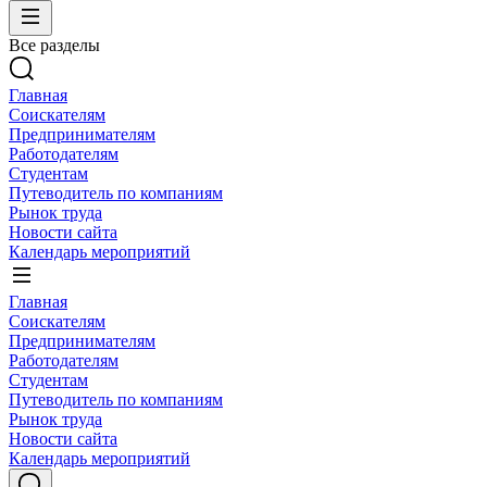
Все разделы
Главная
Соискателям
Предпринимателям
Работодателям
Студентам
Путеводитель по компаниям
Рынок труда
Новости сайта
Календарь мероприятий
Главная
Соискателям
Предпринимателям
Работодателям
Студентам
Путеводитель по компаниям
Рынок труда
Новости сайта
Календарь мероприятий