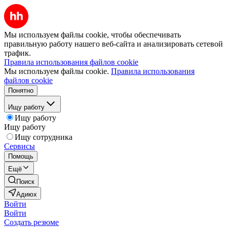
Мы используем файлы cookie, чтобы обеспечивать
правильную работу нашего веб-сайта и анализировать сетевой
трафик.
Правила использования файлов cookie
Мы используем файлы cookie.
Правила использования
файлов cookie
Понятно
Ищу работу
Ищу работу
Ищу работу
Ищу сотрудника
Сервисы
Помощь
Ещё
Поиск
Адиюх
Войти
Войти
Создать резюме