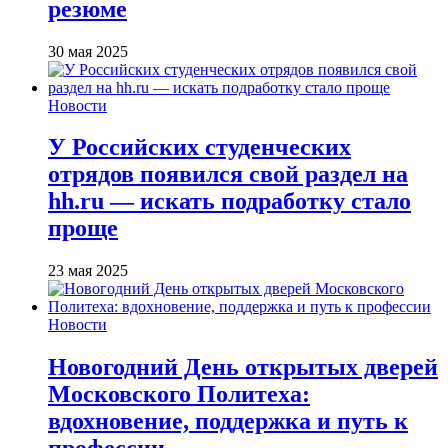
резюме
30 мая 2025
Новости
У Российских студенческих
отрядов появился свой раздел на
hh.ru — искать подработку стало
проще
23 мая 2025
Новости
Новогодний День открытых дверей
Московского Политеха:
вдохновение, поддержка и путь к