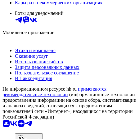
Карьера в некоммерческих организациях
Боты для уведомлений
Мобильное приложение
Этика и комплаенс
Оказание услуг
Использование сайтов
Защита персональных данных
Пользовательское соглашение
ИТ аккредитация
На информационном ресурсе hh.ru
применяются
рекомендательные технологии
(информационные технологии
предоставления информации на основе сбора, систематизации
и анализа сведений, относящихся к предпочтениям
пользователей сети «Интернет», находящихся на территории
Российской Федерации)