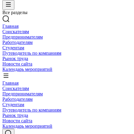
Все разделы
Главная
Соискателям
Предпринимателям
Работодателям
Студентам
Путеводитель по компаниям
Рынок труда
Новости сайта
Календарь мероприятий
Главная
Соискателям
Предпринимателям
Работодателям
Студентам
Путеводитель по компаниям
Рынок труда
Новости сайта
Календарь мероприятий