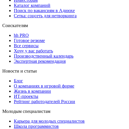
Инвесторам
Каталог компаний
Поиск по вакансиям в Адиюхе
Сетка: соцсеть для нетворкинга
Соискателям
hh PRO
Готовое резюме
Все сервисы
Хочу у вас работать
Производственный календарь
Экспертная рекомендация
Новости и статьи
Блог
О компаниях в игровой форме
Жизнь в компании
ИТ-проекты
Рейтинг работодателей России
Молодым специалистам
Карьера для молодых специалистов
Школа программистов