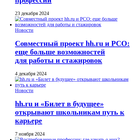
профессии
23 декабря 2024
Новости
Совместный проект hh.ru и РСО:
еще больше возможностей
для работы и стажировок
4 декабря 2024
Новости
hh.ru и «Билет в будущее»
открывают школьникам путь к
карьере
7 ноября 2024