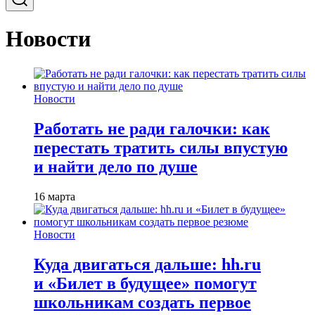
Новости
Новости
Работать не ради галочки: как
перестать тратить силы впустую
и найти дело по душе
16 марта
Новости
Куда двигаться дальше: hh.ru
и «Билет в будущее» помогут
школьникам создать первое