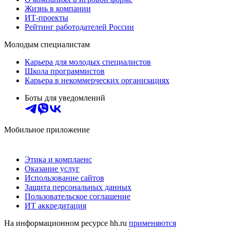
Жизнь в компании
ИТ-проекты
Рейтинг работодателей России
Молодым специалистам
Карьера для молодых специалистов
Школа программистов
Карьера в некоммерческих организациях
Боты для уведомлений
Мобильное приложение
Этика и комплаенс
Оказание услуг
Использование сайтов
Защита персональных данных
Пользовательское соглашение
ИТ аккредитация
На информационном ресурсе hh.ru
применяются