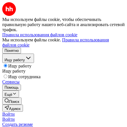
Мы используем файлы cookie, чтобы обеспечивать
правильную работу нашего веб-сайта и анализировать сетевой
трафик.
Правила использования файлов cookie
Мы используем файлы cookie.
Правила использования
файлов cookie
Понятно
Ищу работу
Ищу работу
Ищу работу
Ищу сотрудника
Сервисы
Помощь
Ещё
Поиск
Адиюх
Войти
Войти
Создать резюме