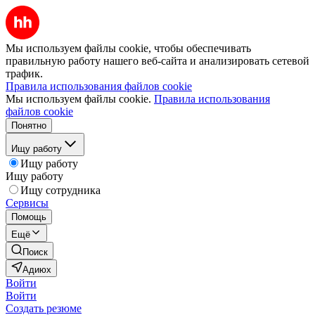
Мы используем файлы cookie, чтобы обеспечивать
правильную работу нашего веб-сайта и анализировать сетевой
трафик.
Правила использования файлов cookie
Мы используем файлы cookie.
Правила использования
файлов cookie
Понятно
Ищу работу
Ищу работу
Ищу работу
Ищу сотрудника
Сервисы
Помощь
Ещё
Поиск
Адиюх
Войти
Войти
Создать резюме