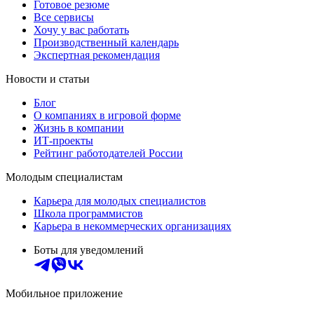
Готовое резюме
Все сервисы
Хочу у вас работать
Производственный календарь
Экспертная рекомендация
Новости и статьи
Блог
О компаниях в игровой форме
Жизнь в компании
ИТ-проекты
Рейтинг работодателей России
Молодым специалистам
Карьера для молодых специалистов
Школа программистов
Карьера в некоммерческих организациях
Боты для уведомлений
Мобильное приложение