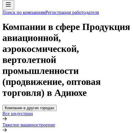
Поиск по компаниям
Регистрация работодателя
Компании в сфере Продукция
авиационной,
аэрокосмической,
вертолетной
промышленности
(продвижение, оптовая
торговля) в Адиюхе
Компании в других городах
Все индустрии
Тяжелое машиностроение