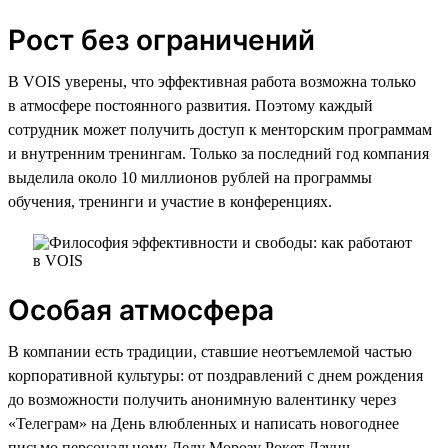
Рост без ограничений
В VOIS уверены, что эффективная работа возможна только
в атмосфере постоянного развития. Поэтому каждый
сотрудник может получить доступ к менторским программам
и внутренним тренингам. Только за последний год компания
выделила около 10 миллионов рублей на программы
обучения, тренинги и участие в конференциях.
Особая атмосфера
В компании есть традиции, ставшие неотъемлемой частью
корпоративной культуры: от поздравлений с днем рождения
до возможности получить анонимную валентинку через
«Телеграм» на День влюбленных и написать новогоднее
письмо персональному Деду Морозу Рокет Лаунч,