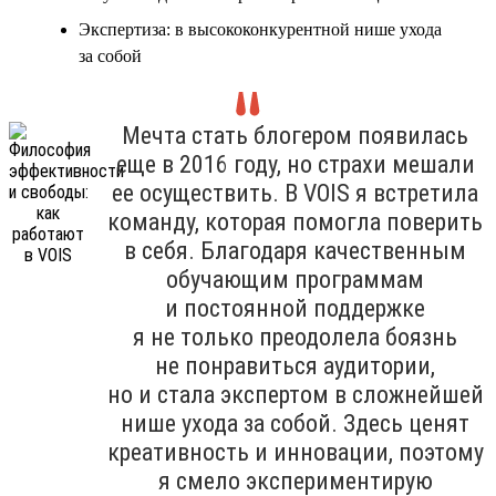
Экспертиза: в высококонкурентной нише ухода
за собой
Мечта стать блогером появилась
еще в 2016 году, но страхи мешали
ее осуществить. В VOIS я встретила
команду, которая помогла поверить
в себя. Благодаря качественным
обучающим программам
и постоянной поддержке
я не только преодолела боязнь
не понравиться аудитории,
но и стала экспертом в сложнейшей
нише ухода за собой. Здесь ценят
креативность и инновации, поэтому
я смело экспериментирую