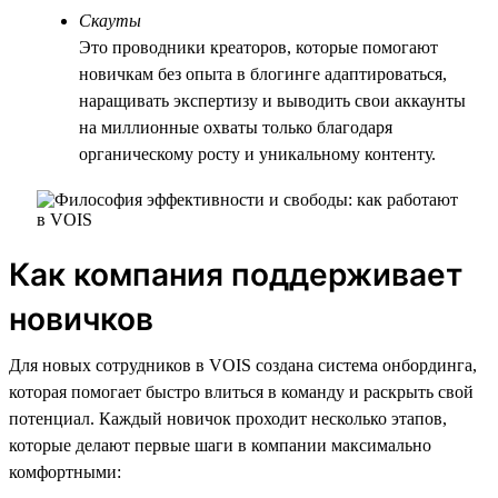
Скауты
Это проводники креаторов, которые помогают
новичкам без опыта в блогинге адаптироваться,
наращивать экспертизу и выводить свои аккаунты
на миллионные охваты только благодаря
органическому росту и уникальному контенту.
Как компания поддерживает
новичков
Для новых сотрудников в VOIS создана система онбординга,
которая помогает быстро влиться в команду и раскрыть свой
потенциал. Каждый новичок проходит несколько этапов,
которые делают первые шаги в компании максимально
комфортными: