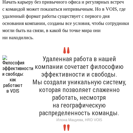
Начать карьеру без привычного офиса и регулярных встреч
с командой может показаться непривычным. Но в VOIS, где
удаленный формат работы существует с первого дня
основания компании, созданы все условия, чтобы сотрудники
могли быть на связи, в какой бы точке мира они
ни находились.
Удаленная работа в нашей
компании сочетает философию
эффективности и свободы.
Мы создали уникальную систему,
которая позволяет слаженно
работать, несмотря
на географическую
распределенность команды.
Илона Мацуева, HRD VOIS