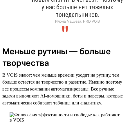
у нас больше нет тяжелых
понедельников.
Илона Мацуева, HRD VOIS
Меньше рутины — больше
творчества
В VOIS знают: чем меньше времени уходит на рутину, тем
больше остается на творчество и развитие. Именно поэтому
все процессы компании автоматизированы. Все ручные
задачи выполняют AI-помощники, боты и парсеры, которые
автоматически собирают таблицы или аналитику.