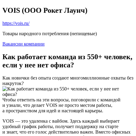
VOIS (ООО Рокет Лаунч)
https://vois.ru/
Товары народного потребления (непищевые)
Вакансии компании
Как работает команда из 550+ человек,
если у нее нет офиса?
Как новички без опыта создают многомиллионные охваты без
накруток?
Чтобы ответить на эти вопросы, поговорили с командой
и узнали, что делает VOIS не просто местом работы,
а пространством для идей и настоящей карьеры.
VOIS — это удаленка с вайбом. Здесь каждый выбирает
удобный график работы, получает поддержку на старте
и знает, что его голос действительно важен. Вместо офисных