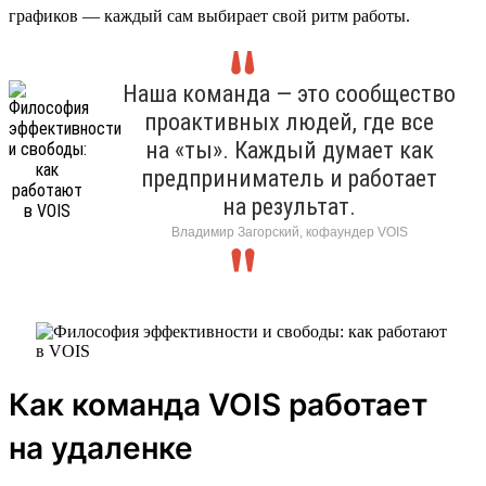
графиков — каждый сам выбирает свой ритм работы.
Наша команда — это сообщество
проактивных людей, где все
на «ты». Каждый думает как
предприниматель и работает
на результат.
Владимир Загорский, кофаундер VOIS
Как команда VOIS работает
на удаленке