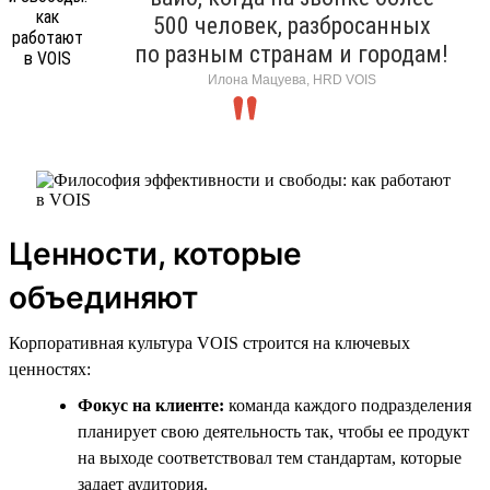
500 человек, разбросанных
по разным странам и городам!
Илона Мацуева, HRD VOIS
Ценности, которые
объединяют
Корпоративная культура VOIS строится на ключевых
ценностях:
Фокус на клиенте:
команда каждого подразделения
планирует свою деятельность так, чтобы ее продукт
на выходе соответствовал тем стандартам, которые
задает аудитория.