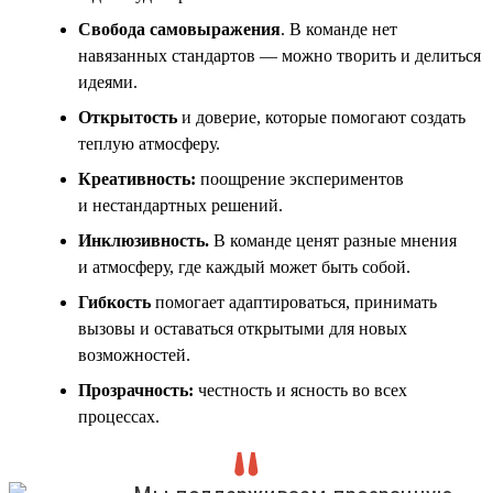
Свобода самовыражения
. В команде нет
навязанных стандартов — можно творить и делиться
идеями.
Открытость
и доверие, которые помогают создать
теплую атмосферу.
Креативность:
поощрение экспериментов
и нестандартных решений.
Инклюзивность
.
В команде ценят разные мнения
и атмосферу, где каждый может быть собой.
Гибкость
помогает адаптироваться, принимать
вызовы и оставаться открытыми для новых
возможностей.
Прозрачность:
честность и ясность во всех
процессах.