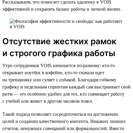
Рассказываем, что помогает сделать удаленку в VOIS
эффективной и сохранять баланс работы и личной жизни.
Отсутствие жестких рамок
и строгого графика работы
Утро сотрудников VOIS начинается по-разному: кто-то
открывает ноутбук в кофейне, кто-то сначала идет
на тренировку или гуляет с собакой. Благодаря гибкому
графику и недельным спринтам каждый сам выстраивает свой
ритм — это особенно удобно для тех, кто совмещает работу
с учебой или живет в другом часовом поясе.
Такой подход позволяет сосредоточиться на достижении
целей и создании качественного контента. Никаких лишних
отчетов, ненужных совещаний или формальностей. Вместо