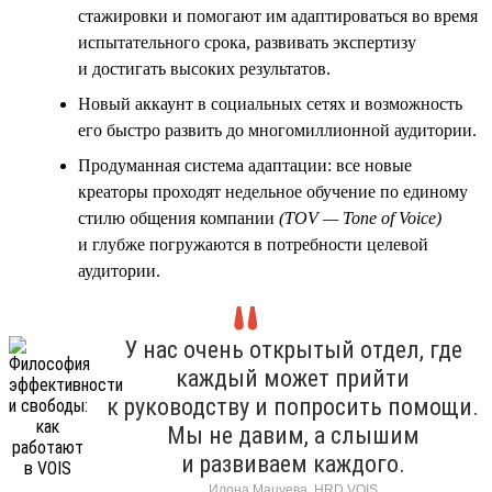
стажировки и помогают им адаптироваться во время
испытательного срока, развивать экспертизу
и достигать высоких результатов.
Новый аккаунт в социальных сетях и возможность
его быстро развить до многомиллионной аудитории.
Продуманная система адаптации: все новые
креаторы проходят недельное обучение по единому
стилю общения компании
(TOV — Tone of Voice)
и глубже погружаются в потребности целевой
аудитории.
У нас очень открытый отдел, где
каждый может прийти
к руководству и попросить помощи.
Мы не давим, а слышим
и развиваем каждого.
Илона Мацуева, HRD VOIS