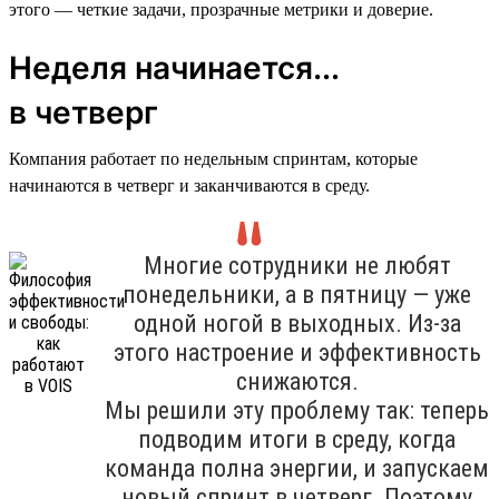
этого — четкие задачи, прозрачные метрики и доверие.
Неделя начинается...
в четверг
Компания работает по недельным спринтам, которые
начинаются в четверг и заканчиваются в среду.
Многие сотрудники не любят
понедельники, а в пятницу — уже
одной ногой в выходных. Из-за
этого настроение и эффективность
снижаются.
Мы решили эту проблему так: теперь
подводим итоги в среду, когда
команда полна энергии, и запускаем
новый спринт в четверг. Поэтому