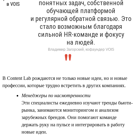
понятных задач, собственной
обучающей платформой
и регулярной обратной связью. Это
стало возможным благодаря
сильной HR-команде и фокусу
на людей.
Владимир Загорский, кофаундер VOIS
В Content Lab рождаются не только новые идеи, но и новые
профессии, которые трудно встретить в других компаниях.
Менеджеры по насмотренности
Эти специалисты ежедневно изучают тренды бьюти-
рынка, занимаются мониторингом и анализом
зарубежных брендов. Они помогают команде
держать руку на пульсе и интегрировать в работу
новые идеи.