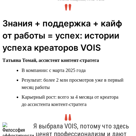
Знания + поддержка + кайф
от работы = успех: истории
успеха креаторов VOIS
Татьяна Томай, ассистент контент-стратега
В компании: с марта 2025 года
Результат: более 2 млн просмотров уже в первый
месяц работы
Карьерный рост: всего за 4 месяца от креатора
до ассистента контент-стратега
Я выбрала VOIS, потому что здесь
ценят профессионализм и дают