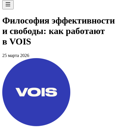
Философия эффективности
и свободы: как работают
в VOIS
25 марта 2026