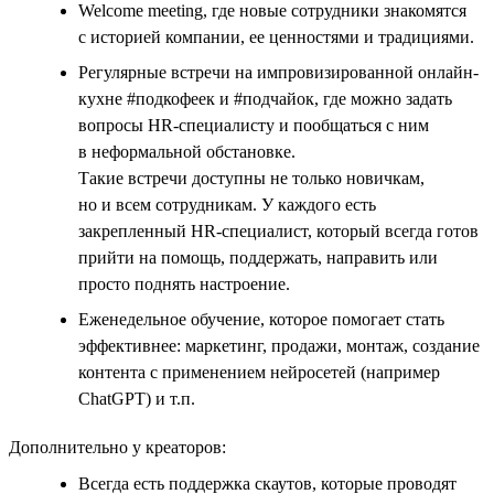
Welcome meeting, где новые сотрудники знакомятся
с историей компании, ее ценностями и традициями.
Регулярные встречи на импровизированной онлайн-
кухне #подкофеек и #подчайок, где можно задать
вопросы HR-специалисту и пообщаться с ним
в неформальной обстановке.
Такие встречи доступны не только новичкам,
но и всем сотрудникам. У каждого есть
закрепленный HR-специалист, который всегда готов
прийти на помощь, поддержать, направить или
просто поднять настроение.
Еженедельное обучение, которое помогает стать
эффективнее: маркетинг, продажи, монтаж, создание
контента с применением нейросетей (например
ChatGPT) и т.п.
Дополнительно у креаторов:
Всегда есть поддержка скаутов, которые проводят