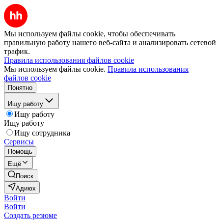
Мы используем файлы cookie, чтобы обеспечивать
правильную работу нашего веб-сайта и анализировать сетевой
трафик.
Правила использования файлов cookie
Мы используем файлы cookie.
Правила использования
файлов cookie
Понятно
Ищу работу
Ищу работу
Ищу работу
Ищу сотрудника
Сервисы
Помощь
Ещё
Поиск
Адиюх
Войти
Войти
Создать резюме