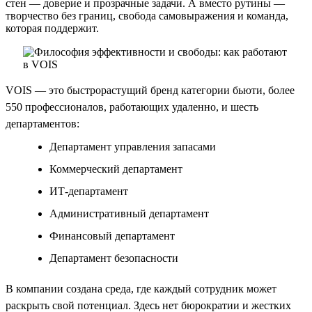
стен — доверие и прозрачные задачи. А вместо рутины —
творчество без границ, свобода самовыражения и команда,
которая поддержит.
VOIS — это быстрорастущий бренд категории бьюти, более
550 профессионалов, работающих удаленно, и шесть
департаментов:
Департамент управления запасами
Коммерческий департамент
ИТ-департамент
Административный департамент
Финансовый департамент
Департамент безопасности
В компании создана среда, где каждый сотрудник может
раскрыть свой потенциал. Здесь нет бюрократии и жестких