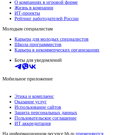
О компаниях в игровой форме
Жизнь в компании
ИТ-проекты
Рейтинг работодателей России
Молодым специалистам
Карьера для молодых специалистов
Школа программистов
Карьера в некоммерческих организациях
Боты для уведомлений
Мобильное приложение
Этика и комплаенс
Оказание услуг
Использование сайтов
Защита персональных данных
Пользовательское соглашение
ИТ аккредитация
На информационном ресурсе hh.ru
применяются