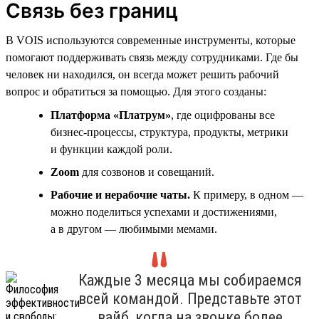
Связь без границ
В VOIS используются современные инструменты, которые
помогают поддерживать связь между сотрудниками. Где бы
человек ни находился, он всегда может решить рабочий
вопрос и обратиться за помощью. Для этого созданы:
Платформа «Платрум»
, где оцифрованы все
бизнес-процессы, структура, продукты, метрики
и функции каждой роли.
Zoom
для созвонов и совещаний.
Рабочие и нерабочие чаты.
К примеру, в одном —
можно поделиться успехами и достижениями,
а в другом — любимыми мемами.
Каждые 3 месяца мы собираемся
всей командой. Представьте этот
вайб, когда на звонке более