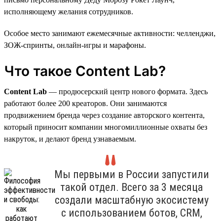
исполняющему желания сотрудников.
Особое место занимают ежемесячные активности: челленджи,
ЗОЖ-спринты, онлайн-игры и марафоны.
Что такое Content Lab?
Content Lab
— продюсерский центр нового формата. Здесь
работают более 200 креаторов. Они занимаются
продвижением бренда через создание авторского контента,
который приносит компании многомиллионные охваты без
накруток, и делают бренд узнаваемым.
Мы первыми в России запустили
такой отдел. Всего за 3 месяца
создали масштабную экосистему
с использованием ботов, CRM,