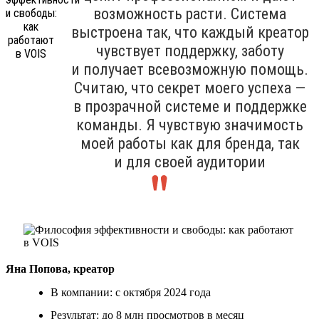
возможность расти. Система
выстроена так, что каждый креатор
чувствует поддержку, заботу
и получает всевозможную помощь.
Считаю, что секрет моего успеха —
в прозрачной системе и поддержке
команды. Я чувствую значимость
моей работы как для бренда, так
и для своей аудитории
Яна Попова, креатор
В компании: с октября 2024 года
Результат: до 8 млн просмотров в месяц