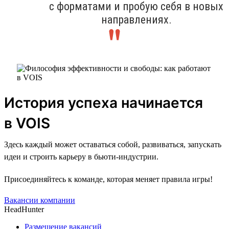
с форматами и пробую себя в новых
направлениях.
История успеха начинается
в VOIS
Здесь каждый может оставаться собой, развиваться, запускать
идеи и строить карьеру в бьюти-индустрии.
Присоединяйтесь к команде, которая меняет правила игры!
Вакансии компании
HeadHunter
Размещение вакансий