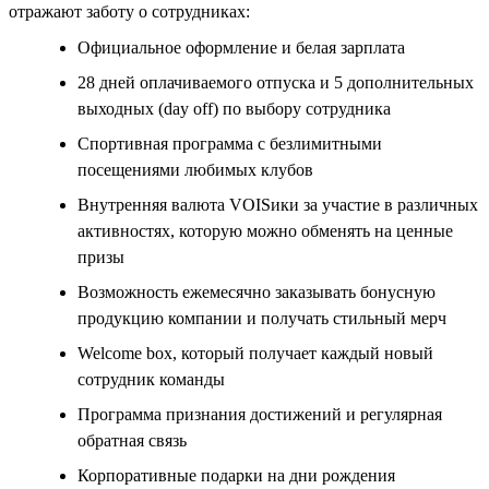
отражают заботу о сотрудниках:
Официальное оформление и белая зарплата
28 дней оплачиваемого отпуска и 5 дополнительных
выходных (day off) по выбору сотрудника
Спортивная программа с безлимитными
посещениями любимых клубов
Внутренняя валюта VOISики за участие в различных
активностях, которую можно обменять на ценные
призы
Возможность ежемесячно заказывать бонусную
продукцию компании и получать стильный мерч
Welcome box, который получает каждый новый
сотрудник команды
Программа признания достижений и регулярная
обратная связь
Корпоративные подарки на дни рождения