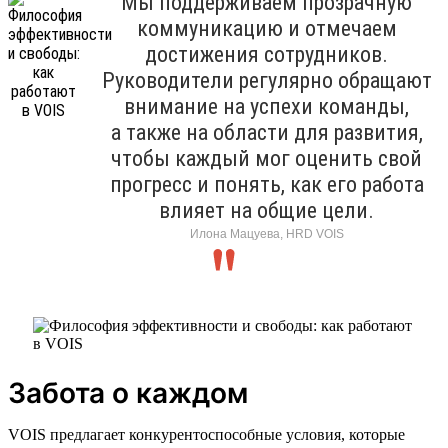
Мы поддерживаем прозрачную
коммуникацию и отмечаем
достижения сотрудников.
Руководители регулярно обращают
внимание на успехи команды,
а также на области для развития,
чтобы каждый мог оценить свой
прогресс и понять, как его работа
влияет на общие цели.
Илона Мацуева, HRD VOIS
Забота о каждом
VOIS предлагает конкурентоспособные условия, которые