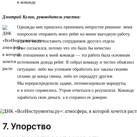
в команде.
Дмитрий Кулин, руководитель участка:
Однажды мне пришлось принимать непростое решение: меня
попросили отправить моих ребят на менее выгодную работу,
а на их место поставить сотрудников другого отдела.
Я не согласился, потому что это было бы нечестно
по отношению к моей команде — эта работа была основным
источником дохода ребят. Я собрал команду и честно объяснил
ситуацию: либо мы успеваем обработать все заказы своими
силами до конца смены, либо их передадут другим.
Мы перераспределили задачи, оптимизировали маршруты,
и в итоге справились. Утром отчитался о результатах. Команда
заработала свои деньги, а я сохранил ее доверие.
7. Упорство