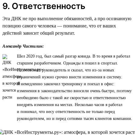
9. Ответственность
Эта ДНК не про выполнение обязанностей, а про осознанную
позицию самого человека — понимание, что от ваших
действий зависит общий результат.
Александр Чистилин:
Шел 2020 год, был самый разгар ковида. В то время я работал
старшим разработчиком. Однажды я пошел в спортзал.
Но позвонил руководитель и сказал, что из-за новых
ограничений нужно срочно внести изменения в систему.
Я немедленно закончил тренировку и поехал в офис:
изменения в законодательство вносили очень быстро, поэтому
необходимо было с такой же скоростью и ответственностью
внедрять изменения на местах. Несколько часов я работал
и понимал, что несу ответственность не только перед
руководителем, но и перед сотнями тысяч клиентов компании.