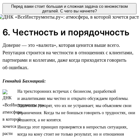
Перед вами стоит большая и сложная задача со множеством
деталей. С чего вы начнете?
6. Честность и порядочность
Доверие — это «валюта», которая ценится выше всего.
Репутация строится на честности в отношениях с клиентами,
партнерами и коллегами, даже когда приходится говорить
об ошибках.
Геннадий Бахмацкий:
На трехсторонних встречах с бизнесом, разработкой
и аналитиками мы честно и открыто обсуждаем проблемы.
Заказчики говорят, что их не устраивает, мы объясняем свои
ограничения. Когда ты не боишься говорить о трудностях, они
решаются, а не копятся.
Иногда этот принцип проверяется в непростых ситуациях,
когда на кону стоит не только результат, но и отношения