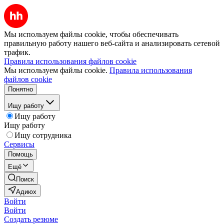
Мы используем файлы cookie, чтобы обеспечивать
правильную работу нашего веб-сайта и анализировать сетевой
трафик.
Правила использования файлов cookie
Мы используем файлы cookie.
Правила использования
файлов cookie
Понятно
Ищу работу
Ищу работу
Ищу работу
Ищу сотрудника
Сервисы
Помощь
Ещё
Поиск
Адиюх
Войти
Войти
Создать резюме