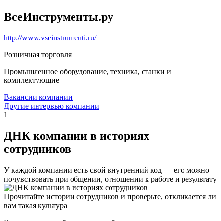
ВсеИнструменты.ру
http://www.vseinstrumenti.ru/
Розничная торговля
Промышленное оборудование, техника, станки и
комплектующие
Вакансии компании
Другие интервью компании
1
ДНК компании в историях
сотрудников
У каждой компании есть свой внутренний код — его можно
почувствовать при общении, отношении к работе и результату
Прочитайте истории сотрудников и проверьте, откликается ли
вам такая культура