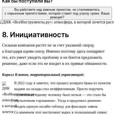
Как бы поступили вы?
Вы работаете над важным проектом, но сталкиваетесь
с серьезным препятствием, которое ставит под угрозу сроки. Ваша
реакция?
8. Инициативность
Сильная компания растет не за счет указаний сверху,
а благодаря идеям снизу. Именно поэтому здесь поощряют
тех, кто умеет увидеть проблему и не боится предложить
решение, даже если это не входит в их прямые обязанности.
Кирилл Клитин, территориальный управляющий:
В 2022 году я заметил, что процесс возврата брака из пунктов
выдачи на склады стал неэффективным. Просто поручить
согласование одному человеку было нельзя — это стало бы
«бутылочным горлышком». Тогда я предложил решение:
создать единую онлайн-таблицу для фиксации заявок.
Со временем этот инструмент вырос в полноценный сервис