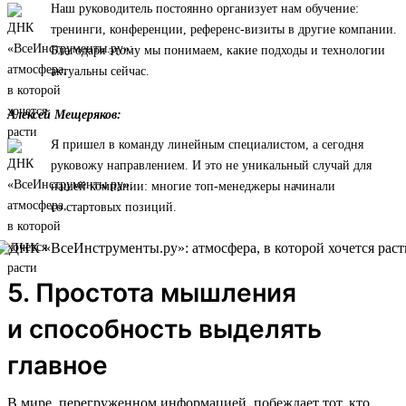
Наш руководитель постоянно организует нам обучение:
тренинги, конференции, референс-визиты в другие компании.
Благодаря этому мы понимаем, какие подходы и технологии
актуальны сейчас.
Алексей Мещеряков:
Я пришел в команду линейным специалистом, а сегодня
руковожу направлением. И это не уникальный случай для
нашей компании: многие топ-менеджеры начинали
со стартовых позиций.
5. Простота мышления
и способность выделять
главное
В мире, перегруженном информацией, побеждает тот, кто