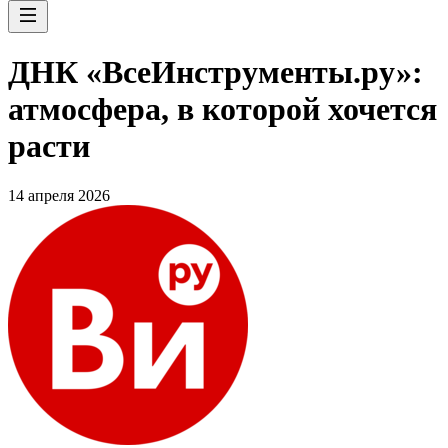
ДНК «ВсеИнструменты.ру»:
атмосфера, в которой хочется
расти
14 апреля 2026