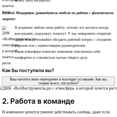
может быть интересно.
Алексей Мещеряков, руководитель отдела по работе с физическими
лицами:
Я искренне люблю свою работу, потому что коллеги всегда
выслушают, подскажут, помогут. У нас невероятно открытая
среда: можно спокойно обсудить рабочий вопрос с соседним
отделом или с вышестоящим руководителем.
Такая атмосфера помогает новичкам чувствовать себя
комфортно и становиться частью общего дела.
Как бы поступили вы?
Ваш коллега явно перегружен и выглядит уставшим. Как вы,
скорее всего, поступите?
2. Работа в команде
В компании ценится умение действовать сообща, даже если