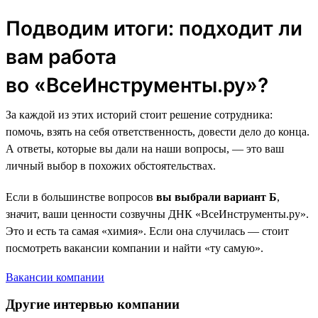
Подводим итоги: подходит ли
вам работа
во «ВсеИнструменты.ру»?
За каждой из этих историй стоит решение сотрудника:
помочь, взять на себя ответственность, довести дело до конца.
А ответы, которые вы дали на наши вопросы, — это ваш
личный выбор в похожих обстоятельствах.
Если в большинстве вопросов
вы выбрали вариант Б
,
значит, ваши ценности созвучны ДНК «ВсеИнструменты.ру».
Это и есть та самая «химия». Если она случилась — стоит
посмотреть вакансии компании и найти «ту самую».
Вакансии компании
Другие интервью компании