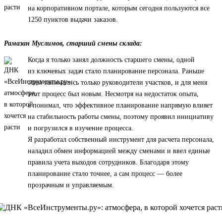
на корпоративном портале, которым сегодня пользуются все
1250 пунктов выдачи заказов.
Рамазан Муслимов, старший смены склада:
Когда я только занял должность старшего смены, одной
из ключевых задач стало планирование персонала. Раньше
этим занимались только руководители участков, и для меня
этот процесс был новым. Несмотря на недостаток опыта,
я понимал, что эффективное планирование напрямую влияет
на стабильность работы смены, поэтому проявил инициативу
и погрузился в изучение процесса.
Я разработал собственный инструмент для расчета персонала,
наладил обмен информацией между сменами и ввел единые
правила учета выходов сотрудников. Благодаря этому
планирование стало точнее, а сам процесс — более
прозрачным и управляемым.