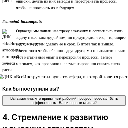
ошибки, делать из них выводы и перестраивать процессы,
чтобы не повторять их в будущем.
Геннадий Бахмацкий:
Однажды мы пошли навстречу заказчику и согласились взять
задачу с жестким дедлайном, но предупредили его, что, скорее
всего, не успеем сделать ее в срок. В итоге так и вышло.
Вместо того чтобы обвинять друг друга, мы проанализировали
этот негативный опыт и перестроили процессы. Теперь
мы знаем, как прозрачно и аргументированно сказать «нет».
Как бы поступили вы?
Вы заметили, что привычный рабочий процесс перестал быть
эффективным. Ваши первые мысли?
4. Стремление к развитию