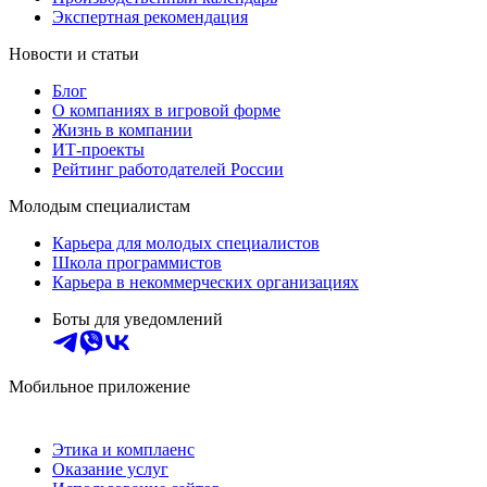
Экспертная рекомендация
Новости и статьи
Блог
О компаниях в игровой форме
Жизнь в компании
ИТ-проекты
Рейтинг работодателей России
Молодым специалистам
Карьера для молодых специалистов
Школа программистов
Карьера в некоммерческих организациях
Боты для уведомлений
Мобильное приложение
Этика и комплаенс
Оказание услуг