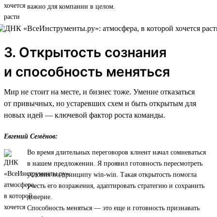
важно для компании в целом.
3. Открытость сознания
и способность меняться
Мир не стоит на месте, и бизнес тоже. Умение отказаться
от привычных, но устаревших схем и быть открытым для
новых идей — ключевой фактор роста команды.
Евгений Семёнов:
Во время длительных переговоров клиент начал сомневаться
в нашем предложении. Я проявил готовность пересмотреть
условия по принципу win-win. Такая открытость помогла
учесть его возражения, адаптировать стратегию и сохранить
доверие.
Способность меняться — это еще и готовность признавать