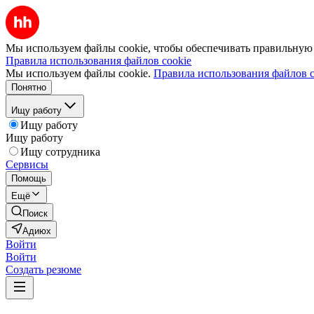
Мы используем файлы cookie, чтобы обеспечивать правильную р
Правила использования файлов cookie
Мы используем файлы cookie.
Правила использования файлов c
Понятно
Ищу работу
Ищу работу
Ищу работу
Ищу сотрудника
Сервисы
Помощь
Ещё
Поиск
Адиюх
Войти
Войти
Создать резюме