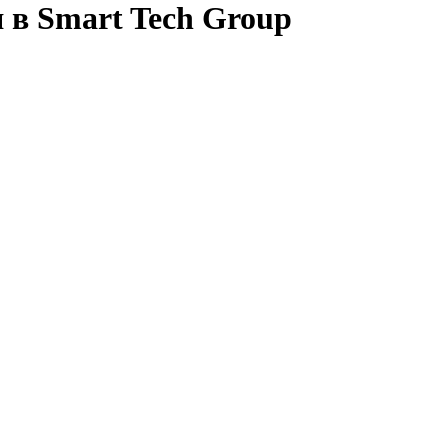
 в Smart Tech Group