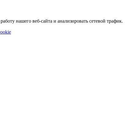
аботу нашего веб-сайта и анализировать сетевой трафик.
ookie