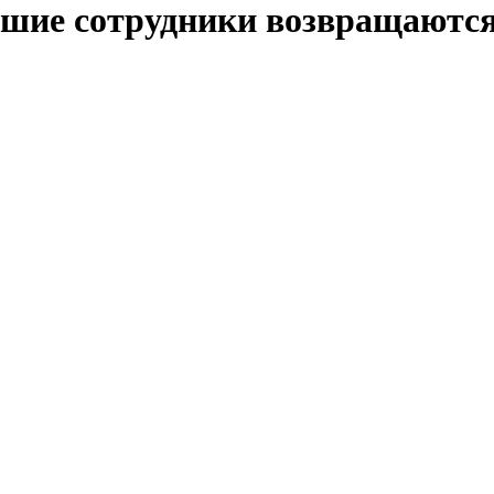
шие сотрудники возвращаются