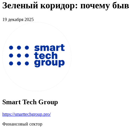
Зеленый коридор: почему быв
19 декабря 2025
Smart Tech Group
https://smarttechgroup.pro/
Финансовый сектор