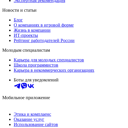
Экспертная рекомендация
Новости и статьи
Блог
О компаниях в игровой форме
Жизнь в компании
ИТ-проекты
Рейтинг работодателей России
Молодым специалистам
Карьера для молодых специалистов
Школа программистов
Карьера в некоммерческих организациях
Боты для уведомлений
Мобильное приложение
Этика и комплаенс
Оказание услуг
Использование сайтов