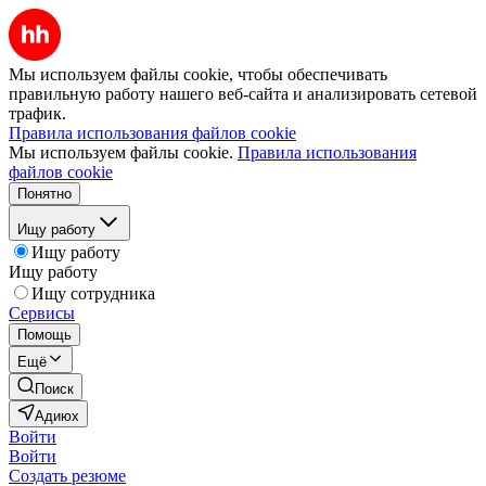
Мы используем файлы cookie, чтобы обеспечивать
правильную работу нашего веб-сайта и анализировать сетевой
трафик.
Правила использования файлов cookie
Мы используем файлы cookie.
Правила использования
файлов cookie
Понятно
Ищу работу
Ищу работу
Ищу работу
Ищу сотрудника
Сервисы
Помощь
Ещё
Поиск
Адиюх
Войти
Войти
Создать резюме