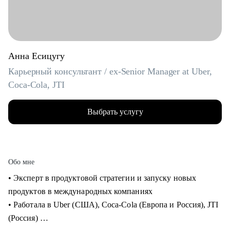
Анна Есицугу
Карьерный консультант / ex-Senior Manager at Uber,
Coca-Cola, JTI
Выбрать услугу
Обо мне
• Эксперт в продуктовой стратегии и запуску новых
продуктов в международных компаниях
• Работала в Uber (США), Coca-Cola (Европа и Россия), JTI
(Россия)