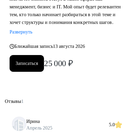
менеджмент, бизнес и IT. Мой опыт будет релевантен
тем, кто только начинает разбираться в этой теме и
хочет структуры и понимания конкретных шагов.
Развернуть
Ближайшая запись
13 августа 2026
25 000
₽
Записаться
Отзывы
1
Ирина
5.0
Апрель 2025