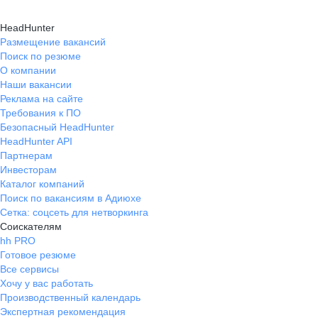
HeadHunter
Размещение вакансий
Поиск по резюме
О компании
Наши вакансии
Реклама на сайте
Требования к ПО
Безопасный HeadHunter
HeadHunter API
Партнерам
Инвесторам
Каталог компаний
Поиск по вакансиям в Адиюхе
Сетка: соцсеть для нетворкинга
Соискателям
hh PRO
Готовое резюме
Все сервисы
Хочу у вас работать
Производственный календарь
Экспертная рекомендация