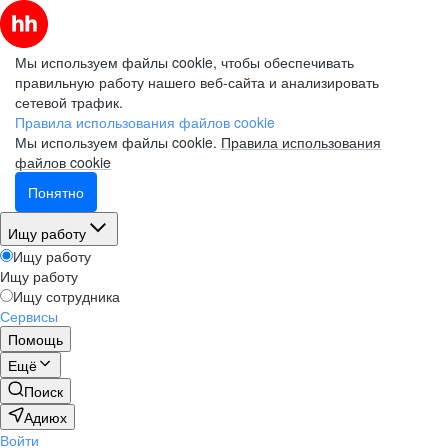
Мы используем файлы cookie, чтобы обеспечивать
правильную работу нашего веб-сайта и анализировать
сетевой трафик.
Правила использования файлов cookie
Мы используем файлы cookie.
Правила использования
файлов cookie
Понятно
Ищу работу
Ищу работу
Ищу работу
Ищу сотрудника
Сервисы
Помощь
Ещё
Поиск
Адиюх
Войти