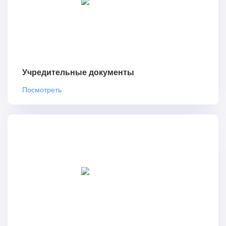
Учредительные документы
Посмотреть