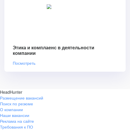
Этика и комплаенс в деятельности
компании
Посмотреть
HeadHunter
Размещение вакансий
Поиск по резюме
О компании
Наши вакансии
Реклама на сайте
Требования к ПО