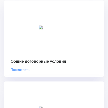
Общие договорные условия
Посмотреть