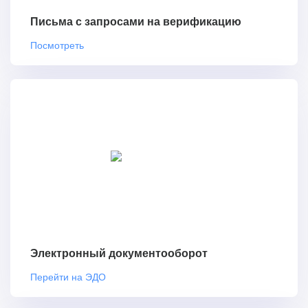
Письма с запросами на верификацию
Посмотреть
Электронный документооборот
Перейти на ЭДО