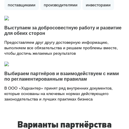
поставщиками
производителями
инвесторами
Выступаем за добросовестную работу и развитие
для обеих сторон
Предоставляем друг другу достоверную информацию,
выполняем все обязательства и решаем проблемы вместе,
чтобы достичь желаемых результатов
Выбираем партнёров и взаимодействуем с ними
по регламентированным правилам
В ООО «Хэдхантер» принят ряд внутренних документов,
которые основаны на ключевых нормах действующего
законодательства и лучших практиках бизнеса
Варианты партнёрства