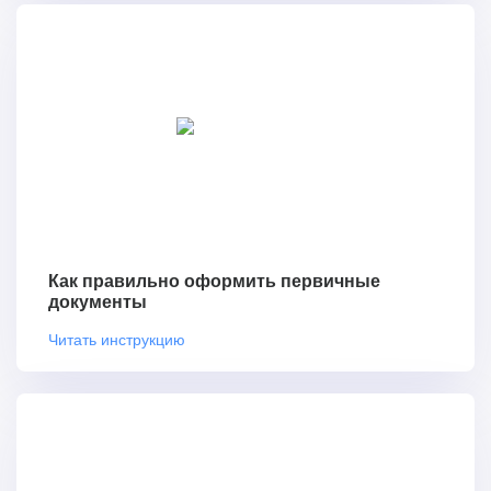
Как правильно оформить первичные
документы
Читать инструкцию