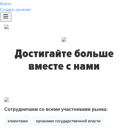
Войти
Создать резюме
Достигайте больше
вместе с нами
Сотрудничаем со всеми участниками рынка:
клиентами
органами государственной власти