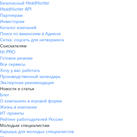
Безопасный HeadHunter
HeadHunter API
Партнерам
Инвесторам
Каталог компаний
Поиск по вакансиям в Адиюхе
Сетка: соцсеть для нетворкинга
Соискателям
hh PRO
Готовое резюме
Все сервисы
Хочу у вас работать
Производственный календарь
Экспертная рекомендация
Новости и статьи
Блог
О компаниях в игровой форме
Жизнь в компании
ИТ-проекты
Рейтинг работодателей России
Молодым специалистам
Карьера для молодых специалистов