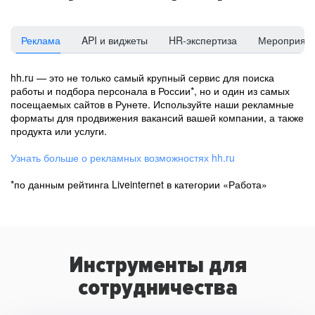
Реклама
API и виджеты
HR-экспертиза
Мероприят
hh.ru — это не только самый крупный сервис для поиска
работы и подбора персонала в России*, но и один из самых
посещаемых сайтов в Рунете. Используйте наши рекламные
форматы для продвижения вакансий вашей компании, а также
продукта или услуги.
Узнать больше о рекламных возможностях hh.ru
*по данным рейтинга Liveinternet в категории «Работа»
Инструменты для
сотрудничества