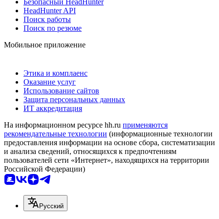
Безопасный HeadHunter
HeadHunter API
Поиск работы
Поиск по резюме
Мобильное приложение
Этика и комплаенс
Оказание услуг
Использование сайтов
Защита персональных данных
ИТ аккредитация
На информационном ресурсе hh.ru
применяются
рекомендательные технологии
(информационные технологии
предоставления информации на основе сбора, систематизации
и анализа сведений, относящихся к предпочтениям
пользователей сети «Интернет», находящихся на территории
Российской Федерации)
Русский