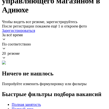
управляющего магазином в
Адиюхе
Чтобы видеть все резюме, зарегистрируйтесь
После регистрации покажем ещё 1 и откроем фото
Зарегистрироваться
За всё время
По соответствию
20 резюме
Ничего не нашлось
Попробуйте изменить формулировку или фильтры
Быстрые фильтры подбора вакансий
Полная занятость
Полный день