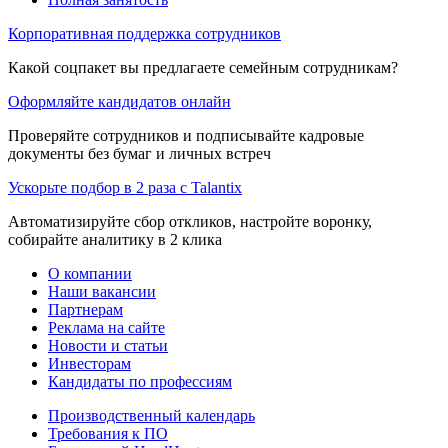
Корпоративная поддержка сотрудников
Какой соцпакет вы предлагаете семейным сотрудникам?
Оформляйте кандидатов онлайн
Проверяйте сотрудников и подписывайте кадровые
документы без бумаг и личных встреч
Ускорьте подбор в 2 раза с Talantix
Автоматизируйте сбор откликов, настройте воронку,
собирайте аналитику в 2 клика
О компании
Наши вакансии
Партнерам
Реклама на сайте
Новости и статьи
Инвесторам
Кандидаты по профессиям
Производственный календарь
Требования к ПО