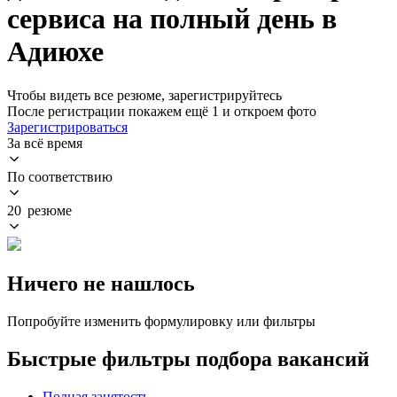
сервиса на полный день в
Адиюхе
Чтобы видеть все резюме, зарегистрируйтесь
После регистрации покажем ещё 1 и откроем фото
Зарегистрироваться
За всё время
По соответствию
20 резюме
Ничего не нашлось
Попробуйте изменить формулировку или фильтры
Быстрые фильтры подбора вакансий
Полная занятость