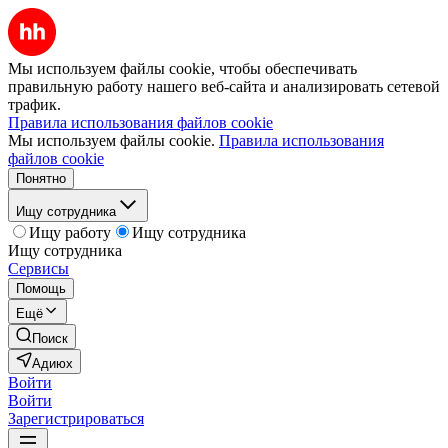
Мы используем файлы cookie, чтобы обеспечивать
правильную работу нашего веб-сайта и анализировать сетевой
трафик.
Правила использования файлов cookie
Мы используем файлы cookie.
Правила использования
файлов cookie
Понятно
Ищу сотрудника
Ищу работу
Ищу сотрудника
Ищу сотрудника
Сервисы
Помощь
Ещё
Поиск
Адиюх
Войти
Войти
Зарегистрироваться