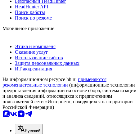
Безопасный HeadHunter
HeadHunter API
Поиск работы
Поиск по резюме
Мобильное приложение
Этика и комплаенс
Оказание услуг
Использование сайтов
Защита персональных данных
ИТ аккредитация
На информационном ресурсе hh.ru
применяются
рекомендательные технологии
(информационные технологии
предоставления информации на основе сбора, систематизации
и анализа сведений, относящихся к предпочтениям
пользователей сети «Интернет», находящихся на территории
Российской Федерации)
Русский