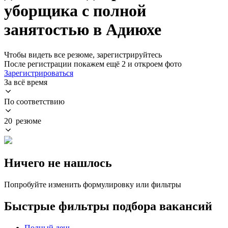
уборщика с полной
занятостью в Адиюхе
Чтобы видеть все резюме, зарегистрируйтесь
После регистрации покажем ещё 2 и откроем фото
Зарегистрироваться
За всё время
По соответствию
20 резюме
Ничего не нашлось
Попробуйте изменить формулировку или фильтры
Быстрые фильтры подбора вакансий
Полный день