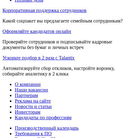
Корпоративная поддержка сотрудников
Какой соцпакет вы предлагаете семейным сотрудникам?
Оформляйте кандидатов онлайн
Проверяйте сотрудников и подписывайте кадровые
документы без бумаг и личных встреч
Ускорьте подбор в 2 раза с Talantix
Автоматизируйте сбор откликов, настройте воронку,
собирайте аналитику в 2 клика
О компании
Наши вакансии
Партнерам
Реклама на сайте
Новости и статьи
Инвесторам
Кандидаты по профессиям
Производственный календарь
Требования к ПО