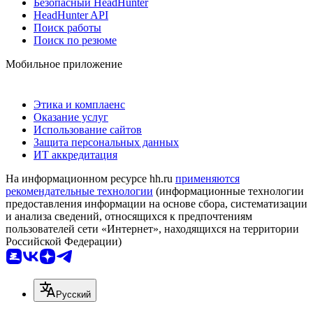
Безопасный HeadHunter
HeadHunter API
Поиск работы
Поиск по резюме
Мобильное приложение
Этика и комплаенс
Оказание услуг
Использование сайтов
Защита персональных данных
ИТ аккредитация
На информационном ресурсе hh.ru
применяются
рекомендательные технологии
(информационные технологии
предоставления информации на основе сбора, систематизации
и анализа сведений, относящихся к предпочтениям
пользователей сети «Интернет», находящихся на территории
Российской Федерации)
Русский