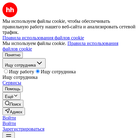
Мы используем файлы cookie, чтобы обеспечивать
правильную работу нашего веб-сайта и анализировать сетевой
трафик.
Правила использования файлов cookie
Мы используем файлы cookie.
Правила использования
файлов cookie
Понятно
Ищу сотрудника
Ищу работу
Ищу сотрудника
Ищу сотрудника
Сервисы
Помощь
Ещё
Поиск
Адиюх
Войти
Войти
Зарегистрироваться