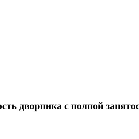
ость дворника с полной занято