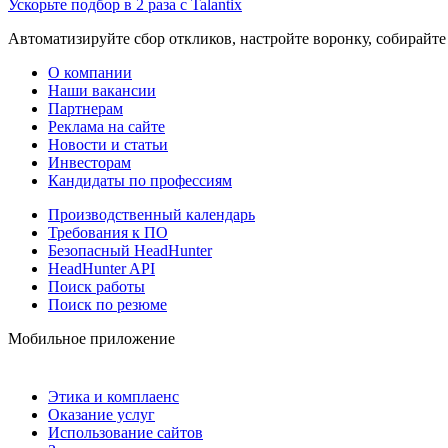
Ускорьте подбор в 2 раза с Talantix
Автоматизируйте сбор откликов, настройте воронку, собирайте
О компании
Наши вакансии
Партнерам
Реклама на сайте
Новости и статьи
Инвесторам
Кандидаты по профессиям
Производственный календарь
Требования к ПО
Безопасный HeadHunter
HeadHunter API
Поиск работы
Поиск по резюме
Мобильное приложение
Этика и комплаенс
Оказание услуг
Использование сайтов