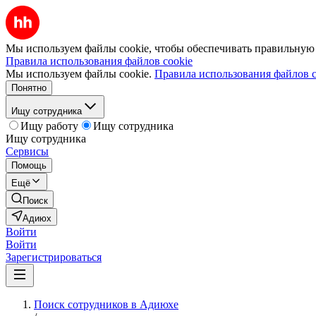
Мы используем файлы cookie, чтобы обеспечивать правильную р
Правила использования файлов cookie
Мы используем файлы cookie.
Правила использования файлов c
Понятно
Ищу сотрудника
Ищу работу
Ищу сотрудника
Ищу сотрудника
Сервисы
Помощь
Ещё
Поиск
Адиюх
Войти
Войти
Зарегистрироваться
Поиск сотрудников в Адиюхе