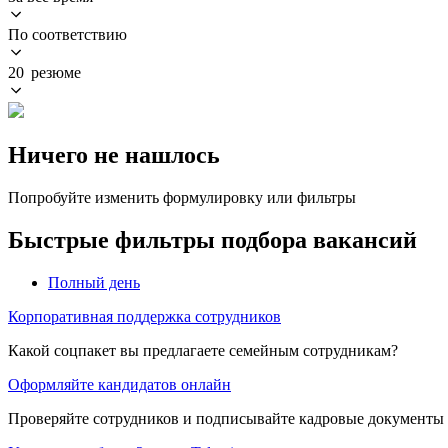
По соответствию
20 резюме
Ничего не нашлось
Попробуйте изменить формулировку или фильтры
Быстрые фильтры подбора вакансий
Полный день
Корпоративная поддержка сотрудников
Какой соцпакет вы предлагаете семейным сотрудникам?
Оформляйте кандидатов онлайн
Проверяйте сотрудников и подписывайте кадровые документы 