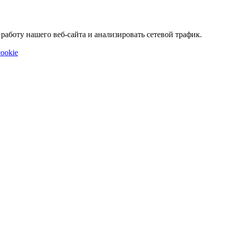
аботу нашего веб-сайта и анализировать сетевой трафик.
ookie