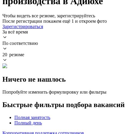
производства в Адиюхе
Чтобы видеть все резюме, зарегистрируйтесь
После регистрации покажем ещё 1 и откроем фото
Зарегистрироваться
За всё время
По соответствию
20 резюме
Ничего не нашлось
Попробуйте изменить формулировку или фильтры
Быстрые фильтры подбора вакансий
Полная занятость
Полный день
Корпоративная поддержка сотрудников