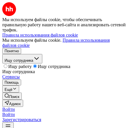
Мы используем файлы cookie, чтобы обеспечивать
правильную работу нашего веб-сайта и анализировать сетевой
трафик.
Правила использования файлов cookie
Мы используем файлы cookie.
Правила использования
файлов cookie
Понятно
Ищу сотрудника
Ищу работу
Ищу сотрудника
Ищу сотрудника
Сервисы
Помощь
Ещё
Поиск
Адиюх
Войти
Войти
Зарегистрироваться