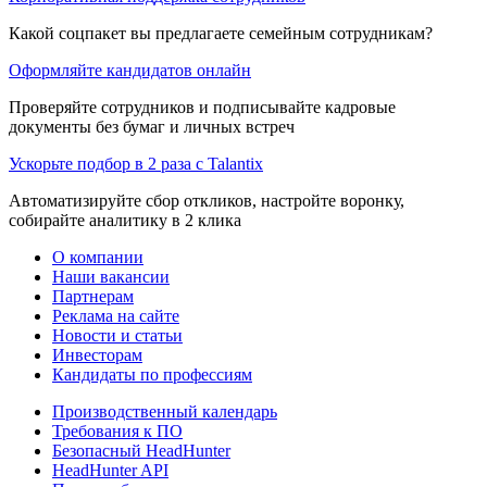
Какой соцпакет вы предлагаете семейным сотрудникам?
Оформляйте кандидатов онлайн
Проверяйте сотрудников и подписывайте кадровые
документы без бумаг и личных встреч
Ускорьте подбор в 2 раза с Talantix
Автоматизируйте сбор откликов, настройте воронку,
собирайте аналитику в 2 клика
О компании
Наши вакансии
Партнерам
Реклама на сайте
Новости и статьи
Инвесторам
Кандидаты по профессиям
Производственный календарь
Требования к ПО
Безопасный HeadHunter
HeadHunter API