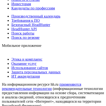
Инвесторам
Кандидаты по профессиям
Производственный календарь
Требования к ПО
Безопасный HeadHunter
HeadHunter API
Поиск работы
Поиск по резюме
Мобильное приложение
Этика и комплаенс
Оказание услуг
Использование сайтов
Защита персональных данных
ИТ аккредитация
На информационном ресурсе hh.ru
применяются
рекомендательные технологии
(информационные технологии
предоставления информации на основе сбора, систематизации
и анализа сведений, относящихся к предпочтениям
пользователей сети «Интернет», находящихся на территории
Российской Федерации)