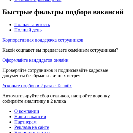
Быстрые фильтры подбора вакансий
Полная занятость
Полный день
Корпоративная поддержка сотрудников
Какой соцпакет вы предлагаете семейным сотрудникам?
Оформляйте кандидатов онлайн
Проверяйте сотрудников и подписывайте кадровые
документы без бумаг и личных встреч
Ускорьте подбор в 2 раза с Talantix
Автоматизируйте сбор откликов, настройте воронку,
собирайте аналитику в 2 клика
О компании
Наши вакансии
Партнерам
Реклама на сайте
Новости и статьи