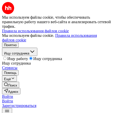
Мы используем файлы cookie, чтобы обеспечивать
правильную работу нашего веб-сайта и анализировать сетевой
трафик.
Правила использования файлов cookie
Мы используем файлы cookie.
Правила использования
файлов cookie
Понятно
Ищу сотрудника
Ищу работу
Ищу сотрудника
Ищу сотрудника
Сервисы
Помощь
Ещё
Поиск
Адиюх
Войти
Войти
Зарегистрироваться