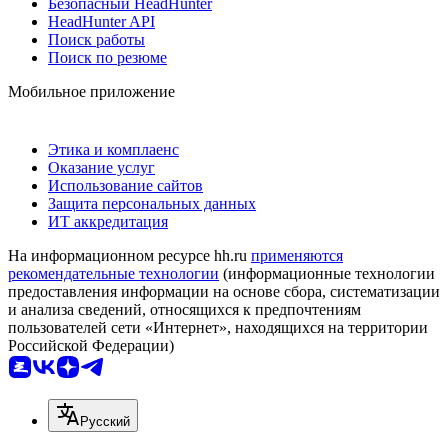
Безопасный HeadHunter
HeadHunter API
Поиск работы
Поиск по резюме
Мобильное приложение
Этика и комплаенс
Оказание услуг
Использование сайтов
Защита персональных данных
ИТ аккредитация
На информационном ресурсе hh.ru
применяются
рекомендательные технологии
(информационные технологии
предоставления информации на основе сбора, систематизации
и анализа сведений, относящихся к предпочтениям
пользователей сети «Интернет», находящихся на территории
Российской Федерации)
Русский