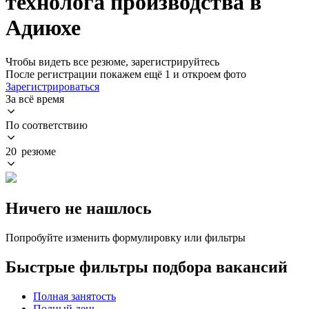
технолога производства в
Адиюхе
Чтобы видеть все резюме, зарегистрируйтесь
После регистрации покажем ещё 1 и откроем фото
Зарегистрироваться
За всё время
По соответствию
20 резюме
Ничего не нашлось
Попробуйте изменить формулировку или фильтры
Быстрые фильтры подбора вакансий
Полная занятость
Полный день