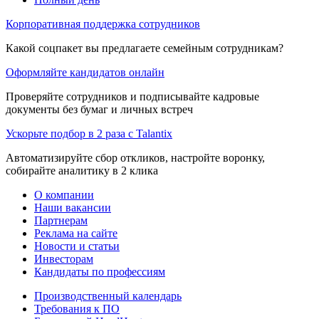
Корпоративная поддержка сотрудников
Какой соцпакет вы предлагаете семейным сотрудникам?
Оформляйте кандидатов онлайн
Проверяйте сотрудников и подписывайте кадровые
документы без бумаг и личных встреч
Ускорьте подбор в 2 раза с Talantix
Автоматизируйте сбор откликов, настройте воронку,
собирайте аналитику в 2 клика
О компании
Наши вакансии
Партнерам
Реклама на сайте
Новости и статьи
Инвесторам
Кандидаты по профессиям
Производственный календарь
Требования к ПО