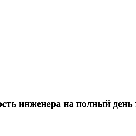
ость инженера на полный день