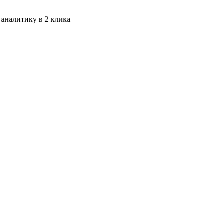
 аналитику в 2 клика