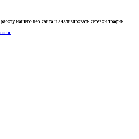
аботу нашего веб-сайта и анализировать сетевой трафик.
ookie