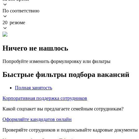
По соответствию
20 резюме
Ничего не нашлось
Попробуйте изменить формулировку или фильтры
Быстрые фильтры подбора вакансий
Полная занятость
Корпоративная поддержка сотрудников
Какой соцпакет вы предлагаете семейным сотрудникам?
Оформляйте кандидатов онлайн
Проверяйте сотрудников и подписывайте кадровые документы 