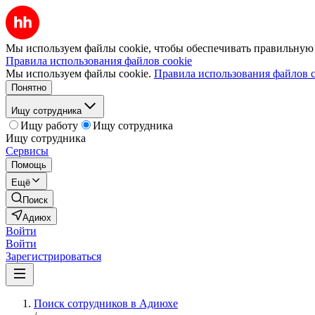
Мы используем файлы cookie, чтобы обеспечивать правильную р
Правила использования файлов cookie
Мы используем файлы cookie.
Правила использования файлов c
Понятно
Ищу сотрудника
Ищу работу
Ищу сотрудника
Ищу сотрудника
Сервисы
Помощь
Ещё
Поиск
Адиюх
Войти
Войти
Зарегистрироваться
Поиск сотрудников в Адиюхе