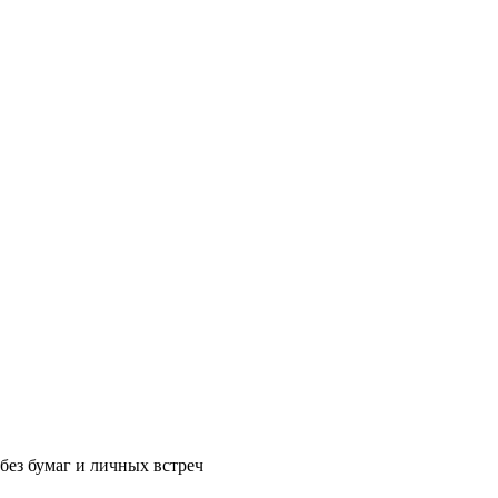
без бумаг и личных встреч