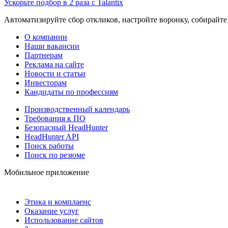
Ускорьте подбор в 2 раза с Talantix
Автоматизируйте сбор откликов, настройте воронку, собирайте
О компании
Наши вакансии
Партнерам
Реклама на сайте
Новости и статьи
Инвесторам
Кандидаты по профессиям
Производственный календарь
Требования к ПО
Безопасный HeadHunter
HeadHunter API
Поиск работы
Поиск по резюме
Мобильное приложение
Этика и комплаенс
Оказание услуг
Использование сайтов