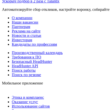
Ускорьте подбор в 2 раза с Talantix
Автоматизируйте сбор откликов, настройте воронку, собирайте
О компании
Наши вакансии
Партнерам
Реклама на сайте
Новости и статьи
Инвесторам
Кандидаты по профессиям
Производственный календарь
Требования к ПО
Безопасный HeadHunter
HeadHunter API
Поиск работы
Поиск по резюме
Мобильное приложение
Этика и комплаенс
Оказание услуг
Использование сайтов