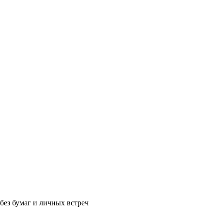
без бумаг и личных встреч