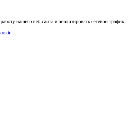
аботу нашего веб-сайта и анализировать сетевой трафик.
ookie