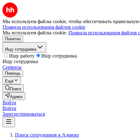
Мы используем файлы cookie, чтобы обеспечивать правильную р
Правила использования файлов cookie
Мы используем файлы cookie.
Правила использования файлов c
Понятно
Ищу сотрудника
Ищу работу
Ищу сотрудника
Ищу сотрудника
Сервисы
Помощь
Ещё
Поиск
Адиюх
Войти
Войти
Зарегистрироваться
Поиск сотрудников в Адиюхе