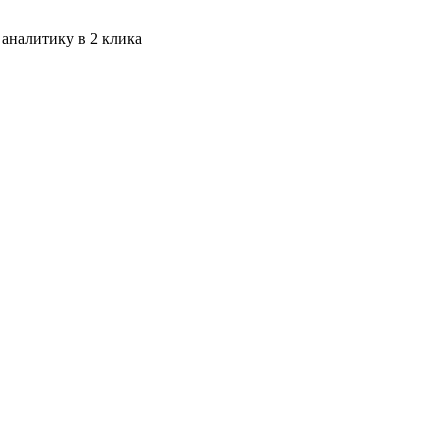
 аналитику в 2 клика