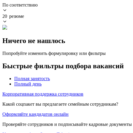
По соответствию
20 резюме
Ничего не нашлось
Попробуйте изменить формулировку или фильтры
Быстрые фильтры подбора вакансий
Полная занятость
Полный день
Корпоративная поддержка сотрудников
Какой соцпакет вы предлагаете семейным сотрудникам?
Оформляйте кандидатов онлайн
Проверяйте сотрудников и подписывайте кадровые документы 