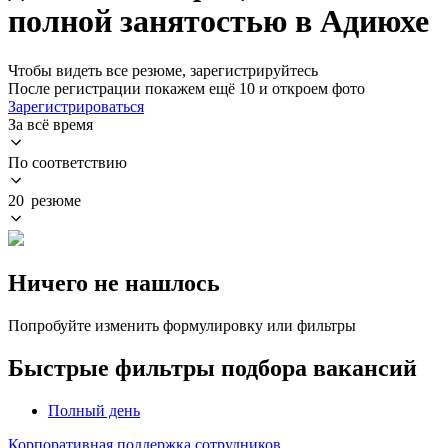
полной занятостью в Адиюхе
Чтобы видеть все резюме, зарегистрируйтесь
После регистрации покажем ещё 10 и откроем фото
Зарегистрироваться
За всё время
По соответствию
20 резюме
Ничего не нашлось
Попробуйте изменить формулировку или фильтры
Быстрые фильтры подбора вакансий
Полный день
Корпоративная поддержка сотрудников