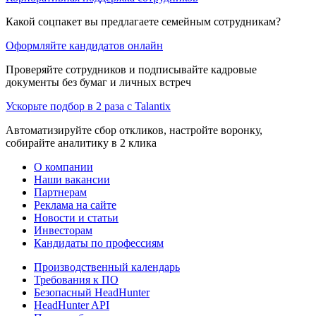
Какой соцпакет вы предлагаете семейным сотрудникам?
Оформляйте кандидатов онлайн
Проверяйте сотрудников и подписывайте кадровые
документы без бумаг и личных встреч
Ускорьте подбор в 2 раза с Talantix
Автоматизируйте сбор откликов, настройте воронку,
собирайте аналитику в 2 клика
О компании
Наши вакансии
Партнерам
Реклама на сайте
Новости и статьи
Инвесторам
Кандидаты по профессиям
Производственный календарь
Требования к ПО
Безопасный HeadHunter
HeadHunter API