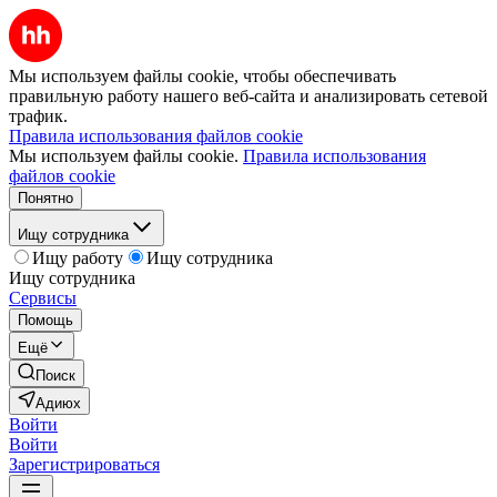
Мы используем файлы cookie, чтобы обеспечивать
правильную работу нашего веб-сайта и анализировать сетевой
трафик.
Правила использования файлов cookie
Мы используем файлы cookie.
Правила использования
файлов cookie
Понятно
Ищу сотрудника
Ищу работу
Ищу сотрудника
Ищу сотрудника
Сервисы
Помощь
Ещё
Поиск
Адиюх
Войти
Войти
Зарегистрироваться