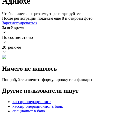
Адиюхе
Чтобы видеть все резюме, зарегистрируйтесь
После регистрации покажем ещё 8 и откроем фото
Зарегистрироваться
За всё время
По соответствию
20 резюме
Ничего не нашлось
Попробуйте изменить формулировку или фильтры
Другие пользователи ищут
кассир-операционист
кассир-операционист в банк
специалист в банк