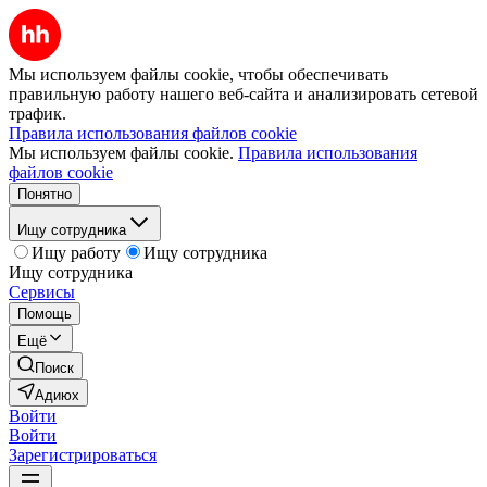
Мы используем файлы cookie, чтобы обеспечивать
правильную работу нашего веб-сайта и анализировать сетевой
трафик.
Правила использования файлов cookie
Мы используем файлы cookie.
Правила использования
файлов cookie
Понятно
Ищу сотрудника
Ищу работу
Ищу сотрудника
Ищу сотрудника
Сервисы
Помощь
Ещё
Поиск
Адиюх
Войти
Войти
Зарегистрироваться