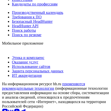
Кандидаты по профессиям
Производственный календарь
Требования к ПО
Безопасный HeadHunter
HeadHunter API
Поиск работы
Поиск по резюме
Мобильное приложение
Этика и комплаенс
Оказание услуг
Использование сайтов
Защита персональных данных
ИТ аккредитация
На информационном ресурсе hh.ru
применяются
рекомендательные технологии
(информационные технологии
предоставления информации на основе сбора, систематизации
и анализа сведений, относящихся к предпочтениям
пользователей сети «Интернет», находящихся на территории
Российской Федерации)