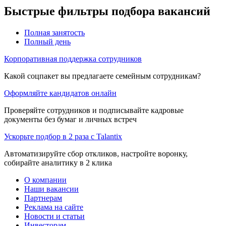
Быстрые фильтры подбора вакансий
Полная занятость
Полный день
Корпоративная поддержка сотрудников
Какой соцпакет вы предлагаете семейным сотрудникам?
Оформляйте кандидатов онлайн
Проверяйте сотрудников и подписывайте кадровые
документы без бумаг и личных встреч
Ускорьте подбор в 2 раза с Talantix
Автоматизируйте сбор откликов, настройте воронку,
собирайте аналитику в 2 клика
О компании
Наши вакансии
Партнерам
Реклама на сайте
Новости и статьи
Инвесторам