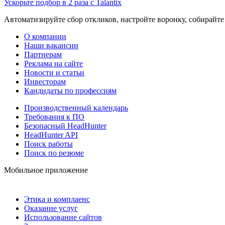
Ускорьте подбор в 2 раза с Talantix
Автоматизируйте сбор откликов, настройте воронку, собирайте
О компании
Наши вакансии
Партнерам
Реклама на сайте
Новости и статьи
Инвесторам
Кандидаты по профессиям
Производственный календарь
Требования к ПО
Безопасный HeadHunter
HeadHunter API
Поиск работы
Поиск по резюме
Мобильное приложение
Этика и комплаенс
Оказание услуг
Использование сайтов