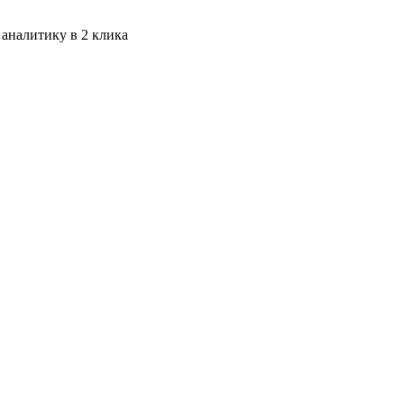
 аналитику в 2 клика