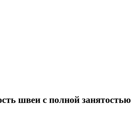
ость швеи с полной занятостью