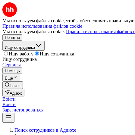
Мы используем файлы cookie, чтобы обеспечивать правильную р
Правила использования файлов cookie
Мы используем файлы cookie.
Правила использования файлов c
Понятно
Ищу сотрудника
Ищу работу
Ищу сотрудника
Ищу сотрудника
Сервисы
Помощь
Ещё
Поиск
Адиюх
Войти
Войти
Зарегистрироваться
Поиск сотрудников в Адиюхе