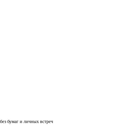
без бумаг и личных встреч