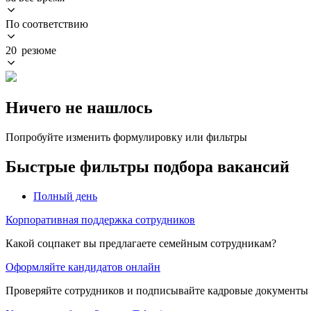
По соответствию
20 резюме
Ничего не нашлось
Попробуйте изменить формулировку или фильтры
Быстрые фильтры подбора вакансий
Полный день
Корпоративная поддержка сотрудников
Какой соцпакет вы предлагаете семейным сотрудникам?
Оформляйте кандидатов онлайн
Проверяйте сотрудников и подписывайте кадровые документы 