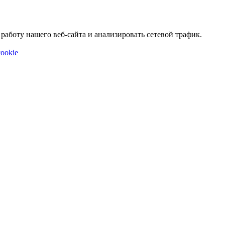
аботу нашего веб-сайта и анализировать сетевой трафик.
ookie