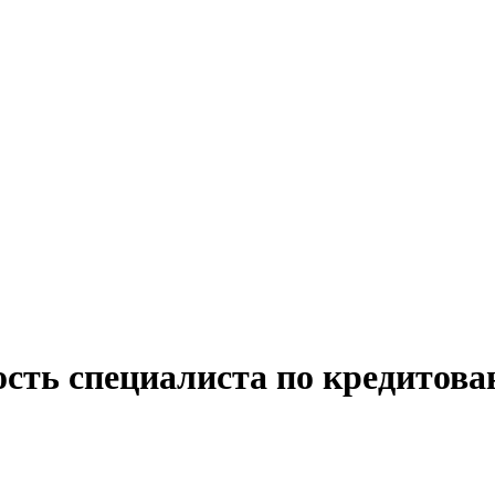
ость специалиста по кредитов