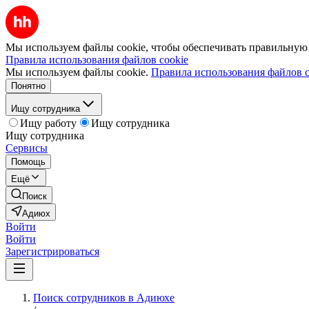
Мы используем файлы cookie, чтобы обеспечивать правильную р
Правила использования файлов cookie
Мы используем файлы cookie.
Правила использования файлов c
Понятно
Ищу сотрудника
Ищу работу
Ищу сотрудника
Ищу сотрудника
Сервисы
Помощь
Ещё
Поиск
Адиюх
Войти
Войти
Зарегистрироваться
Поиск сотрудников в Адиюхе