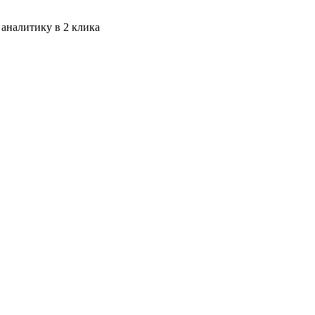
 аналитику в 2 клика