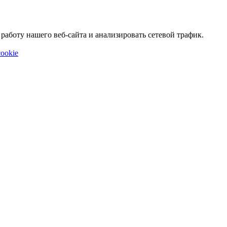
аботу нашего веб-сайта и анализировать сетевой трафик.
ookie