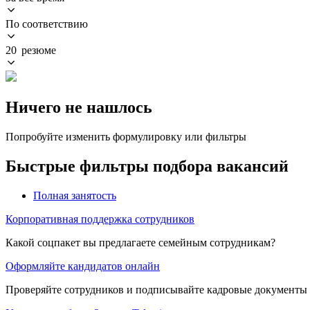
По соответствию
20 резюме
Ничего не нашлось
Попробуйте изменить формулировку или фильтры
Быстрые фильтры подбора вакансий
Полная занятость
Корпоративная поддержка сотрудников
Какой соцпакет вы предлагаете семейным сотрудникам?
Оформляйте кандидатов онлайн
Проверяйте сотрудников и подписывайте кадровые документы 