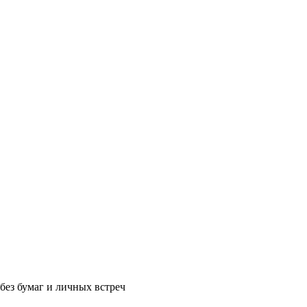
без бумаг и личных встреч