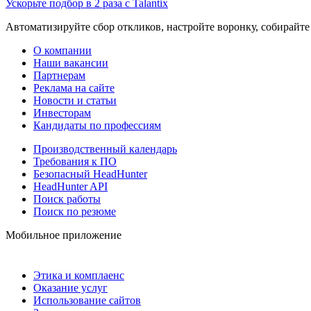
Ускорьте подбор в 2 раза с Talantix
Автоматизируйте сбор откликов, настройте воронку, собирайте
О компании
Наши вакансии
Партнерам
Реклама на сайте
Новости и статьи
Инвесторам
Кандидаты по профессиям
Производственный календарь
Требования к ПО
Безопасный HeadHunter
HeadHunter API
Поиск работы
Поиск по резюме
Мобильное приложение
Этика и комплаенс
Оказание услуг
Использование сайтов