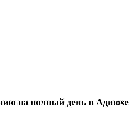
анию на полный день в Адиюхе