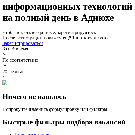
информационных технологий
на полный день в Адиюхе
Чтобы видеть все резюме, зарегистрируйтесь
После регистрации покажем ещё 1 и откроем фото
Зарегистрироваться
За всё время
По соответствию
20 резюме
Ничего не нашлось
Попробуйте изменить формулировку или фильтры
Быстрые фильтры подбора вакансий
Полная занятость