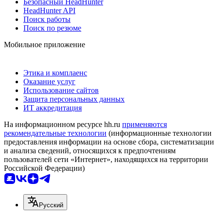
Безопасный HeadHunter
HeadHunter API
Поиск работы
Поиск по резюме
Мобильное приложение
Этика и комплаенс
Оказание услуг
Использование сайтов
Защита персональных данных
ИТ аккредитация
На информационном ресурсе hh.ru
применяются
рекомендательные технологии
(информационные технологии
предоставления информации на основе сбора, систематизации
и анализа сведений, относящихся к предпочтениям
пользователей сети «Интернет», находящихся на территории
Российской Федерации)
Русский