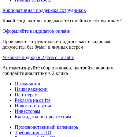
Корпоративная поддержка сотрудников
Какой соцпакет вы предлагаете семейным сотрудникам?
Оформляйте кандидатов онлайн
Проверяйте сотрудников и подписывайте кадровые
документы без бумаг и личных встреч
Ускорьте подбор в 2 раза с Talantix
Автоматизируйте сбор откликов, настройте воронку,
собирайте аналитику в 2 клика
О компании
Наши вакансии
Партнерам
Реклама на сайте
Новости и статьи
Инвесторам
Кандидаты по профессиям
Производственный календарь
Требования к ПО