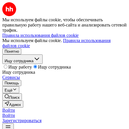
Мы используем файлы cookie, чтобы обеспечивать
правильную работу нашего веб-сайта и анализировать сетевой
трафик.
Правила использования файлов cookie
Мы используем файлы cookie.
Правила использования
файлов cookie
Понятно
Ищу сотрудника
Ищу работу
Ищу сотрудника
Ищу сотрудника
Сервисы
Помощь
Ещё
Поиск
Адиюх
Войти
Войти
Зарегистрироваться