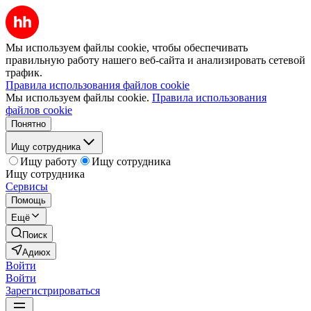
Мы используем файлы cookie, чтобы обеспечивать
правильную работу нашего веб-сайта и анализировать сетевой
трафик.
Правила использования файлов cookie
Мы используем файлы cookie.
Правила использования
файлов cookie
Понятно
Ищу сотрудника
Ищу работу
Ищу сотрудника
Ищу сотрудника
Сервисы
Помощь
Ещё
Поиск
Адиюх
Войти
Войти
Зарегистрироваться