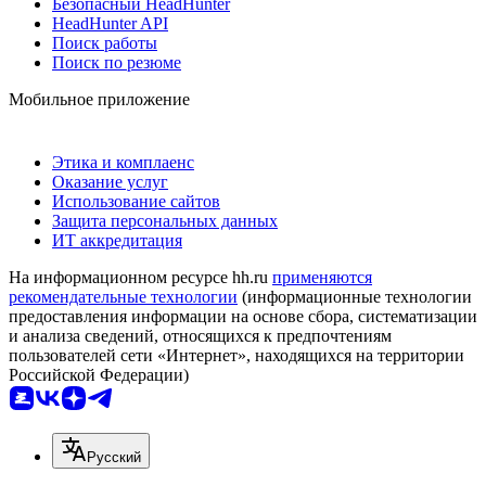
Безопасный HeadHunter
HeadHunter API
Поиск работы
Поиск по резюме
Мобильное приложение
Этика и комплаенс
Оказание услуг
Использование сайтов
Защита персональных данных
ИТ аккредитация
На информационном ресурсе hh.ru
применяются
рекомендательные технологии
(информационные технологии
предоставления информации на основе сбора, систематизации
и анализа сведений, относящихся к предпочтениям
пользователей сети «Интернет», находящихся на территории
Российской Федерации)
Русский