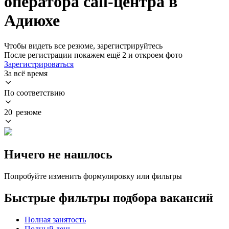
оператора call-центра в
Адиюхе
Чтобы видеть все резюме, зарегистрируйтесь
После регистрации покажем ещё 2 и откроем фото
Зарегистрироваться
За всё время
По соответствию
20 резюме
Ничего не нашлось
Попробуйте изменить формулировку или фильтры
Быстрые фильтры подбора вакансий
Полная занятость
Полный день