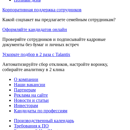
Корпоративная поддержка сотрудников
Какой соцпакет вы предлагаете семейным сотрудникам?
Оформляйте кандидатов онлайн
Проверяйте сотрудников и подписывайте кадровые
документы без бумаг и личных встреч
Ускорьте подбор в 2 раза с Talantix
Автоматизируйте сбор откликов, настройте воронку,
собирайте аналитику в 2 клика
О компании
Наши вакансии
Партнерам
Реклама на сайте
Новости и статьи
Инвесторам
Кандидаты по профессиям
Производственный календарь
Требования к ПО