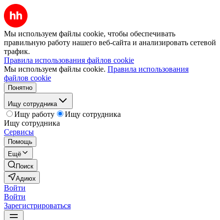
Мы используем файлы cookie, чтобы обеспечивать
правильную работу нашего веб-сайта и анализировать сетевой
трафик.
Правила использования файлов cookie
Мы используем файлы cookie.
Правила использования
файлов cookie
Понятно
Ищу сотрудника
Ищу работу
Ищу сотрудника
Ищу сотрудника
Сервисы
Помощь
Ещё
Поиск
Адиюх
Войти
Войти
Зарегистрироваться