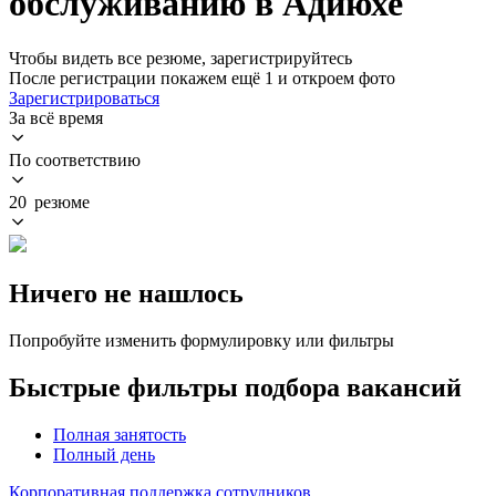
обслуживанию в Адиюхе
Чтобы видеть все резюме, зарегистрируйтесь
После регистрации покажем ещё 1 и откроем фото
Зарегистрироваться
За всё время
По соответствию
20 резюме
Ничего не нашлось
Попробуйте изменить формулировку или фильтры
Быстрые фильтры подбора вакансий
Полная занятость
Полный день
Корпоративная поддержка сотрудников