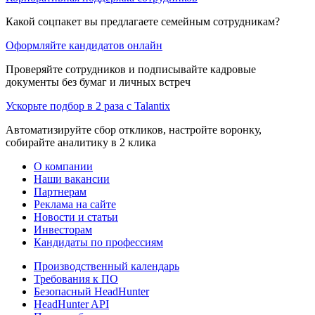
Какой соцпакет вы предлагаете семейным сотрудникам?
Оформляйте кандидатов онлайн
Проверяйте сотрудников и подписывайте кадровые
документы без бумаг и личных встреч
Ускорьте подбор в 2 раза с Talantix
Автоматизируйте сбор откликов, настройте воронку,
собирайте аналитику в 2 клика
О компании
Наши вакансии
Партнерам
Реклама на сайте
Новости и статьи
Инвесторам
Кандидаты по профессиям
Производственный календарь
Требования к ПО
Безопасный HeadHunter
HeadHunter API