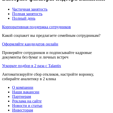
Частичная занятость
Полная занятость
Полный день
Корпоративная поддержка сотрудников
Какой соцпакет вы предлагаете семейным сотрудникам?
Оформляйте кандидатов онлайн
Проверяйте сотрудников и подписывайте кадровые
документы без бумаг и личных встреч
Ускорьте подбор в 2 раза с Talantix
Автоматизируйте сбор откликов, настройте воронку,
собирайте аналитику в 2 клика
О компании
Наши вакансии
Партнерам
Реклама на сайте
Новости и статьи
Инвесторам