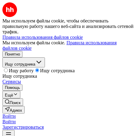
Мы используем файлы cookie, чтобы обеспечивать
правильную работу нашего веб-сайта и анализировать сетевой
трафик.
Правила использования файлов cookie
Мы используем файлы cookie.
Правила использования
файлов cookie
Понятно
Ищу сотрудника
Ищу работу
Ищу сотрудника
Ищу сотрудника
Сервисы
Помощь
Ещё
Поиск
Адиюх
Войти
Войти
Зарегистрироваться