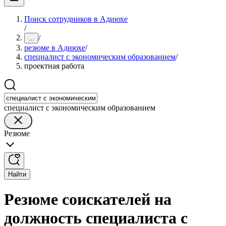
Поиск сотрудников в Адиюхе
/
/
...
резюме в Адиюхе
/
специалист с экономическим образованием
/
проектная работа
специалист с экономическим образованием
Резюме
Найти
Резюме соискателей на
должность специалиста с