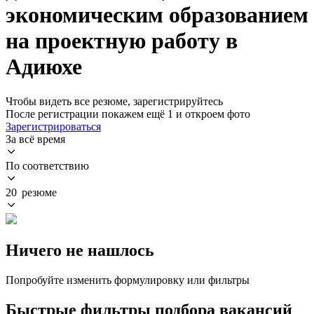
экономическим образованием
на проектную работу в
Адиюхе
Чтобы видеть все резюме, зарегистрируйтесь
После регистрации покажем ещё 1 и откроем фото
Зарегистрироваться
За всё время
По соответствию
20 резюме
Ничего не нашлось
Попробуйте изменить формулировку или фильтры
Быстрые фильтры подбора вакансий