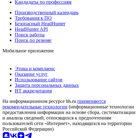
Кандидаты по профессиям
Производственный календарь
Требования к ПО
Безопасный HeadHunter
HeadHunter API
Поиск работы
Поиск по резюме
Мобильное приложение
Этика и комплаенс
Оказание услуг
Использование сайтов
Защита персональных данных
ИТ аккредитация
На информационном ресурсе hh.ru
применяются
рекомендательные технологии
(информационные технологии
предоставления информации на основе сбора, систематизации
и анализа сведений, относящихся к предпочтениям
пользователей сети «Интернет», находящихся на территории
Российской Федерации)