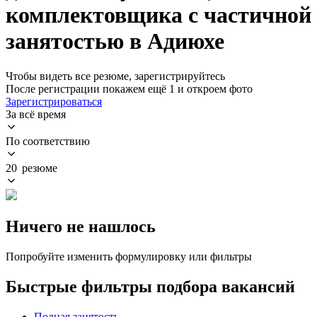
комплектовщика с частичной
занятостью в Адиюхе
Чтобы видеть все резюме, зарегистрируйтесь
После регистрации покажем ещё 1 и откроем фото
Зарегистрироваться
За всё время
По соответствию
20 резюме
Ничего не нашлось
Попробуйте изменить формулировку или фильтры
Быстрые фильтры подбора вакансий
Полная занятость