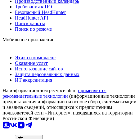
Производственный календарь
Требования к ПО
Безопасный HeadHunter
HeadHunter API
Поиск работы
Поиск по резюме
Мобильное приложение
Этика и комплаенс
Оказание услуг
Использование сайтов
Защита персональных данных
ИТ аккредитация
На информационном ресурсе hh.ru
применяются
рекомендательные технологии
(информационные технологии
предоставления информации на основе сбора, систематизации
и анализа сведений, относящихся к предпочтениям
пользователей сети «Интернет», находящихся на территории
Российской Федерации)