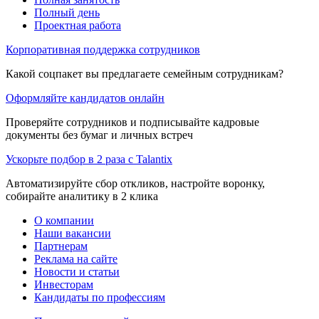
Полный день
Проектная работа
Корпоративная поддержка сотрудников
Какой соцпакет вы предлагаете семейным сотрудникам?
Оформляйте кандидатов онлайн
Проверяйте сотрудников и подписывайте кадровые
документы без бумаг и личных встреч
Ускорьте подбор в 2 раза с Talantix
Автоматизируйте сбор откликов, настройте воронку,
собирайте аналитику в 2 клика
О компании
Наши вакансии
Партнерам
Реклама на сайте
Новости и статьи
Инвесторам
Кандидаты по профессиям