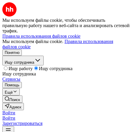
Мы используем файлы cookie, чтобы обеспечивать
правильную работу нашего веб-сайта и анализировать сетевой
трафик.
Правила использования файлов cookie
Мы используем файлы cookie.
Правила использования
файлов cookie
Понятно
Ищу сотрудника
Ищу работу
Ищу сотрудника
Ищу сотрудника
Сервисы
Помощь
Ещё
Поиск
Адиюх
Войти
Войти
Зарегистрироваться