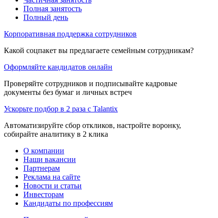
Полная занятость
Полный день
Корпоративная поддержка сотрудников
Какой соцпакет вы предлагаете семейным сотрудникам?
Оформляйте кандидатов онлайн
Проверяйте сотрудников и подписывайте кадровые
документы без бумаг и личных встреч
Ускорьте подбор в 2 раза с Talantix
Автоматизируйте сбор откликов, настройте воронку,
собирайте аналитику в 2 клика
О компании
Наши вакансии
Партнерам
Реклама на сайте
Новости и статьи
Инвесторам
Кандидаты по профессиям