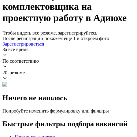
комплектовщика на
проектную работу в Адиюхе
Чтобы видеть все резюме, зарегистрируйтесь
После регистрации покажем ещё 1 и откроем фото
Зарегистрироваться
За всё время
По соответствию
20 резюме
Ничего не нашлось
Попробуйте изменить формулировку или фильтры
Быстрые фильтры подбора вакансий
Частичная занятость