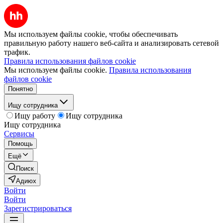
Мы используем файлы cookie, чтобы обеспечивать
правильную работу нашего веб-сайта и анализировать сетевой
трафик.
Правила использования файлов cookie
Мы используем файлы cookie.
Правила использования
файлов cookie
Понятно
Ищу сотрудника
Ищу работу
Ищу сотрудника
Ищу сотрудника
Сервисы
Помощь
Ещё
Поиск
Адиюх
Войти
Войти
Зарегистрироваться