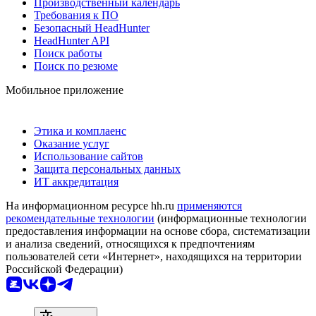
Производственный календарь
Требования к ПО
Безопасный HeadHunter
HeadHunter API
Поиск работы
Поиск по резюме
Мобильное приложение
Этика и комплаенс
Оказание услуг
Использование сайтов
Защита персональных данных
ИТ аккредитация
На информационном ресурсе hh.ru
применяются
рекомендательные технологии
(информационные технологии
предоставления информации на основе сбора, систематизации
и анализа сведений, относящихся к предпочтениям
пользователей сети «Интернет», находящихся на территории
Российской Федерации)