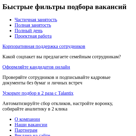
Быстрые фильтры подбора вакансий
Частичная занятость
Полная занятость
Полный день
Проектная работа
Корпоративная поддержка сотрудников
Какой соцпакет вы предлагаете семейным сотрудникам?
Оформляйте кандидатов онлайн
Проверяйте сотрудников и подписывайте кадровые
документы без бумаг и личных встреч
Ускорьте подбор в 2 раза с Talantix
Автоматизируйте сбор откликов, настройте воронку,
собирайте аналитику в 2 клика
О компании
Наши вакансии
Партнерам
Реклама на сайте