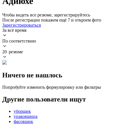
Адиюхе
Чтобы видеть все резюме, зарегистрируйтесь
После регистрации покажем ещё 7 и откроем фото
Зарегистрироваться
За всё время
По соответствию
20 резюме
Ничего не нашлось
Попробуйте изменить формулировку или фильтры
Другие пользователи ищут
уборщик
упаковщица
фасовщик