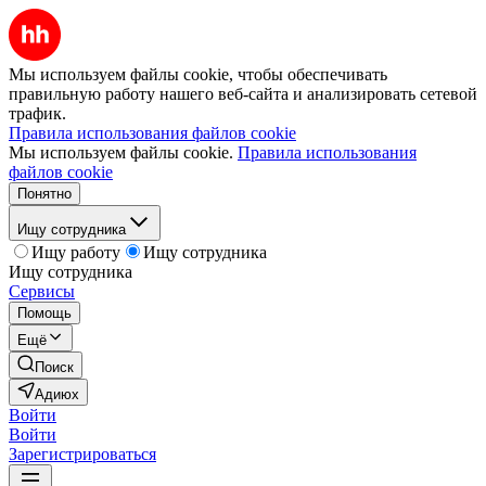
Мы используем файлы cookie, чтобы обеспечивать
правильную работу нашего веб-сайта и анализировать сетевой
трафик.
Правила использования файлов cookie
Мы используем файлы cookie.
Правила использования
файлов cookie
Понятно
Ищу сотрудника
Ищу работу
Ищу сотрудника
Ищу сотрудника
Сервисы
Помощь
Ещё
Поиск
Адиюх
Войти
Войти
Зарегистрироваться