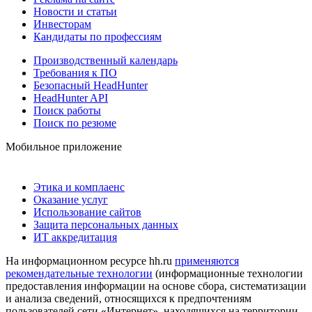
Новости и статьи
Инвесторам
Кандидаты по профессиям
Производственный календарь
Требования к ПО
Безопасный HeadHunter
HeadHunter API
Поиск работы
Поиск по резюме
Мобильное приложение
Этика и комплаенс
Оказание услуг
Использование сайтов
Защита персональных данных
ИТ аккредитация
На информационном ресурсе hh.ru
применяются
рекомендательные технологии
(информационные технологии
предоставления информации на основе сбора, систематизации
и анализа сведений, относящихся к предпочтениям
пользователей сети «Интернет», находящихся на территории